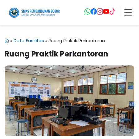
»
Data Fasilitas
»
Ruang Praktik Perkantoran
Ruang Praktik Perkantoran