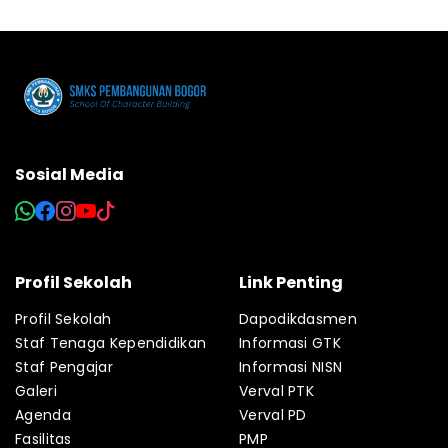
Sosial Media
Profil Sekolah
Link Penting
Profil Sekolah
Dapodikdasmen
Staf Tenaga Kependidikan
Informasi GTK
Staf Pengajar
Informasi NISN
Galeri
Verval PTK
Agenda
Verval PD
Fasilitas
PMP