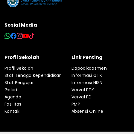
Sosial Media
Profil Sekolah
Link Penting
Profil Sekolah
Dapodikdasmen
Staf Tenaga Kependidikan
Informasi GTK
Staf Pengajar
Informasi NISN
Galeri
Verval PTK
Agenda
Verval PD
Fasilitas
PMP
Kontak
Absensi Online