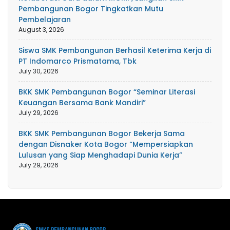
Pembangunan Bogor Tingkatkan Mutu
Pembelajaran
August 3, 2026
Siswa SMK Pembangunan Berhasil Keterima Kerja di
PT Indomarco Prismatama, Tbk
July 30, 2026
BKK SMK Pembangunan Bogor “Seminar Literasi
Keuangan Bersama Bank Mandiri”
July 29, 2026
BKK SMK Pembangunan Bogor Bekerja Sama
dengan Disnaker Kota Bogor “Mempersiapkan
Lulusan yang Siap Menghadapi Dunia Kerja”
July 29, 2026