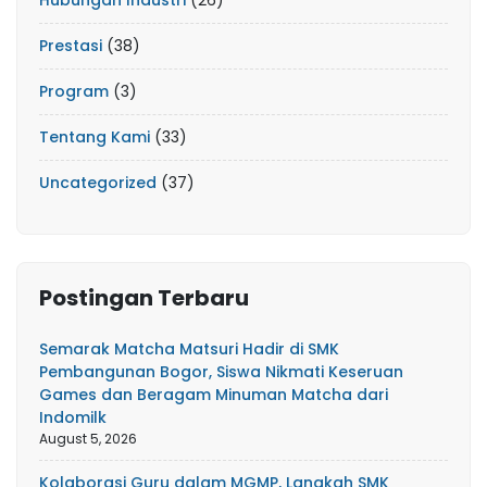
Hubungan Industri
(26)
Prestasi
(38)
Program
(3)
Tentang Kami
(33)
Uncategorized
(37)
Postingan Terbaru
Semarak Matcha Matsuri Hadir di SMK
Pembangunan Bogor, Siswa Nikmati Keseruan
Games dan Beragam Minuman Matcha dari
Indomilk
August 5, 2026
Kolaborasi Guru dalam MGMP, Langkah SMK