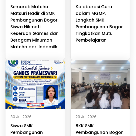
Semarak Matcha
Kolaborasi Guru
Matsuri Hadir di SMK
dalam MGMP,
Pembangunan Bogor,
Langkah SMK
Siswa Nikmati
Pembangunan Bogor
Keseruan Games dan
Tingkatkan Mutu
Beragam Minuman
Pembelajaran
Matcha dari Indomilk
30 Jul 2026
29 Jul 2026
Siswa SMK
BKK SMK
Pembangunan
Pembangunan Bogor