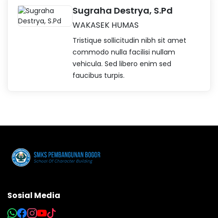
Sugraha Destrya, S.Pd
WAKASEK HUMAS
Tristique sollicitudin nibh sit amet
commodo nulla facilisi nullam
vehicula. Sed libero enim sed
faucibus turpis.
Sosial Media