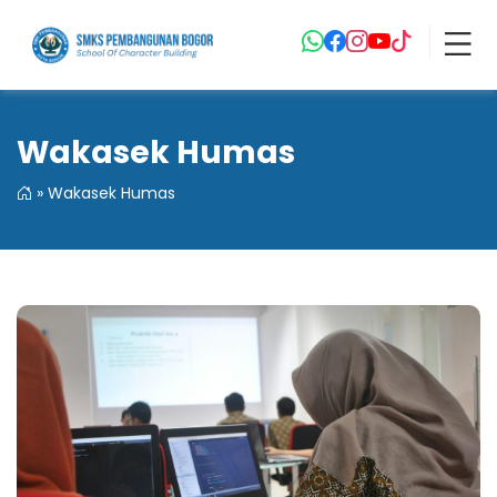
Wakasek Humas
»
Wakasek Humas