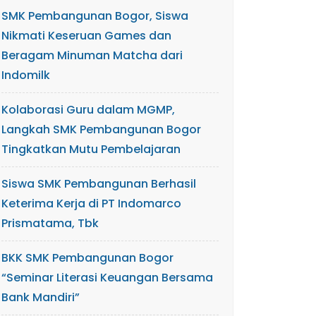
SMK Pembangunan Bogor, Siswa
Nikmati Keseruan Games dan
Beragam Minuman Matcha dari
Indomilk
Kolaborasi Guru dalam MGMP,
Langkah SMK Pembangunan Bogor
Tingkatkan Mutu Pembelajaran
Siswa SMK Pembangunan Berhasil
Keterima Kerja di PT Indomarco
Prismatama, Tbk
BKK SMK Pembangunan Bogor
“Seminar Literasi Keuangan Bersama
Bank Mandiri”