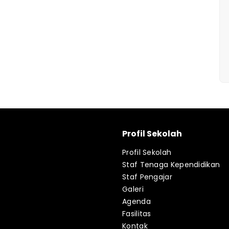
Profil Sekolah
Profil Sekolah
Staf Tenaga Kependidikan
Staf Pengajar
Galeri
Agenda
Fasilitas
Kontak