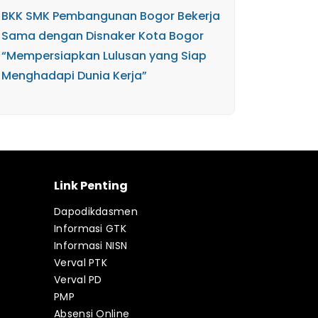
BKK SMK Pembangunan Bogor Bekerja
Sama dengan Disnaker Kota Bogor
“Mempersiapkan Lulusan yang Siap
Menghadapi Dunia Kerja”
Link Penting
Dapodikdasmen
Informasi GTK
Informasi NISN
Verval PTK
Verval PD
PMP
Absensi Online