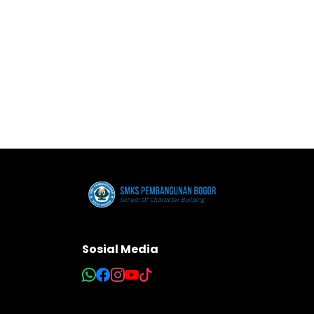
Sosial Media