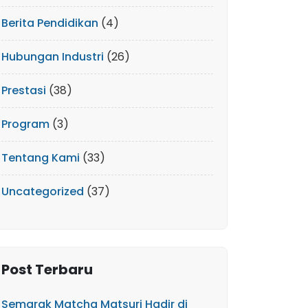
Berita Pendidikan
(4)
Hubungan Industri
(26)
Prestasi
(38)
Program
(3)
Tentang Kami
(33)
Uncategorized
(37)
Post Terbaru
Semarak Matcha Matsuri Hadir di