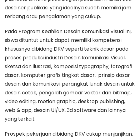
desainer publikasi yang idealnya sudah memiliki jam
terbang atau pengalaman yang cukup.
Pada Program Keahlian Desain Komunikasi Visual ini,
siswa dituntut untuk dapat memiliki kompetensi
khususnya dibidang DKV seperti teknik dasar pada
proses produksi industri Desain Komunikasi Visual,
sketsa dan ilustrasi, komposisi typography, fotografi
dasar, komputer grafis tingkat dasar, prinsip dasar
desain dan komunikasi, perangkat lunak desain untuk
desain cetak, pengolah gambar vektor dan bitmap,
video editing, motion graphic, desktop publishing,
web & app, desain UI/UX, 3d software dan lainnya
yang terkait.
Prospek pekerjaan dibidang DKV cukup menjanjikan.