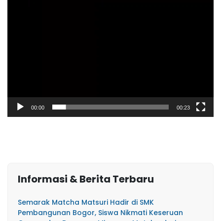
00:00
00:23
Informasi & Berita Terbaru
Semarak Matcha Matsuri Hadir di SMK
Pembangunan Bogor, Siswa Nikmati Keseruan