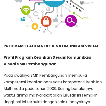
PROGRAM KEAHLIAN DESAIN KOMUNIKASI VISUAL
Profil Program Keahlian Desain Komunikasi
Visual SMK Pembangunan
Pada awalnya SMK Pembangunan membuka
kompetensi keahlian baru yaitu kompetensi keahlian
Multimedia pada tahun 2009. Seiring berjalannya
waktu, animo masyarakat akan jurusan ini semakin
tinggi, hal ini terbukti dengan selalu banyaknya