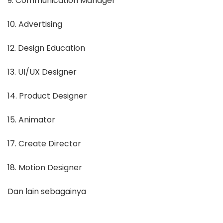
9. Communication Manager
10. Advertising
12. Design Education
13. UI/UX Designer
14. Product Designer
15. Animator
17. Create Director
18. Motion Designer
Dan lain sebagainya