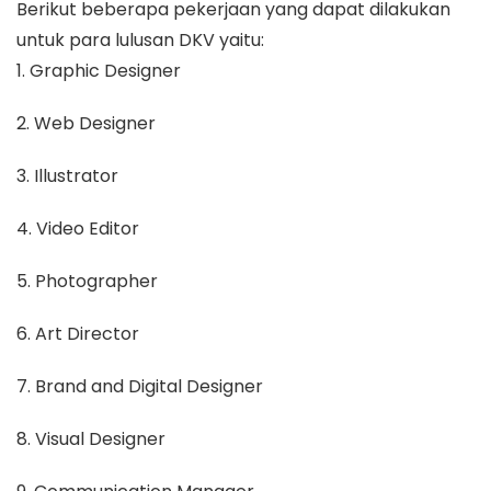
Berikut beberapa pekerjaan yang dapat dilakukan
untuk para lulusan DKV yaitu:
1. Graphic Designer
2. Web Designer
3. Illustrator
4. Video Editor
5. Photographer
6. Art Director
7. Brand and Digital Designer
8. Visual Designer