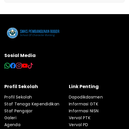
Sosial Media
Profil Sekolah
Link Penting
Profil Sekolah
Dapodikdasmen
Staf Tenaga Kependidikan
Informasi GTK
Staf Pengajar
Informasi NISN
Galeri
Verval PTK
Agenda
Verval PD