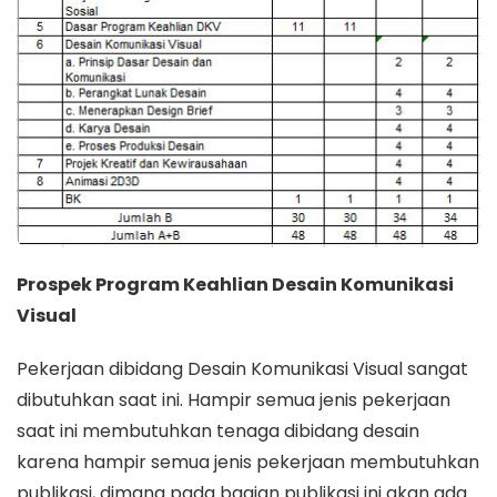
Prospek Program Keahlian Desain Komunikasi
Visual
Pekerjaan dibidang Desain Komunikasi Visual sangat
dibutuhkan saat ini. Hampir semua jenis pekerjaan
saat ini membutuhkan tenaga dibidang desain
karena hampir semua jenis pekerjaan membutuhkan
publikasi, dimana pada bagian publikasi ini akan ada