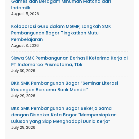
Games dan Beragam Minuman Matcha dari
Indomilk
August 5, 2026
Kolaborasi Guru dalam MGMP, Langkah SMK
Pembangunan Bogor Tingkatkan Mutu
Pembelajaran
August 3, 2026
Siswa SMK Pembangunan Berhasil Keterima Kerja di
PT Indomarco Prismatama, Tbk
July 30, 2026
BKK SMK Pembangunan Bogor “Seminar Literasi
Keuangan Bersama Bank Mandiri”
July 29, 2026
BKK SMK Pembangunan Bogor Bekerja Sama
dengan Disnaker Kota Bogor “Mempersiapkan
Lulusan yang Siap Menghadapi Dunia Kerja”
July 29, 2026