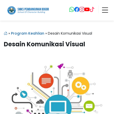
»
Program Keahlian
»
Desain Komunikasi Visual
Desain Komunikasi Visual