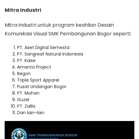
Mitra Industri
Mitra industri untuk program keahlian Desain
Komunikasi Visual SMK Pembangunan Bogor seperti:
PT. Aset Digital Semesta
PT. Sangreat Natural Indonesia
PT. Kaise
Amanta Project
Regon
Triple Sport Apparel
Pusat Undangan Bogor
PT. Mohan
Guzel
PT. Zalila
Dan lain-lain
Video
Player