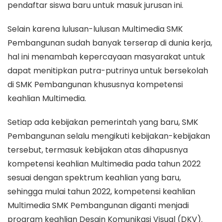
pendaftar siswa baru untuk masuk jurusan ini.
Selain karena lulusan-lulusan Multimedia SMK
Pembangunan sudah banyak terserap di dunia kerja,
hal ini menambah kepercayaan masyarakat untuk
dapat menitipkan putra-putrinya untuk bersekolah
di SMK Pembangunan khususnya kompetensi
keahlian Multimedia.
Setiap ada kebijakan pemerintah yang baru, SMK
Pembangunan selalu mengikuti kebijakan-kebijakan
tersebut, termasuk kebijakan atas dihapusnya
kompetensi keahlian Multimedia pada tahun 2022
sesuai dengan spektrum keahlian yang baru,
sehingga mulai tahun 2022, kompetensi keahlian
Multimedia SMK Pembangunan diganti menjadi
program keahlian Desain Komunikasi Visual (DKV).