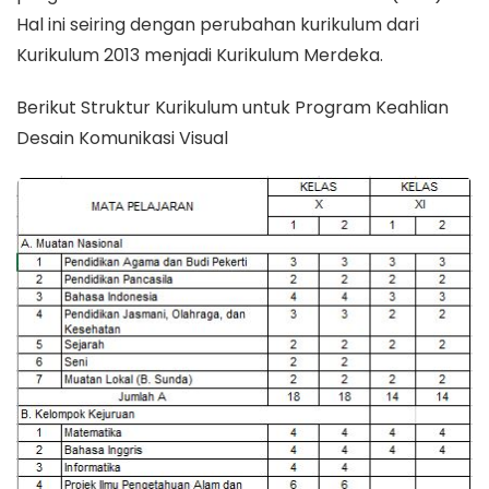
Hal ini seiring dengan perubahan kurikulum dari
Kurikulum 2013 menjadi Kurikulum Merdeka.
Berikut Struktur Kurikulum untuk Program Keahlian
Desain Komunikasi Visual