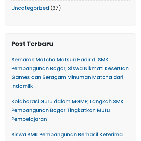
Uncategorized
(37)
Post Terbaru
Semarak Matcha Matsuri Hadir di SMK
Pembangunan Bogor, Siswa Nikmati Keseruan
Games dan Beragam Minuman Matcha dari
Indomilk
Kolaborasi Guru dalam MGMP, Langkah SMK
Pembangunan Bogor Tingkatkan Mutu
Pembelajaran
Siswa SMK Pembangunan Berhasil Keterima