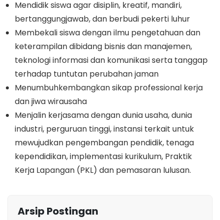
Mendidik siswa agar disiplin, kreatif, mandiri,
bertanggungjawab, dan berbudi pekerti luhur
Membekali siswa dengan ilmu pengetahuan dan
keterampilan dibidang bisnis dan manajemen,
teknologi informasi dan komunikasi serta tanggap
terhadap tuntutan perubahan jaman
Menumbuhkembangkan sikap professional kerja
dan jiwa wirausaha
Menjalin kerjasama dengan dunia usaha, dunia
industri, perguruan tinggi, instansi terkait untuk
mewujudkan pengembangan pendidik, tenaga
kependidikan, implementasi kurikulum, Praktik
Kerja Lapangan (PKL) dan pemasaran lulusan.
Arsip Postingan