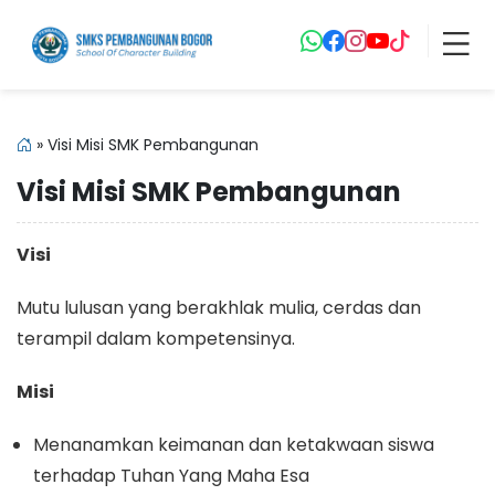
»
Visi Misi SMK Pembangunan
Visi Misi SMK Pembangunan
Visi
Mutu lulusan yang berakhlak mulia, cerdas dan
terampil dalam kompetensinya.
Misi
Menanamkan keimanan dan ketakwaan siswa
terhadap Tuhan Yang Maha Esa