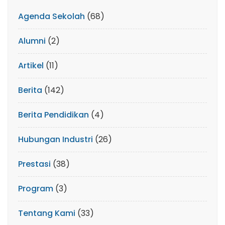
Agenda Sekolah
(68)
Alumni
(2)
Artikel
(11)
Berita
(142)
Berita Pendidikan
(4)
Hubungan Industri
(26)
Prestasi
(38)
Program
(3)
Tentang Kami
(33)