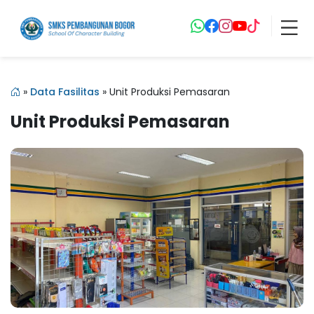
»
Data Fasilitas
»
Unit Produksi Pemasaran
Unit Produksi Pemasaran