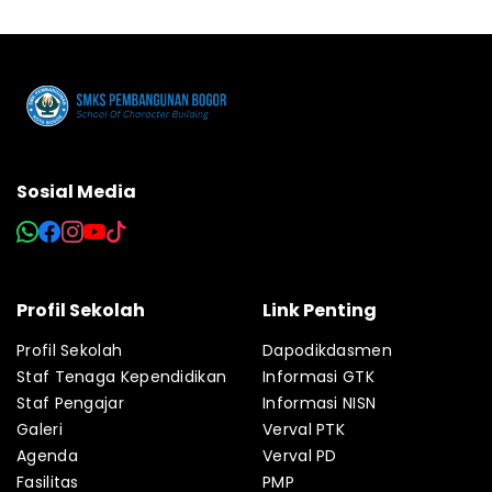
Sosial Media
Profil Sekolah
Link Penting
Profil Sekolah
Dapodikdasmen
Staf Tenaga Kependidikan
Informasi GTK
Staf Pengajar
Informasi NISN
Galeri
Verval PTK
Agenda
Verval PD
Fasilitas
PMP