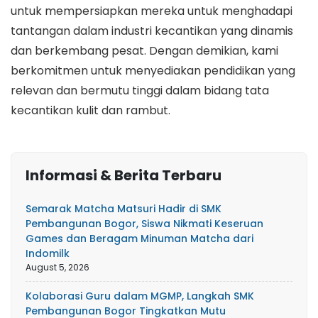
untuk mempersiapkan mereka untuk menghadapi
tantangan dalam industri kecantikan yang dinamis
dan berkembang pesat. Dengan demikian, kami
berkomitmen untuk menyediakan pendidikan yang
relevan dan bermutu tinggi dalam bidang tata
kecantikan kulit dan rambut.
Informasi & Berita Terbaru
Semarak Matcha Matsuri Hadir di SMK
Pembangunan Bogor, Siswa Nikmati Keseruan
Games dan Beragam Minuman Matcha dari
Indomilk
August 5, 2026
Kolaborasi Guru dalam MGMP, Langkah SMK
Pembangunan Bogor Tingkatkan Mutu