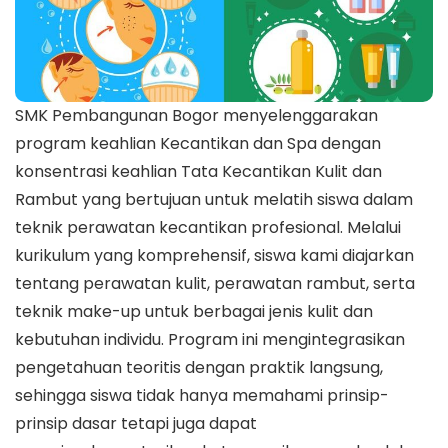
SMK Pembangunan Bogor menyelenggarakan
program keahlian Kecantikan dan Spa dengan
konsentrasi keahlian Tata Kecantikan Kulit dan
Rambut yang bertujuan untuk melatih siswa dalam
teknik perawatan kecantikan profesional. Melalui
kurikulum yang komprehensif, siswa kami diajarkan
tentang perawatan kulit, perawatan rambut, serta
teknik make-up untuk berbagai jenis kulit dan
kebutuhan individu. Program ini mengintegrasikan
pengetahuan teoritis dengan praktik langsung,
sehingga siswa tidak hanya memahami prinsip-
prinsip dasar tetapi juga dapat