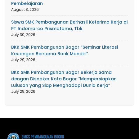
Pembelajaran
August 3, 2026
Siswa SMK Pembangunan Berhasil Keterima Kerja di
PT Indomarco Prismatama, Tbk
July 30, 2026
BKK SMK Pembangunan Bogor “Seminar Literasi
Keuangan Bersama Bank Mandiri”
July 29, 2026
BKK SMK Pembangunan Bogor Bekerja Sama
dengan Disnaker Kota Bogor “Mempersiapkan
Lulusan yang Siap Menghadapi Dunia Kerja”
July 29, 2026