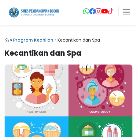
»
Program Keahlian
»
Kecantikan dan Spa
Kecantikan dan Spa