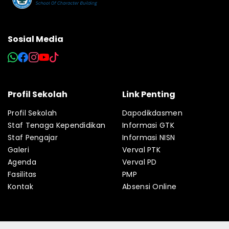
Sosial Media
Profil Sekolah
Link Penting
Profil Sekolah
Dapodikdasmen
Staf Tenaga Kependidikan
Informasi GTK
Staf Pengajar
Informasi NISN
Galeri
Verval PTK
Agenda
Verval PD
Fasilitas
PMP
Kontak
Absensi Online