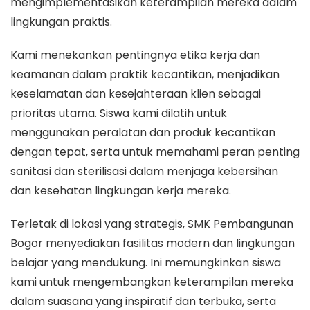
mengimplementasikan keterampilan mereka dalam
lingkungan praktis.
Kami menekankan pentingnya etika kerja dan
keamanan dalam praktik kecantikan, menjadikan
keselamatan dan kesejahteraan klien sebagai
prioritas utama. Siswa kami dilatih untuk
menggunakan peralatan dan produk kecantikan
dengan tepat, serta untuk memahami peran penting
sanitasi dan sterilisasi dalam menjaga kebersihan
dan kesehatan lingkungan kerja mereka.
Terletak di lokasi yang strategis, SMK Pembangunan
Bogor menyediakan fasilitas modern dan lingkungan
belajar yang mendukung. Ini memungkinkan siswa
kami untuk mengembangkan keterampilan mereka
dalam suasana yang inspiratif dan terbuka, serta