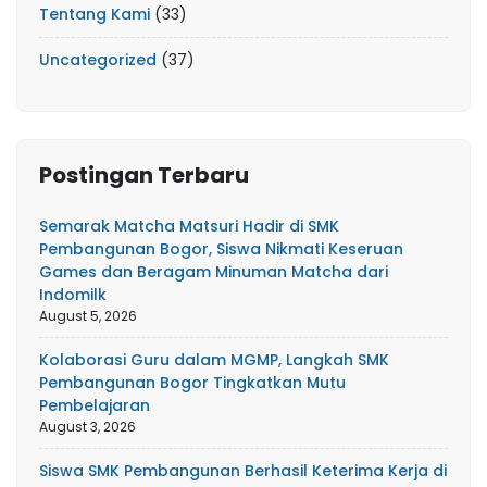
Tentang Kami
(33)
Uncategorized
(37)
Postingan Terbaru
Semarak Matcha Matsuri Hadir di SMK
Pembangunan Bogor, Siswa Nikmati Keseruan
Games dan Beragam Minuman Matcha dari
Indomilk
August 5, 2026
Kolaborasi Guru dalam MGMP, Langkah SMK
Pembangunan Bogor Tingkatkan Mutu
Pembelajaran
August 3, 2026
Siswa SMK Pembangunan Berhasil Keterima Kerja di