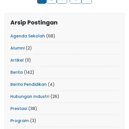
Arsip Postingan
Agenda Sekolah
(68)
Alumni
(2)
Artikel
(11)
Berita
(142)
Berita Pendidikan
(4)
Hubungan Industri
(26)
Prestasi
(38)
Program
(3)