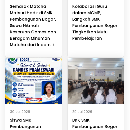
Semarak Matcha
Kolaborasi Guru
Matsuri Hadir di SMK
dalam MGMP,
Pembangunan Bogor,
Langkah SMK
Siswa Nikmati
Pembangunan Bogor
Keseruan Games dan
Tingkatkan Mutu
Beragam Minuman
Pembelajaran
Matcha dari Indomilk
30 Jul 2026
29 Jul 2026
Siswa SMK
BKK SMK
Pembangunan
Pembangunan Bogor