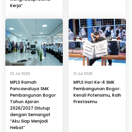
Kerja”
22 Jul 2026
21 Jul 2026
MPLS Ramah
MPLS Hari Ke-4 SMK
Pancawaluya SMK
Pembangunan Bogor:
Pembangunan Bogor
Kenali Potensimu, Raih
Tahun Ajaran
Prestasimu
2026/2027 Ditutup
dengan Semangat
“Aku Siap Menjadi
Hebat”