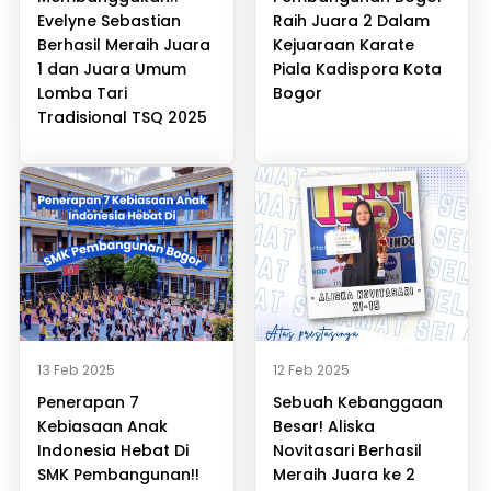
Evelyne Sebastian
Raih Juara 2 Dalam
Berhasil Meraih Juara
Kejuaraan Karate
1 dan Juara Umum
Piala Kadispora Kota
Lomba Tari
Bogor
Tradisional TSQ 2025
13 Feb 2025
12 Feb 2025
Penerapan 7
Sebuah Kebanggaan
Kebiasaan Anak
Besar! Aliska
Indonesia Hebat Di
Novitasari Berhasil
SMK Pembangunan!!
Meraih Juara ke 2