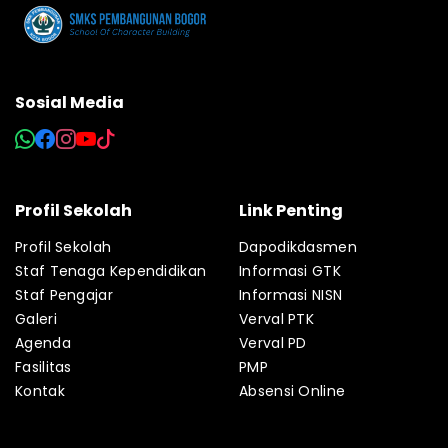
Sosial Media
Profil Sekolah
Link Penting
Profil Sekolah
Dapodikdasmen
Staf Tenaga Kependidikan
Informasi GTK
Staf Pengajar
Informasi NISN
Galeri
Verval PTK
Agenda
Verval PD
Fasilitas
PMP
Kontak
Absensi Online