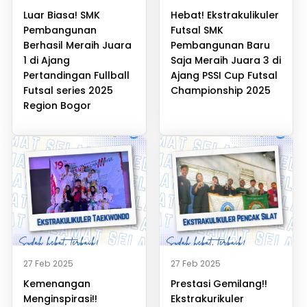
Luar Biasa! SMK
Hebat! Ekstrakulikuler
Pembangunan
Futsal SMK
Berhasil Meraih Juara
Pembangunan Baru
1 di Ajang
Saja Meraih Juara 3 di
Pertandingan Fullball
Ajang PSSI Cup Futsal
Futsal series 2025
Championship 2025
Region Bogor
27 Feb 2025
27 Feb 2025
Kemenangan
Prestasi Gemilang!!
Menginspirasi!!
Ekstrakurikuler