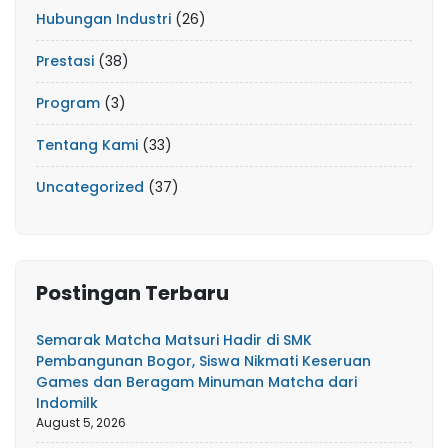
Hubungan Industri
(26)
Prestasi
(38)
Program
(3)
Tentang Kami
(33)
Uncategorized
(37)
Postingan Terbaru
Semarak Matcha Matsuri Hadir di SMK
Pembangunan Bogor, Siswa Nikmati Keseruan
Games dan Beragam Minuman Matcha dari
Indomilk
August 5, 2026