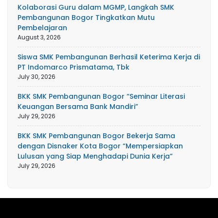
Kolaborasi Guru dalam MGMP, Langkah SMK
Pembangunan Bogor Tingkatkan Mutu
Pembelajaran
August 3, 2026
Siswa SMK Pembangunan Berhasil Keterima Kerja di
PT Indomarco Prismatama, Tbk
July 30, 2026
BKK SMK Pembangunan Bogor “Seminar Literasi
Keuangan Bersama Bank Mandiri”
July 29, 2026
BKK SMK Pembangunan Bogor Bekerja Sama
dengan Disnaker Kota Bogor “Mempersiapkan
Lulusan yang Siap Menghadapi Dunia Kerja”
July 29, 2026