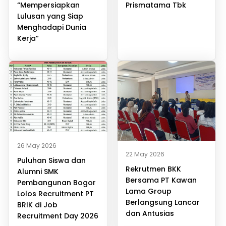
“Mempersiapkan
Prismatama Tbk
Lulusan yang Siap
Menghadapi Dunia
Kerja”
26 May 2026
22 May 2026
Puluhan Siswa dan
Rekrutmen BKK
Alumni SMK
Bersama PT Kawan
Pembangunan Bogor
Lama Group
Lolos Recruitment PT
Berlangsung Lancar
BRIK di Job
dan Antusias
Recruitment Day 2026