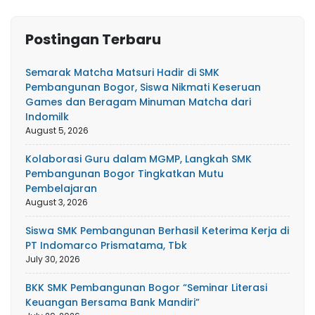
Postingan Terbaru
Semarak Matcha Matsuri Hadir di SMK
Pembangunan Bogor, Siswa Nikmati Keseruan
Games dan Beragam Minuman Matcha dari
Indomilk
August 5, 2026
Kolaborasi Guru dalam MGMP, Langkah SMK
Pembangunan Bogor Tingkatkan Mutu
Pembelajaran
August 3, 2026
Siswa SMK Pembangunan Berhasil Keterima Kerja di
PT Indomarco Prismatama, Tbk
July 30, 2026
BKK SMK Pembangunan Bogor “Seminar Literasi
Keuangan Bersama Bank Mandiri”