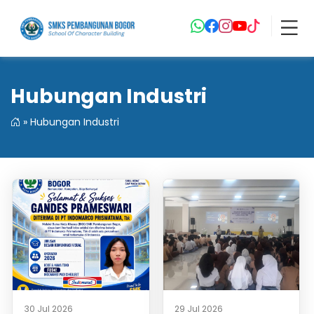
Hubungan Industri
»
Hubungan Industri
30 Jul 2026
29 Jul 2026