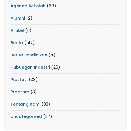
Agenda Sekolah
(68)
Alumni
(2)
Artikel
(11)
Berita
(142)
Berita Pendidikan
(4)
Hubungan Industri
(26)
Prestasi
(38)
Program
(3)
Tentang Kami
(33)
Uncategorized
(37)