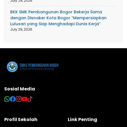
July 29, 2026
BKK SMK Pembangunan Bogor Bekerja Sama
dengan Disnaker Kota Bogor “Mempersiapkan
Lulusan yang Siap Menghadapi Dunia Kerja”
July 29, 2026
Sosial Media
Profil Sekolah
Link Penting