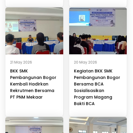
21 May 2026
20 May 2026
BKK SMK
Kegiatan BKK SMK
Pembangunan Bogor
Pembangunan Bogor
Kembali Hadirkan
Bersama BCA
Rekrutmen Bersama
Sosialisasikan
PT PNM Mekaar
Program Magang
Bakti BCA