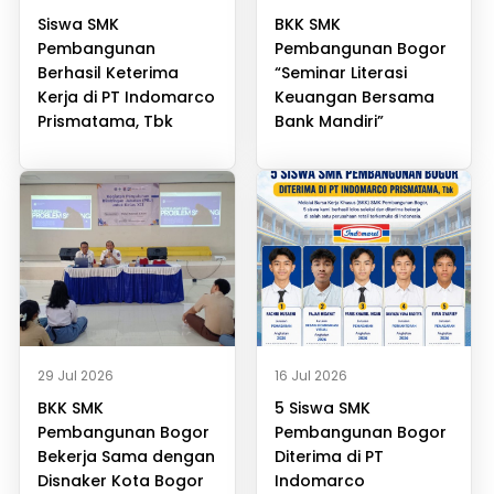
Siswa SMK
BKK SMK
Pembangunan
Pembangunan Bogor
Berhasil Keterima
“Seminar Literasi
Kerja di PT Indomarco
Keuangan Bersama
Prismatama, Tbk
Bank Mandiri”
29 Jul 2026
16 Jul 2026
BKK SMK
5 Siswa SMK
Pembangunan Bogor
Pembangunan Bogor
Bekerja Sama dengan
Diterima di PT
Disnaker Kota Bogor
Indomarco