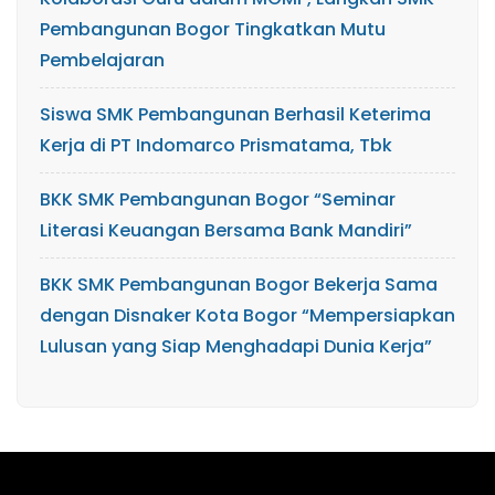
Pembangunan Bogor Tingkatkan Mutu
Pembelajaran
Siswa SMK Pembangunan Berhasil Keterima
Kerja di PT Indomarco Prismatama, Tbk
BKK SMK Pembangunan Bogor “Seminar
Literasi Keuangan Bersama Bank Mandiri”
BKK SMK Pembangunan Bogor Bekerja Sama
dengan Disnaker Kota Bogor “Mempersiapkan
Lulusan yang Siap Menghadapi Dunia Kerja”