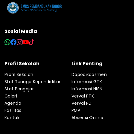
Sosial Media
Profil Sekolah
Link Penting
Profil Sekolah
Dapodikdasmen
Staf Tenaga Kependidikan
Informasi GTK
Staf Pengajar
Informasi NISN
Galeri
Verval PTK
Agenda
Verval PD
Fasilitas
PMP
Kontak
Absensi Online