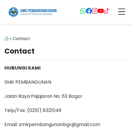
»
Contact
Contact
HUBUNGI KAMI
SMK PEMBANGUNAN
Jalan Raya Pajajaran No. 63 Bogor
Telp/Fax. (0251) 8321049
Email: smkpembangunanbgr@gmail.com