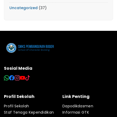
Uncategorized
(37)
Sosial Media
Profil Sekolah
Link Penting
Profil Sekolah
Dapodikdasmen
Staf Tenaga Kependidikan
Informasi GTK