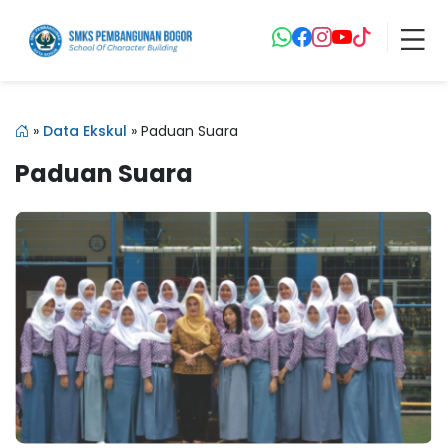
»
Data Ekskul
»
Paduan Suara
Paduan Suara