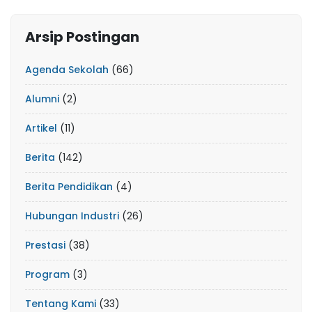
Arsip Postingan
Agenda Sekolah
(66)
Alumni
(2)
Artikel
(11)
Berita
(142)
Berita Pendidikan
(4)
Hubungan Industri
(26)
Prestasi
(38)
Program
(3)
Tentang Kami
(33)