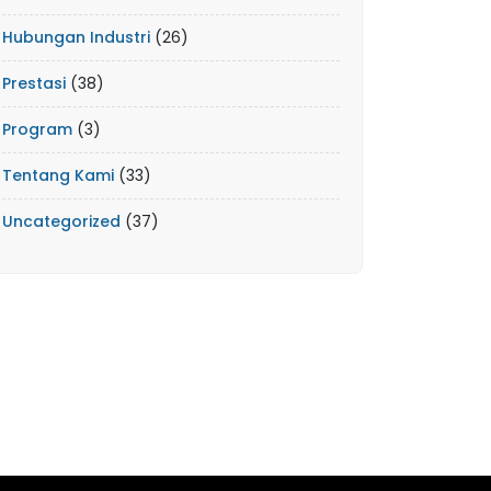
Hubungan Industri
(26)
Prestasi
(38)
Program
(3)
Tentang Kami
(33)
Uncategorized
(37)