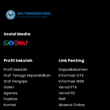
Sosial Media
Profil Sekolah
Link Penting
Profil Sekolah
Dapodikdasmen
Staf Tenaga Kependidikan
Informasi GTK
Staf Pengajar
Informasi NISN
Galeri
Verval PTK
Agenda
Verval PD
Fasilitas
PMP
Kontak
Absensi Online