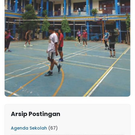
Arsip Postingan
Agenda Sekolah
(67)