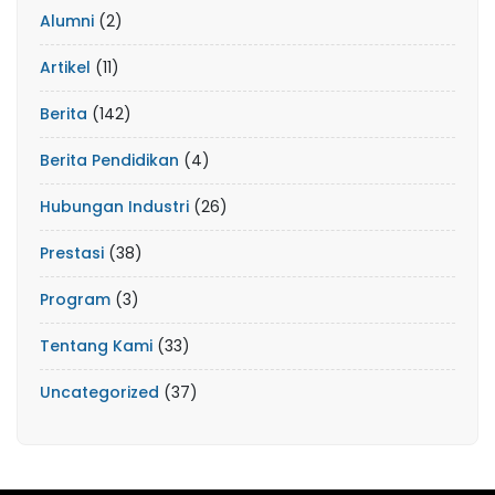
Alumni
(2)
Artikel
(11)
Berita
(142)
Berita Pendidikan
(4)
Hubungan Industri
(26)
Prestasi
(38)
Program
(3)
Tentang Kami
(33)
Uncategorized
(37)