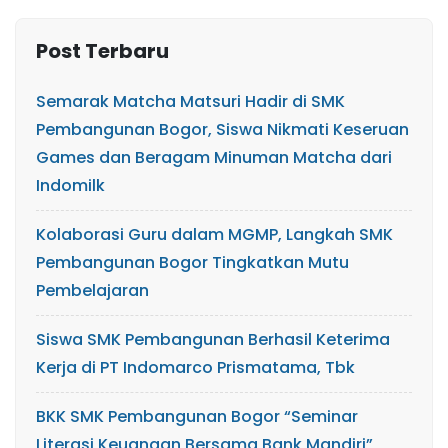
Post Terbaru
Semarak Matcha Matsuri Hadir di SMK
Pembangunan Bogor, Siswa Nikmati Keseruan
Games dan Beragam Minuman Matcha dari
Indomilk
Kolaborasi Guru dalam MGMP, Langkah SMK
Pembangunan Bogor Tingkatkan Mutu
Pembelajaran
Siswa SMK Pembangunan Berhasil Keterima
Kerja di PT Indomarco Prismatama, Tbk
BKK SMK Pembangunan Bogor “Seminar
Literasi Keuangan Bersama Bank Mandiri”