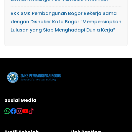
BKK SMK Pembangunan Bogor Bekerja Sama
dengan Disnaker Kota Bogor “Mempersiapkan
Lulusan yang Siap Menghadapi Dunia Kerja”
Sosial Media