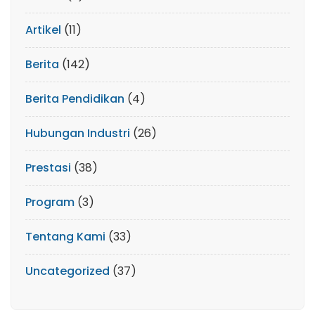
Artikel
(11)
Berita
(142)
Berita Pendidikan
(4)
Hubungan Industri
(26)
Prestasi
(38)
Program
(3)
Tentang Kami
(33)
Uncategorized
(37)