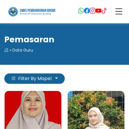
Pemasaran
»
Data Guru
Filter By Mapel