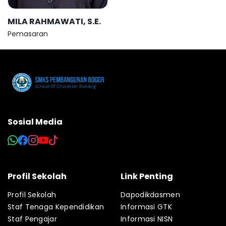
MILA RAHMAWATI, S.E.
Pemasaran
Sosial Media
Profil Sekolah
Link Penting
Profil Sekolah
Dapodikdasmen
Staf Tenaga Kependidikan
Informasi GTK
Staf Pengajar
Informasi NISN