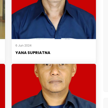
6 Jun 2024
YANA SUPRIATNA