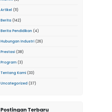
Artikel
(11)
Berita
(142)
Berita Pendidikan
(4)
Hubungan Industri
(26)
Prestasi
(38)
Program
(3)
Tentang Kami
(33)
Uncategorized
(37)
Postingan Terbaru