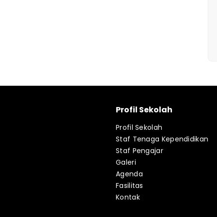
Profil Sekolah
Profil Sekolah
Staf Tenaga Kependidikan
Staf Pengajar
Galeri
Agenda
Fasilitas
Kontak