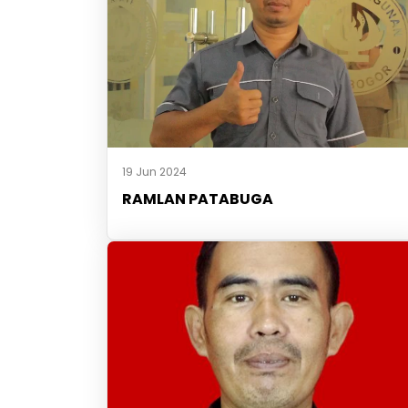
19 Jun 2024
RAMLAN PATABUGA