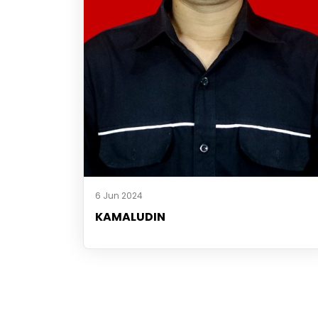
6 Jun 2024
KAMALUDIN