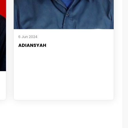
6 Jun 2024
ADIANSYAH