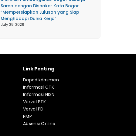
Sama dengan Disnaker Kota Bogor
“Mempersiapkan Lulusan yang Siap
Menghadapi Dunia Kerja”
July 29, 2026
Link Penting
Dapodikdasmen
Informasi GTK
Informasi NISN
Verval PTK
Verval PD
PMP
Absensi Online