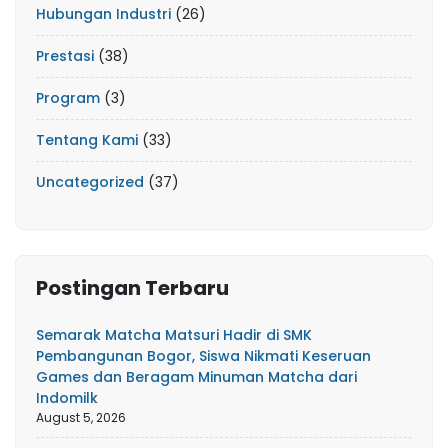
Hubungan Industri
(26)
Prestasi
(38)
Program
(3)
Tentang Kami
(33)
Uncategorized
(37)
Postingan Terbaru
Semarak Matcha Matsuri Hadir di SMK
Pembangunan Bogor, Siswa Nikmati Keseruan
Games dan Beragam Minuman Matcha dari
Indomilk
August 5, 2026