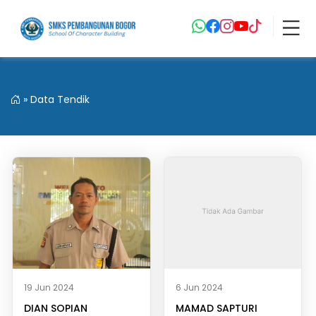
»
Data Tendik
19 Jun 2024
6 Jun 2024
DIAN SOPIAN
MAMAD SAPTURI