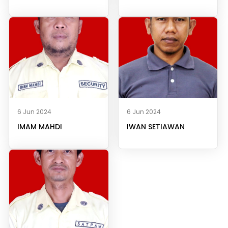
6 Jun 2024
6 Jun 2024
IMAM MAHDI
IWAN SETIAWAN