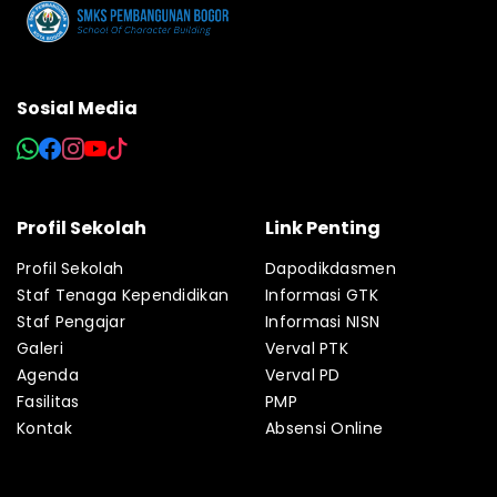
Sosial Media
Profil Sekolah
Link Penting
Profil Sekolah
Dapodikdasmen
Staf Tenaga Kependidikan
Informasi GTK
Staf Pengajar
Informasi NISN
Galeri
Verval PTK
Agenda
Verval PD
Fasilitas
PMP
Kontak
Absensi Online