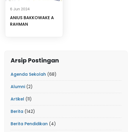
6 Jun 2024
ANIUS BAKKOWAKE A
RAHMAN
Arsip Postingan
Agenda Sekolah
(68)
Alumni
(2)
Artikel
(11)
Berita
(142)
Berita Pendidikan
(4)