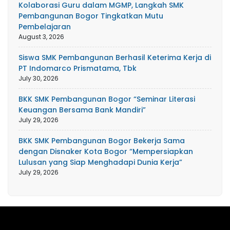
Kolaborasi Guru dalam MGMP, Langkah SMK
Pembangunan Bogor Tingkatkan Mutu
Pembelajaran
August 3, 2026
Siswa SMK Pembangunan Berhasil Keterima Kerja di
PT Indomarco Prismatama, Tbk
July 30, 2026
BKK SMK Pembangunan Bogor “Seminar Literasi
Keuangan Bersama Bank Mandiri”
July 29, 2026
BKK SMK Pembangunan Bogor Bekerja Sama
dengan Disnaker Kota Bogor “Mempersiapkan
Lulusan yang Siap Menghadapi Dunia Kerja”
July 29, 2026