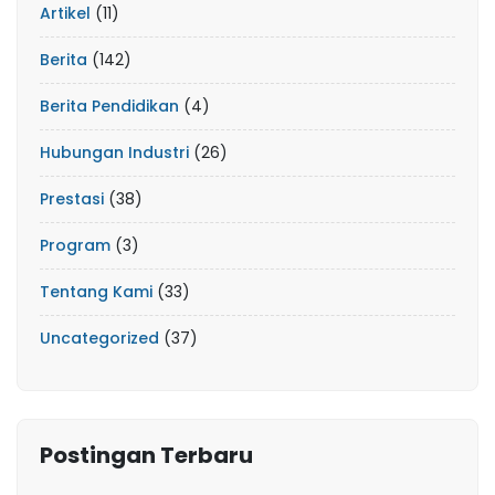
Artikel
(11)
Berita
(142)
Berita Pendidikan
(4)
Hubungan Industri
(26)
Prestasi
(38)
Program
(3)
Tentang Kami
(33)
Uncategorized
(37)
Postingan Terbaru