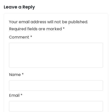
Leave a Reply
Your email address will not be published.
Required fields are marked
*
Comment
*
Name
*
Email
*