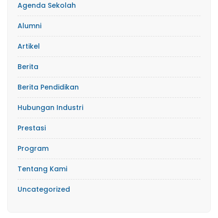
Agenda Sekolah
Alumni
Artikel
Berita
Berita Pendidikan
Hubungan Industri
Prestasi
Program
Tentang Kami
Uncategorized