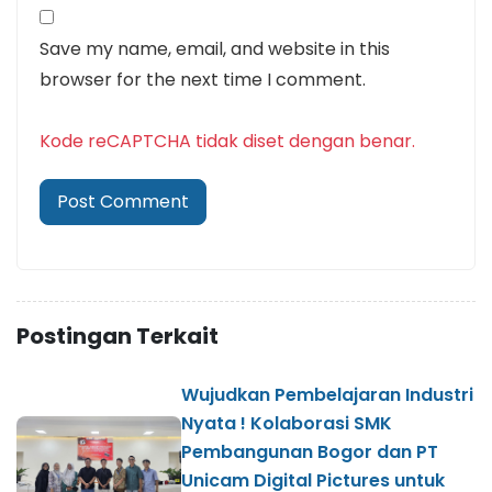
Save my name, email, and website in this
browser for the next time I comment.
Kode reCAPTCHA tidak diset dengan benar.
Postingan Terkait
Wujudkan Pembelajaran Industri
Nyata ! Kolaborasi SMK
Pembangunan Bogor dan PT
Unicam Digital Pictures untuk