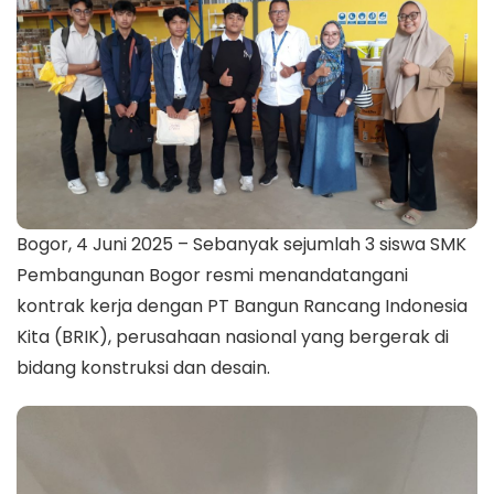
Bogor, 4 Juni 2025 – Sebanyak sejumlah 3 siswa SMK
Pembangunan Bogor resmi menandatangani
kontrak kerja dengan PT Bangun Rancang Indonesia
Kita (BRIK), perusahaan nasional yang bergerak di
bidang konstruksi dan desain.