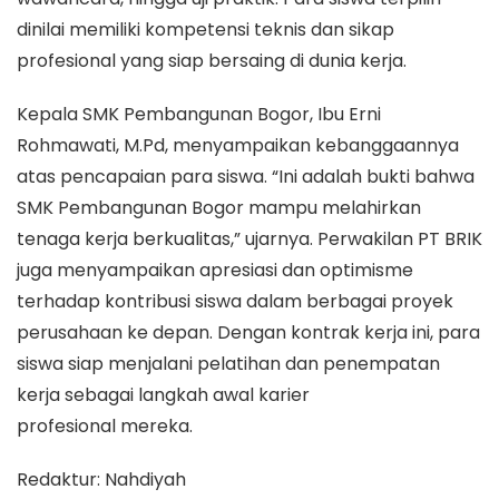
dinilai memiliki kompetensi teknis dan sikap
profesional yang siap bersaing di dunia kerja.
Kepala SMK Pembangunan Bogor, Ibu Erni
Rohmawati, M.Pd, menyampaikan kebanggaannya
atas pencapaian para siswa. “Ini adalah bukti bahwa
SMK Pembangunan Bogor mampu melahirkan
tenaga kerja berkualitas,” ujarnya. Perwakilan PT BRIK
juga menyampaikan apresiasi dan optimisme
terhadap kontribusi siswa dalam berbagai proyek
perusahaan ke depan. Dengan kontrak kerja ini, para
siswa siap menjalani pelatihan dan penempatan
kerja sebagai langkah awal karier
profesional mereka.
Redaktur: Nahdiyah