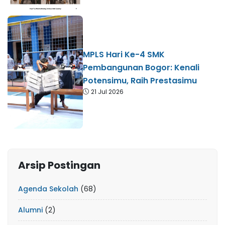
MPLS Hari Ke-4 SMK
Pembangunan Bogor: Kenali
Potensimu, Raih Prestasimu
21 Jul 2026
Arsip Postingan
Agenda Sekolah
(68)
Alumni
(2)