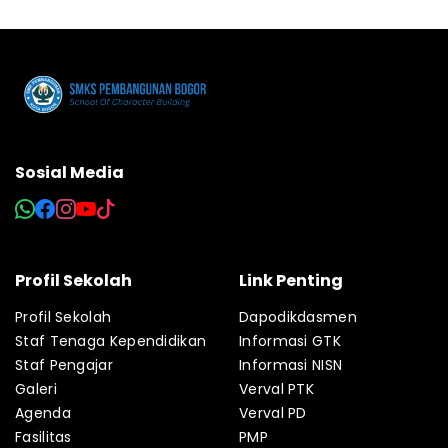
Sosial Media
Profil Sekolah
Link Penting
Profil Sekolah
Dapodikdasmen
Staf Tenaga Kependidikan
Informasi GTK
Staf Pengajar
Informasi NISN
Galeri
Verval PTK
Agenda
Verval PD
Fasilitas
PMP