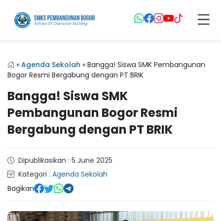
»
Agenda Sekolah
»
Bangga! Siswa SMK Pembangunan
Bogor Resmi Bergabung dengan PT BRIK
Bangga! Siswa SMK
Pembangunan Bogor Resmi
Bergabung dengan PT BRIK
Dipublikasikan : 5 June 2025
Kategori :
Agenda Sekolah
Bagikan