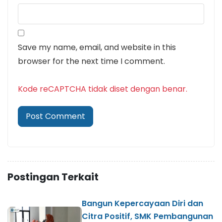
Save my name, email, and website in this
browser for the next time I comment.
Kode reCAPTCHA tidak diset dengan benar.
Postingan Terkait
Bangun Kepercayaan Diri dan
Citra Positif, SMK Pembangunan