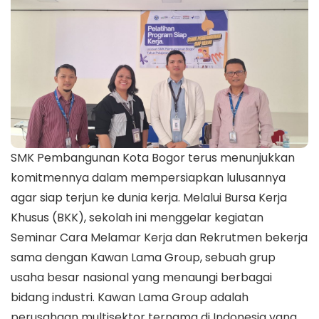
SMK Pembangunan Kota Bogor terus menunjukkan
komitmennya dalam mempersiapkan lulusannya
agar siap terjun ke dunia kerja. Melalui Bursa Kerja
Khusus (BKK), sekolah ini menggelar kegiatan
Seminar Cara Melamar Kerja dan Rekrutmen bekerja
sama dengan Kawan Lama Group, sebuah grup
usaha besar nasional yang menaungi berbagai
bidang industri. Kawan Lama Group adalah
perusahaan multisektor ternama di Indonesia yang