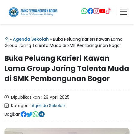
»
Agenda Sekolah
»
Buka Peluang Karier! Kawan Lama
Group Jaring Talenta Muda di SMK Pembangunan Bogor
Buka Peluang Karier! Kawan
Lama Group Jaring Talenta Muda
di SMK Pembangunan Bogor
Dipublikasikan : 29 April 2025
Kategori :
Agenda Sekolah
Bagikan