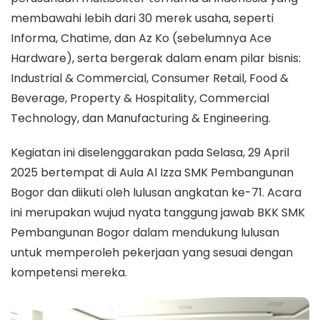
membawahi lebih dari 30 merek usaha, seperti
Informa, Chatime, dan Az Ko (sebelumnya Ace
Hardware), serta bergerak dalam enam pilar bisnis:
Industrial & Commercial, Consumer Retail, Food &
Beverage, Property & Hospitality, Commercial
Technology, dan Manufacturing & Engineering.
Kegiatan ini diselenggarakan pada Selasa, 29 April
2025 bertempat di Aula Al Izza SMK Pembangunan
Bogor dan diikuti oleh lulusan angkatan ke-71. Acara
ini merupakan wujud nyata tanggung jawab BKK SMK
Pembangunan Bogor dalam mendukung lulusan
untuk memperoleh pekerjaan yang sesuai dengan
kompetensi mereka.