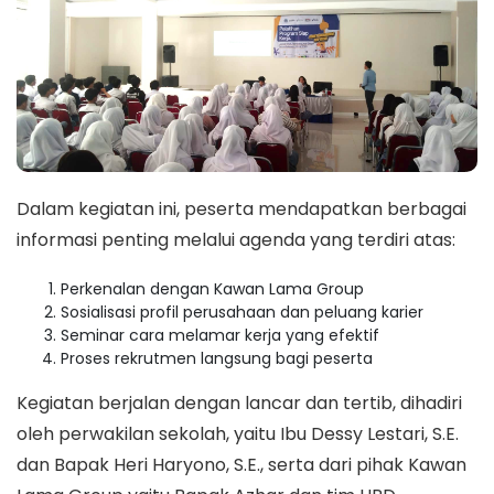
Dalam kegiatan ini, peserta mendapatkan berbagai
informasi penting melalui agenda yang terdiri atas:
Perkenalan dengan Kawan Lama Group
Sosialisasi profil perusahaan dan peluang karier
Seminar cara melamar kerja yang efektif
Proses rekrutmen langsung bagi peserta
Kegiatan berjalan dengan lancar dan tertib, dihadiri
oleh perwakilan sekolah, yaitu Ibu Dessy Lestari, S.E.
dan Bapak Heri Haryono, S.E., serta dari pihak Kawan