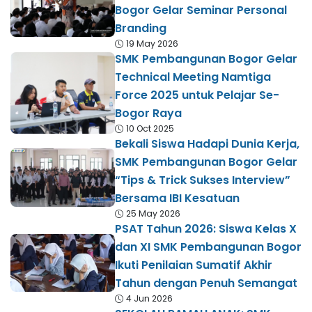
Bogor Gelar Seminar Personal
Branding
19 May 2026
SMK Pembangunan Bogor Gelar
Technical Meeting Namtiga
Force 2025 untuk Pelajar Se-
Bogor Raya
10 Oct 2025
Bekali Siswa Hadapi Dunia Kerja,
SMK Pembangunan Bogor Gelar
“Tips & Trick Sukses Interview”
Bersama IBI Kesatuan
25 May 2026
PSAT Tahun 2026: Siswa Kelas X
dan XI SMK Pembangunan Bogor
Ikuti Penilaian Sumatif Akhir
Tahun dengan Penuh Semangat
4 Jun 2026