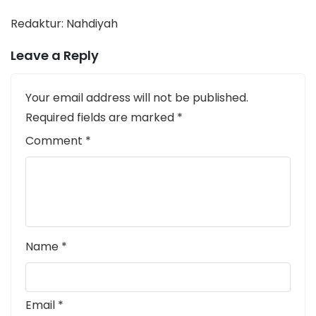
Redaktur: Nahdiyah
Leave a Reply
Your email address will not be published.
Required fields are marked
*
Comment
*
Name
*
Email
*