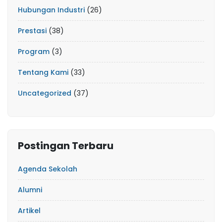
Hubungan Industri
(26)
Prestasi
(38)
Program
(3)
Tentang Kami
(33)
Uncategorized
(37)
Postingan Terbaru
Agenda Sekolah
Alumni
Artikel