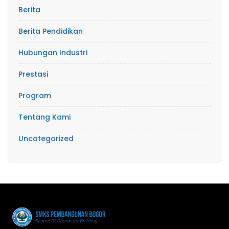
Berita
Berita Pendidikan
Hubungan Industri
Prestasi
Program
Tentang Kami
Uncategorized