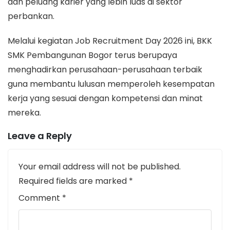
dan peluang karier yang lebih luas di sektor
perbankan.
Melalui kegiatan Job Recruitment Day 2026 ini, BKK
SMK Pembangunan Bogor terus berupaya
menghadirkan perusahaan-perusahaan terbaik
guna membantu lulusan memperoleh kesempatan
kerja yang sesuai dengan kompetensi dan minat
mereka.
Leave a Reply
Your email address will not be published.
Required fields are marked
*
Comment
*