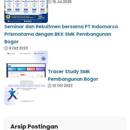
16 Jul 2026
Seminar dan Rekuitmen bersama PT Indomarco
Prismatama dengan BKK SMK Pembangunan
Bogor
9 Oct 2023
Tracer Study SMK
Pembangunan Bogor
10 Oct 2023
Arsip Postingan