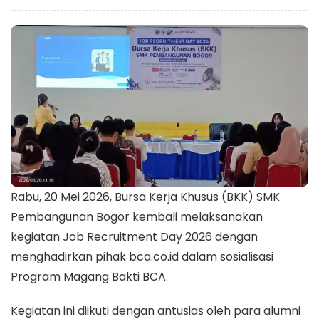
Rabu, 20 Mei 2026, Bursa Kerja Khusus (BKK) SMK
Pembangunan Bogor kembali melaksanakan
kegiatan Job Recruitment Day 2026 dengan
menghadirkan pihak bca.co.id dalam sosialisasi
Program Magang Bakti BCA.
Kegiatan ini diikuti dengan antusias oleh para alumni