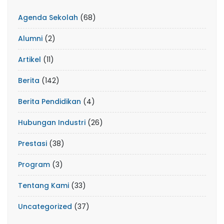
Agenda Sekolah
(68)
Alumni
(2)
Artikel
(11)
Berita
(142)
Berita Pendidikan
(4)
Hubungan Industri
(26)
Prestasi
(38)
Program
(3)
Tentang Kami
(33)
Uncategorized
(37)