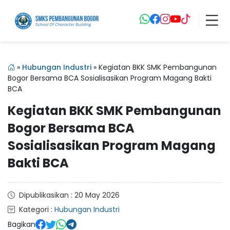
»
Hubungan Industri
»
Kegiatan BKK SMK Pembangunan
Bogor Bersama BCA Sosialisasikan Program Magang Bakti
BCA
Kegiatan BKK SMK Pembangunan
Bogor Bersama BCA
Sosialisasikan Program Magang
Bakti BCA
Dipublikasikan : 20 May 2026
Kategori :
Hubungan Industri
Bagikan