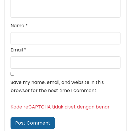
Name
*
Email
*
Save my name, email, and website in this
browser for the next time I comment.
Kode reCAPTCHA tidak diset dengan benar.