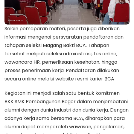
Selain pemaparan materi, peserta juga diberikan
informasi mengenai persyaratan pendaftaran dan
tahapan seleksi Magang Bakti BCA. Tahapan
tersebut meliputi seleksi administrasi, tes online,
wawancara HR, pemeriksaan kesehatan, hingga
proses penerimaan kerja. Pendaftaran dilakukan
secara online melalui website resmi karier BCA
Kegiatan ini menjadi salah satu bentuk komitmen
BKK SMK Pembangunan Bogor dalam menjembatani
alumni dengan dunia industri dan dunia kerja. Dengan
adanya kerja sama bersama BCA, diharapkan para
alumni dapat memperoleh wawasan, pengalaman,