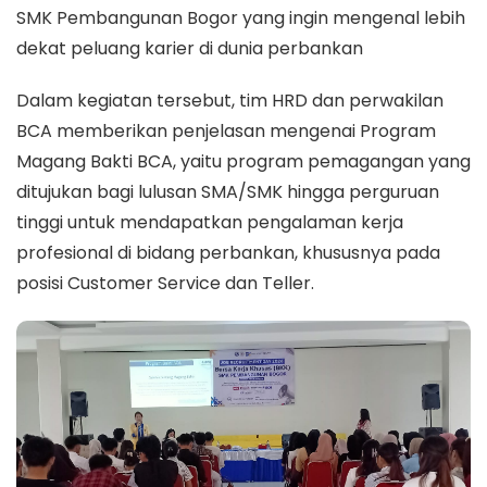
SMK Pembangunan Bogor yang ingin mengenal lebih
dekat peluang karier di dunia perbankan
Dalam kegiatan tersebut, tim HRD dan perwakilan
BCA memberikan penjelasan mengenai Program
Magang Bakti BCA, yaitu program pemagangan yang
ditujukan bagi lulusan SMA/SMK hingga perguruan
tinggi untuk mendapatkan pengalaman kerja
profesional di bidang perbankan, khususnya pada
posisi Customer Service dan Teller.