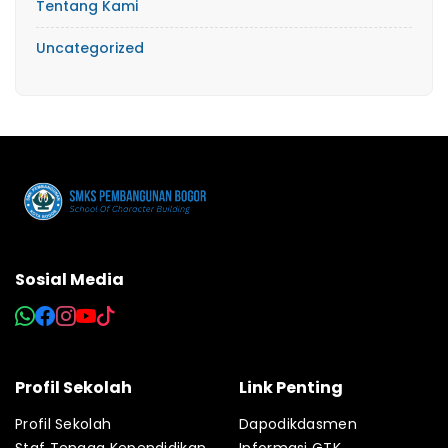
Tentang Kami
Uncategorized
Sosial Media
Profil Sekolah
Link Penting
Profil Sekolah
Dapodikdasmen