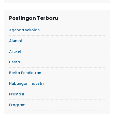
Postingan Terbaru
Agenda Sekolah
Alumni
Artikel
Berita
Berita Pendidikan
Hubungan Industri
Prestasi
Program