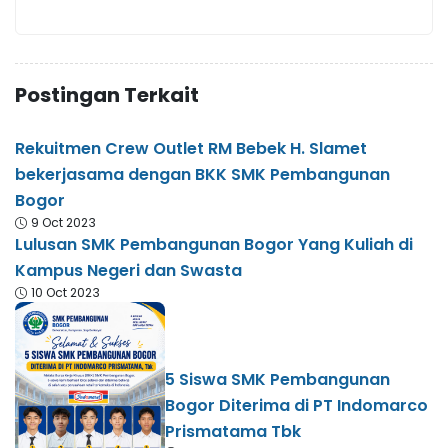
Postingan Terkait
Rekuitmen Crew Outlet RM Bebek H. Slamet
bekerjasama dengan BKK SMK Pembangunan
Bogor
9 Oct 2023
Lulusan SMK Pembangunan Bogor Yang Kuliah di
Kampus Negeri dan Swasta
10 Oct 2023
5 Siswa SMK Pembangunan
Bogor Diterima di PT Indomarco
Prismatama Tbk