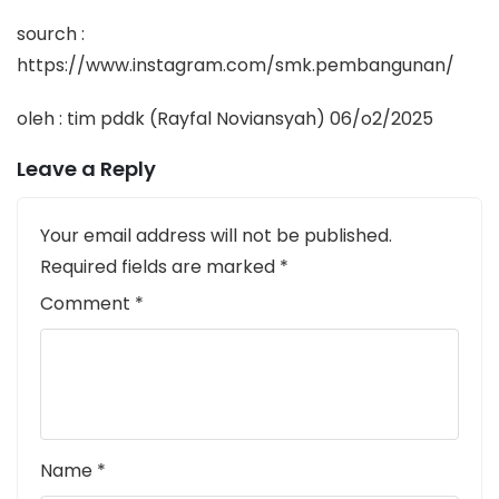
sourch :
https://www.instagram.com/smk.pembangunan/
oleh : tim pddk (Rayfal Noviansyah) 06/o2/2025
Leave a Reply
Your email address will not be published.
Required fields are marked
*
Comment
*
Name
*