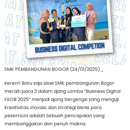
SMK PEMBANGUNAN BOGOR (24/01/2025)_
keren!! Baru saja siswi SMK pembangunan Bogor
meraih juara 3 dalam ajang Lomba “Business Digital
FKOB 2025” menjadi ajang bergengsi yang menguji
kreativitas, inovasi, dan strategi bisnis para
peserta.ini adalah Sebuah pencapaian yang
membanggakan dan penuh makna.