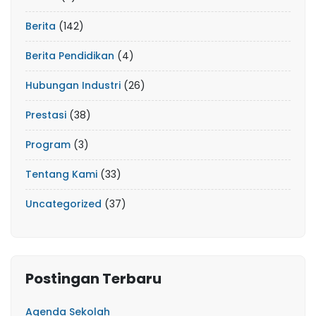
Berita
(142)
Berita Pendidikan
(4)
Hubungan Industri
(26)
Prestasi
(38)
Program
(3)
Tentang Kami
(33)
Uncategorized
(37)
Postingan Terbaru
Agenda Sekolah