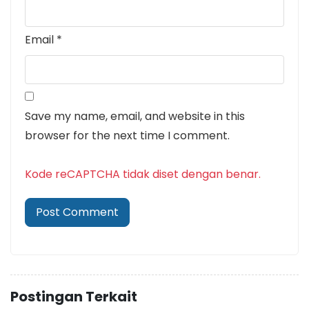
Email
*
Save my name, email, and website in this
browser for the next time I comment.
Kode reCAPTCHA tidak diset dengan benar.
Postingan Terkait