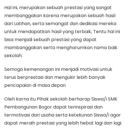
Hal ini, merupakan sebuah prestasi yang sangat
membanggakan karena merupakan sebuah hasil
dari Latihan, serta semangat dan dedikasi mereka
untuk mendapatkan hasil yang terbaik, Tentu hal ini
bisa menjadi sebuah prestasi yang dapat
mambanggakan serta mengharumkan nama baik
sekolah.
Semoga kemenangan ini menjadi motivasi untuk
terus berprestasi dan mengukir lebih banyak
pencapaian di masa depan
Oleh karna itu Pihak sekolah berharap Siswa/i SMK
Pembangunan Bogor dapat terinspirasi dan
termotivasi dari usaha serta ketekunan Siswa/i agar
dapat meraih prestasi yang lebih hebat lagi dan lagi.