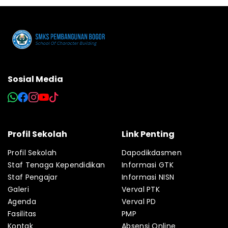
Sosial Media
Profil Sekolah
Link Penting
Profil Sekolah
Dapodikdasmen
Staf Tenaga Kependidikan
Informasi GTK
Staf Pengajar
Informasi NISN
Galeri
Verval PTK
Agenda
Verval PD
Fasilitas
PMP
Kontak
Absensi Online