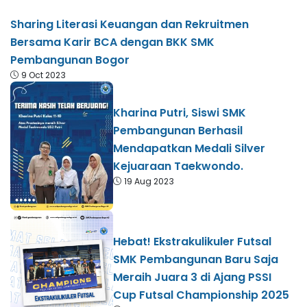
Sharing Literasi Keuangan dan Rekruitmen
Bersama Karir BCA dengan BKK SMK
Pembangunan Bogor
9 Oct 2023
Kharina Putri, Siswi SMK
Pembangunan Berhasil
Mendapatkan Medali Silver
Kejuaraan Taekwondo.
19 Aug 2023
Hebat! Ekstrakulikuler Futsal
SMK Pembangunan Baru Saja
Meraih Juara 3 di Ajang PSSI
Cup Futsal Championship 2025