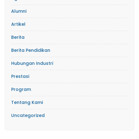
Alumni
Artikel
Berita
Berita Pendidikan
Hubungan Industri
Prestasi
Program
Tentang Kami
Uncategorized