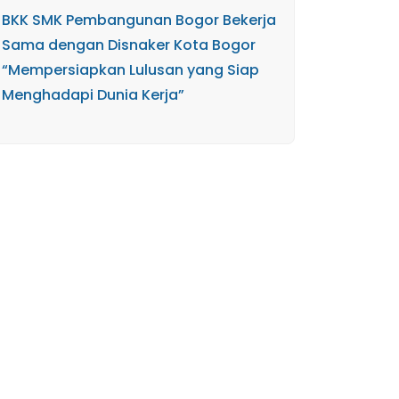
BKK SMK Pembangunan Bogor Bekerja
Sama dengan Disnaker Kota Bogor
“Mempersiapkan Lulusan yang Siap
Menghadapi Dunia Kerja”