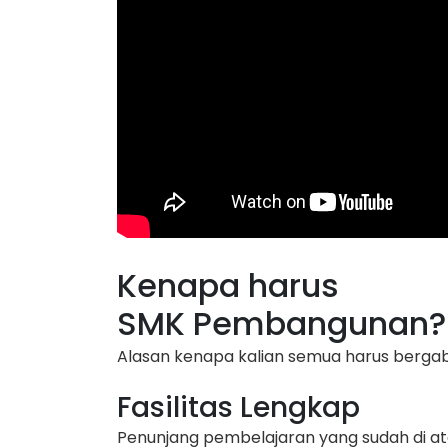
Kenapa harus
SMK Pembangunan?
Alasan kenapa kalian semua harus berg
Fasilitas Lengkap
Penunjang pembelajaran yang sudah di at