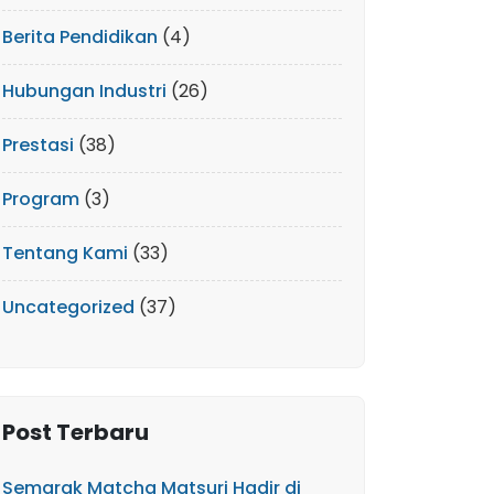
Berita Pendidikan
(4)
Hubungan Industri
(26)
Prestasi
(38)
Program
(3)
Tentang Kami
(33)
Uncategorized
(37)
Post Terbaru
Semarak Matcha Matsuri Hadir di