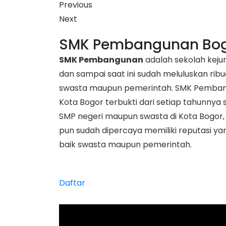
Previous
Next
SMK Pembangunan Bo
SMK Pembangunan
adalah sekolah kejur
dan sampai saat ini sudah meluluskan ribu
swasta maupun pemerintah. SMK Pembangu
Kota Bogor terbukti dari setiap tahunnya 
SMP negeri maupun swasta di Kota Bogor,
pun sudah dipercaya memiliki reputasi ya
baik swasta maupun pemerintah.
Daftar