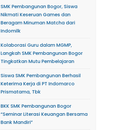
SMK Pembangunan Bogor, Siswa
Nikmati Keseruan Games dan
Beragam Minuman Matcha dari
Indomilk
Kolaborasi Guru dalam MGMP,
Langkah SMK Pembangunan Bogor
Tingkatkan Mutu Pembelajaran
Siswa SMK Pembangunan Berhasil
Keterima Kerja di PT Indomarco
Prismatama, Tbk
BKK SMK Pembangunan Bogor
“Seminar Literasi Keuangan Bersama
Bank Mandiri”