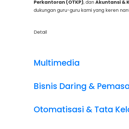
Perkantoran (OTKP)
, dan
Akuntansi &
dukungan guru-guru kami yang keren nant
Detail
Multimedia
Bisnis Daring & Pemas
Otomatisasi & Tata Kel