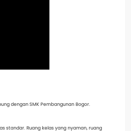
abung dengan SMK Pembangunan Bogor.
as standar. Ruang kelas yang nyaman, ruang