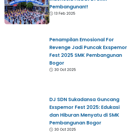
Pembangunan!!
13 Feb 2025
Penampilan Emosional For
Revenge Jadi Puncak Exspemor
Fest 2025 SMK Pembangunan
Bogor
30 Oct 2025
DJ SDN Sukadansa Guncang
Exspemor Fest 2025: Edukasi
dan Hiburan Menyatu di SMK
Pembangunan Bogor
30 Oct 2025