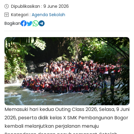
Dipublikasikan : 9 June 2026
Kategori :
Agenda Sekolah
Bagikan
Memasuki hari kedua Outing Class 2026, Selasa, 9 Juni
2026, peserta didik kelas X SMK Pembangunan Bogor
kembali melanjutkan perjalanan menuju