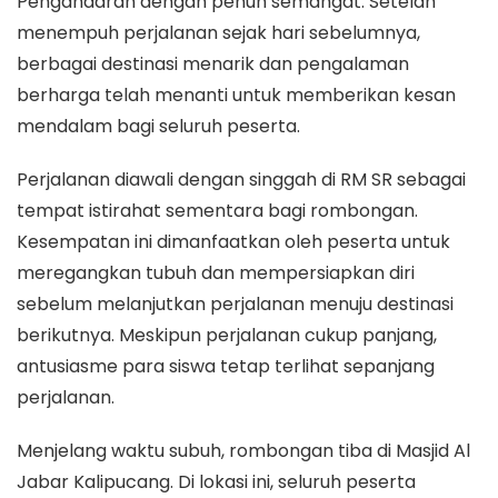
Pengandaran dengan penuh semangat. Setelah
menempuh perjalanan sejak hari sebelumnya,
berbagai destinasi menarik dan pengalaman
berharga telah menanti untuk memberikan kesan
mendalam bagi seluruh peserta.
Perjalanan diawali dengan singgah di RM SR sebagai
tempat istirahat sementara bagi rombongan.
Kesempatan ini dimanfaatkan oleh peserta untuk
meregangkan tubuh dan mempersiapkan diri
sebelum melanjutkan perjalanan menuju destinasi
berikutnya. Meskipun perjalanan cukup panjang,
antusiasme para siswa tetap terlihat sepanjang
perjalanan.
Menjelang waktu subuh, rombongan tiba di Masjid Al
Jabar Kalipucang. Di lokasi ini, seluruh peserta