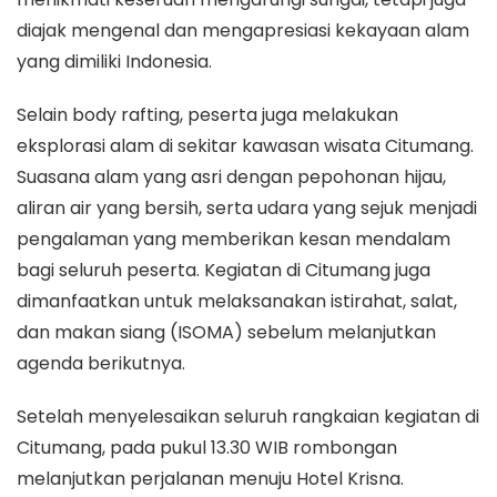
diajak mengenal dan mengapresiasi kekayaan alam
yang dimiliki Indonesia.
Selain body rafting, peserta juga melakukan
eksplorasi alam di sekitar kawasan wisata Citumang.
Suasana alam yang asri dengan pepohonan hijau,
aliran air yang bersih, serta udara yang sejuk menjadi
pengalaman yang memberikan kesan mendalam
bagi seluruh peserta. Kegiatan di Citumang juga
dimanfaatkan untuk melaksanakan istirahat, salat,
dan makan siang (ISOMA) sebelum melanjutkan
agenda berikutnya.
Setelah menyelesaikan seluruh rangkaian kegiatan di
Citumang, pada pukul 13.30 WIB rombongan
melanjutkan perjalanan menuju Hotel Krisna.