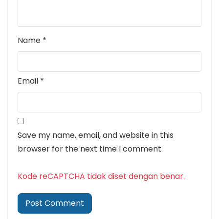
Name
*
Email
*
Save my name, email, and website in this
browser for the next time I comment.
Kode reCAPTCHA tidak diset dengan benar.