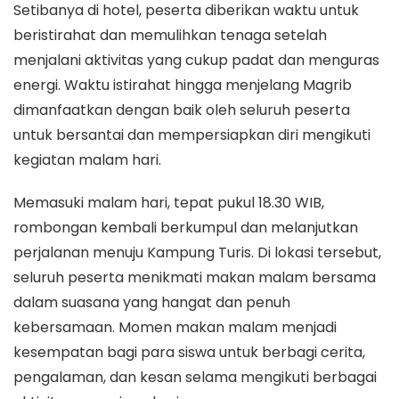
Setibanya di hotel, peserta diberikan waktu untuk
beristirahat dan memulihkan tenaga setelah
menjalani aktivitas yang cukup padat dan menguras
energi. Waktu istirahat hingga menjelang Magrib
dimanfaatkan dengan baik oleh seluruh peserta
untuk bersantai dan mempersiapkan diri mengikuti
kegiatan malam hari.
Memasuki malam hari, tepat pukul 18.30 WIB,
rombongan kembali berkumpul dan melanjutkan
perjalanan menuju Kampung Turis. Di lokasi tersebut,
seluruh peserta menikmati makan malam bersama
dalam suasana yang hangat dan penuh
kebersamaan. Momen makan malam menjadi
kesempatan bagi para siswa untuk berbagi cerita,
pengalaman, dan kesan selama mengikuti berbagai