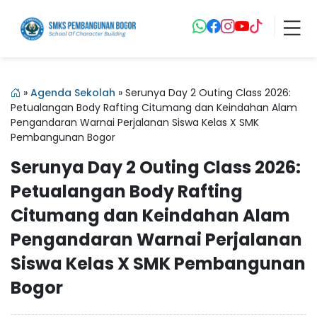
»
Agenda Sekolah
»
Serunya Day 2 Outing Class 2026:
Petualangan Body Rafting Citumang dan Keindahan Alam
Pengandaran Warnai Perjalanan Siswa Kelas X SMK
Pembangunan Bogor
Serunya Day 2 Outing Class 2026:
Petualangan Body Rafting
Citumang dan Keindahan Alam
Pengandaran Warnai Perjalanan
Siswa Kelas X SMK Pembangunan
Bogor