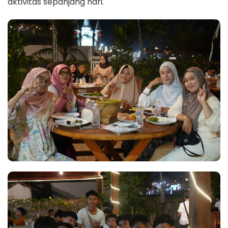
aktivitas sepanjang hari.