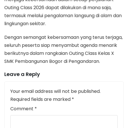
Outing Class 2026 dapat dilakukan di mana saja,
termasuk melalui pengalaman langsung di alam dan
lingkungan sekitar.
Dengan semangat kebersamaan yang terus terjaga,
seluruh peserta siap menyambut agenda menarik
berikutnya dalam rangkaian Outing Class Kelas X
SMK Pembangunan Bogor di Pengandaran.
Leave a Reply
Your email address will not be published.
Required fields are marked
*
Comment
*