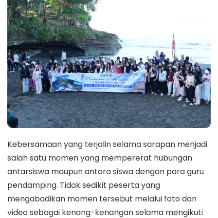
Kebersamaan yang terjalin selama sarapan menjadi
salah satu momen yang mempererat hubungan
antarsiswa maupun antara siswa dengan para guru
pendamping. Tidak sedikit peserta yang
mengabadikan momen tersebut melalui foto dan
video sebagai kenang-kenangan selama mengikuti