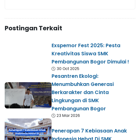
Postingan Terkait
Exspemor Fest 2025: Pesta
Kreativitas Siswa SMK
Pembangunan Bogor Dimulai !
30 Oct 2025
Pesantren Ekologi:
Menumbuhkan Generasi
Berkarakter dan Cinta
Lingkungan di SMK
Pembangunan Bogor
23 Mar 2026
Penerapan 7 Kebiasaan Anak
Indonesia Hebat Di SMK