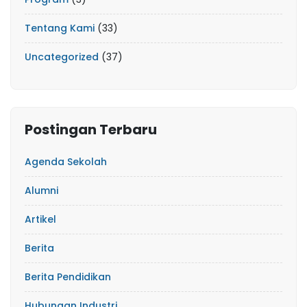
Tentang Kami
(33)
Uncategorized
(37)
Postingan Terbaru
Agenda Sekolah
Alumni
Artikel
Berita
Berita Pendidikan
Hubungan Industri