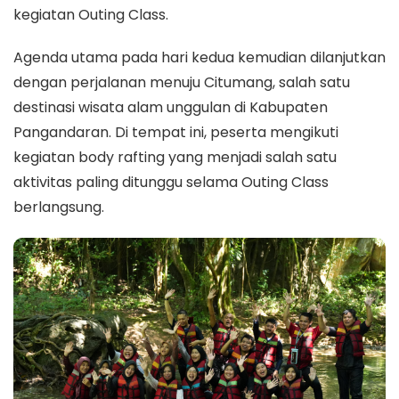
kegiatan Outing Class.
Agenda utama pada hari kedua kemudian dilanjutkan
dengan perjalanan menuju Citumang, salah satu
destinasi wisata alam unggulan di Kabupaten
Pangandaran. Di tempat ini, peserta mengikuti
kegiatan body rafting yang menjadi salah satu
aktivitas paling ditunggu selama Outing Class
berlangsung.