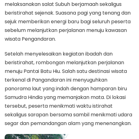
melaksanakan salat Subuh berjamaah sekaligus
beristirahat sejenak. Suasana pagi yang tenang dan
sejuk memberikan energi baru bagi seluruh peserta
sebelum melanjutkan perjalanan menuju kawasan
wisata Pengandaran.
Setelah menyelesaikan kegiatan ibadah dan
beristirahat, rombongan melanjutkan perjalanan
menuju Pantai Batu Hiu. Salah satu destinasi wisata
terkenal di Pangandaran ini menyuguhkan
panorama laut yang indah dengan hamparan biru
Samudra Hindia yang memanjakan mata. Di lokasi
tersebut, peserta menikmati waktu istirahat
sekaligus sarapan bersama sambil menikmati udara
segar dan pemandangan alam yang menenangkan.