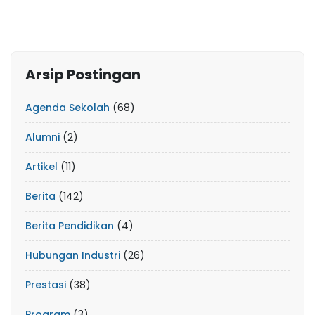
Arsip Postingan
Agenda Sekolah
(68)
Alumni
(2)
Artikel
(11)
Berita
(142)
Berita Pendidikan
(4)
Hubungan Industri
(26)
Prestasi
(38)
Program
(3)