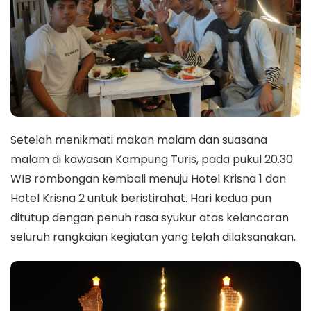
Setelah menikmati makan malam dan suasana
malam di kawasan Kampung Turis, pada pukul 20.30
WIB rombongan kembali menuju Hotel Krisna 1 dan
Hotel Krisna 2 untuk beristirahat. Hari kedua pun
ditutup dengan penuh rasa syukur atas kelancaran
seluruh rangkaian kegiatan yang telah dilaksanakan.