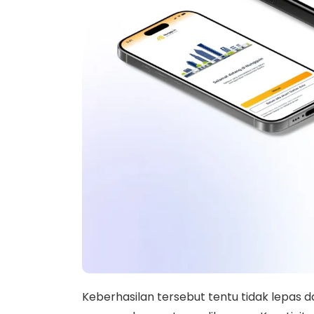
Keberhasilan tersebut tentu tidak lepas d