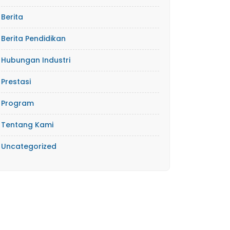
Berita
Berita Pendidikan
Hubungan Industri
Prestasi
Program
Tentang Kami
Uncategorized