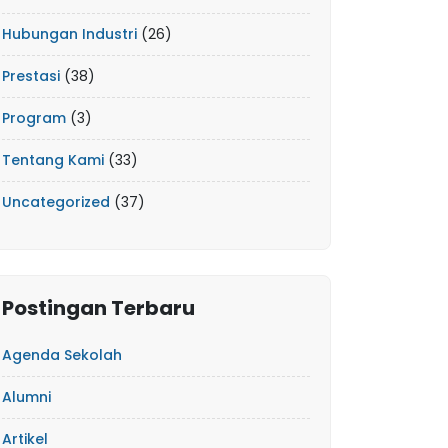
Hubungan Industri
(26)
Prestasi
(38)
Program
(3)
Tentang Kami
(33)
Uncategorized
(37)
Postingan Terbaru
Agenda Sekolah
Alumni
Artikel