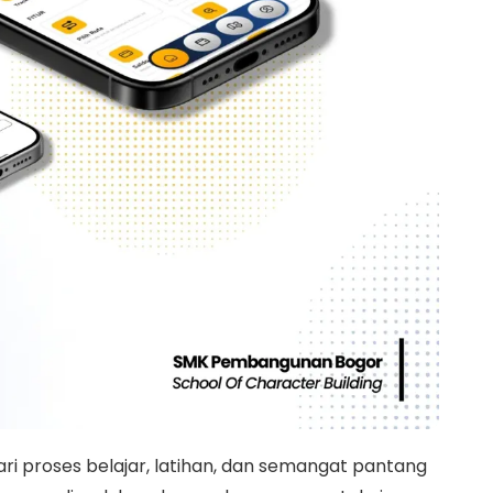
ari proses belajar, latihan, dan semangat pantang