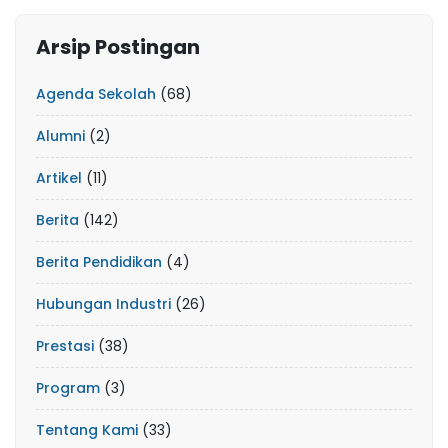
Arsip Postingan
Agenda Sekolah
(68)
Alumni
(2)
Artikel
(11)
Berita
(142)
Berita Pendidikan
(4)
Hubungan Industri
(26)
Prestasi
(38)
Program
(3)
Tentang Kami
(33)