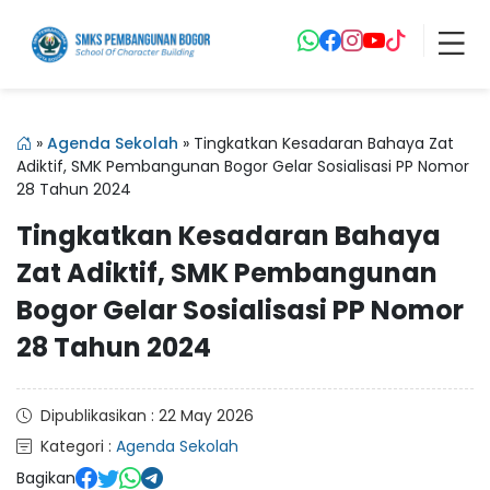
»
Agenda Sekolah
»
Tingkatkan Kesadaran Bahaya Zat
Adiktif, SMK Pembangunan Bogor Gelar Sosialisasi PP Nomor
28 Tahun 2024
Tingkatkan Kesadaran Bahaya
Zat Adiktif, SMK Pembangunan
Bogor Gelar Sosialisasi PP Nomor
28 Tahun 2024
Dipublikasikan : 22 May 2026
Kategori :
Agenda Sekolah
Bagikan