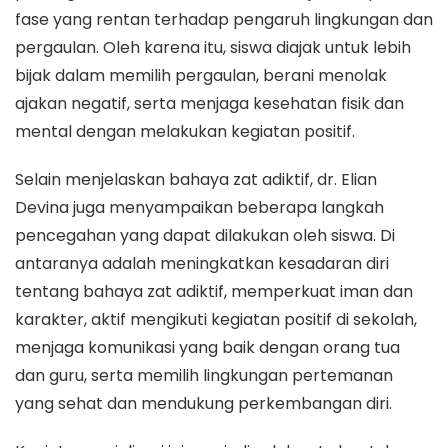
fase yang rentan terhadap pengaruh lingkungan dan
pergaulan. Oleh karena itu, siswa diajak untuk lebih
bijak dalam memilih pergaulan, berani menolak
ajakan negatif, serta menjaga kesehatan fisik dan
mental dengan melakukan kegiatan positif.
Selain menjelaskan bahaya zat adiktif, dr. Elian
Devina juga menyampaikan beberapa langkah
pencegahan yang dapat dilakukan oleh siswa. Di
antaranya adalah meningkatkan kesadaran diri
tentang bahaya zat adiktif, memperkuat iman dan
karakter, aktif mengikuti kegiatan positif di sekolah,
menjaga komunikasi yang baik dengan orang tua
dan guru, serta memilih lingkungan pertemanan
yang sehat dan mendukung perkembangan diri.