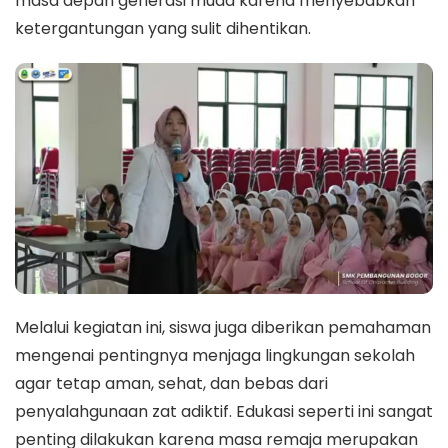
masa depan generasi muda karena menyebabkan
ketergantungan yang sulit dihentikan.
Melalui kegiatan ini, siswa juga diberikan pemahaman
mengenai pentingnya menjaga lingkungan sekolah
agar tetap aman, sehat, dan bebas dari
penyalahgunaan zat adiktif. Edukasi seperti ini sangat
penting dilakukan karena masa remaja merupakan