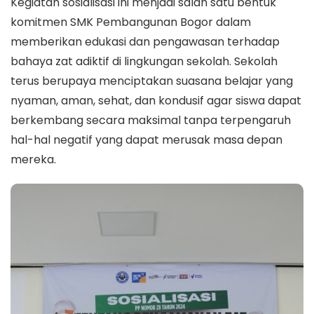
Kegiatan sosialisasi ini menjadi salah satu bentuk
komitmen SMK Pembangunan Bogor dalam
memberikan edukasi dan pengawasan terhadap
bahaya zat adiktif di lingkungan sekolah. Sekolah
terus berupaya menciptakan suasana belajar yang
nyaman, aman, sehat, dan kondusif agar siswa dapat
berkembang secara maksimal tanpa terpengaruh
hal-hal negatif yang dapat merusak masa depan
mereka.