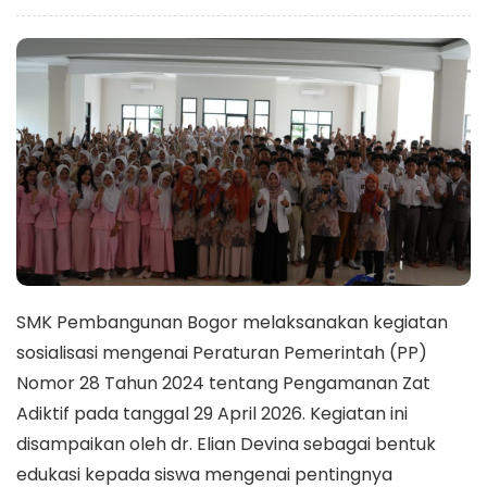
SMK Pembangunan Bogor melaksanakan kegiatan
sosialisasi mengenai Peraturan Pemerintah (PP)
Nomor 28 Tahun 2024 tentang Pengamanan Zat
Adiktif pada tanggal 29 April 2026. Kegiatan ini
disampaikan oleh dr. Elian Devina sebagai bentuk
edukasi kepada siswa mengenai pentingnya