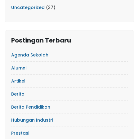
Uncategorized
(37)
Postingan Terbaru
Agenda Sekolah
Alumni
Artikel
Berita
Berita Pendidikan
Hubungan Industri
Prestasi