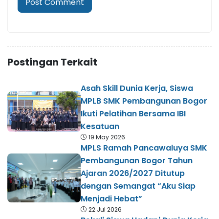
Postingan Terkait
Asah Skill Dunia Kerja, Siswa
MPLB SMK Pembangunan Bogor
Ikuti Pelatihan Bersama IBI
Kesatuan
19 May 2026
MPLS Ramah Pancawaluya SMK
Pembangunan Bogor Tahun
Ajaran 2026/2027 Ditutup
dengan Semangat “Aku Siap
Menjadi Hebat”
22 Jul 2026