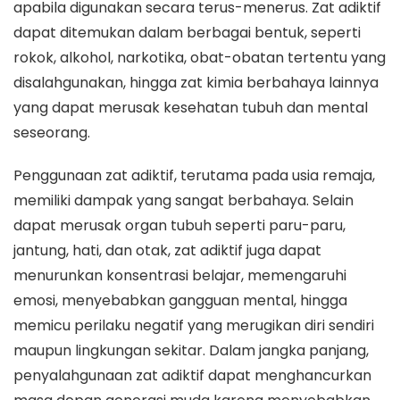
apabila digunakan secara terus-menerus. Zat adiktif
dapat ditemukan dalam berbagai bentuk, seperti
rokok, alkohol, narkotika, obat-obatan tertentu yang
disalahgunakan, hingga zat kimia berbahaya lainnya
yang dapat merusak kesehatan tubuh dan mental
seseorang.
Penggunaan zat adiktif, terutama pada usia remaja,
memiliki dampak yang sangat berbahaya. Selain
dapat merusak organ tubuh seperti paru-paru,
jantung, hati, dan otak, zat adiktif juga dapat
menurunkan konsentrasi belajar, memengaruhi
emosi, menyebabkan gangguan mental, hingga
memicu perilaku negatif yang merugikan diri sendiri
maupun lingkungan sekitar. Dalam jangka panjang,
penyalahgunaan zat adiktif dapat menghancurkan