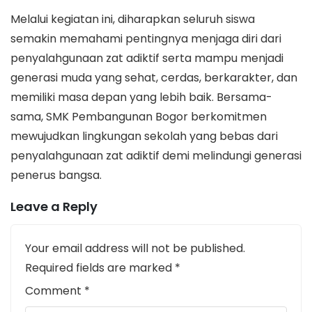
Melalui kegiatan ini, diharapkan seluruh siswa
semakin memahami pentingnya menjaga diri dari
penyalahgunaan zat adiktif serta mampu menjadi
generasi muda yang sehat, cerdas, berkarakter, dan
memiliki masa depan yang lebih baik. Bersama-
sama, SMK Pembangunan Bogor berkomitmen
mewujudkan lingkungan sekolah yang bebas dari
penyalahgunaan zat adiktif demi melindungi generasi
penerus bangsa.
Leave a Reply
Your email address will not be published.
Required fields are marked
*
Comment
*