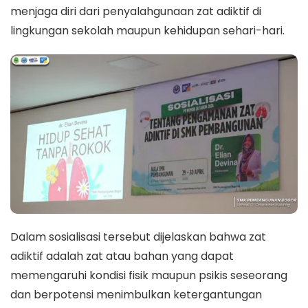
menjaga diri dari penyalahgunaan zat adiktif di
lingkungan sekolah maupun kehidupan sehari-hari.
Dalam sosialisasi tersebut dijelaskan bahwa zat
adiktif adalah zat atau bahan yang dapat
memengaruhi kondisi fisik maupun psikis seseorang
dan berpotensi menimbulkan ketergantungan