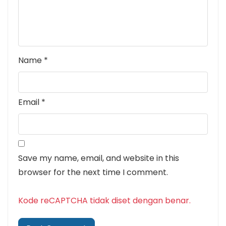
Name
*
Email
*
Save my name, email, and website in this
browser for the next time I comment.
Kode reCAPTCHA tidak diset dengan benar.