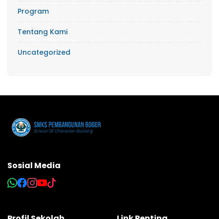
Program
Tentang Kami
Uncategorized
Sosial Media
Profil Sekolah
Link Penting