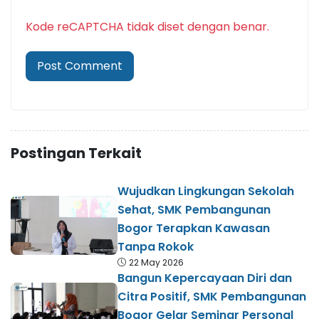
Kode reCAPTCHA tidak diset dengan benar.
Postingan Terkait
Wujudkan Lingkungan Sekolah
Sehat, SMK Pembangunan
Bogor Terapkan Kawasan
Tanpa Rokok
22 May 2026
Bangun Kepercayaan Diri dan
Citra Positif, SMK Pembangunan
Bogor Gelar Seminar Personal