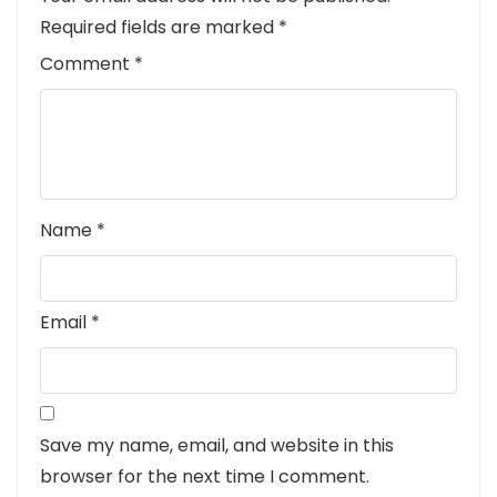
Required fields are marked
*
Comment
*
Name
*
Email
*
Save my name, email, and website in this
browser for the next time I comment.