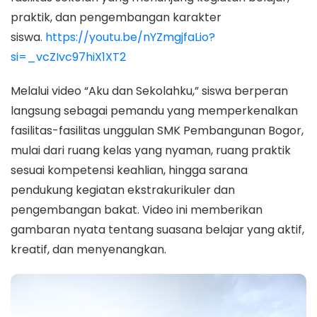
praktik, dan pengembangan karakter
siswa.
https://youtu.be/nYZmgjfaLio?
si=_vcZIvc97hiX1XT2
Melalui video “Aku dan Sekolahku,” siswa berperan
langsung sebagai pemandu yang memperkenalkan
fasilitas-fasilitas unggulan SMK Pembangunan Bogor,
mulai dari ruang kelas yang nyaman, ruang praktik
sesuai kompetensi keahlian, hingga sarana
pendukung kegiatan ekstrakurikuler dan
pengembangan bakat. Video ini memberikan
gambaran nyata tentang suasana belajar yang aktif,
kreatif, dan menyenangkan.