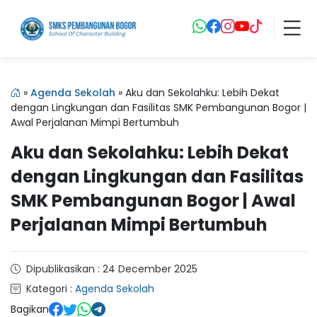
»
Agenda Sekolah
»
Aku dan Sekolahku: Lebih Dekat
dengan Lingkungan dan Fasilitas SMK Pembangunan Bogor |
Awal Perjalanan Mimpi Bertumbuh
Aku dan Sekolahku: Lebih Dekat
dengan Lingkungan dan Fasilitas
SMK Pembangunan Bogor | Awal
Perjalanan Mimpi Bertumbuh
Dipublikasikan : 24 December 2025
Kategori :
Agenda Sekolah
Bagikan