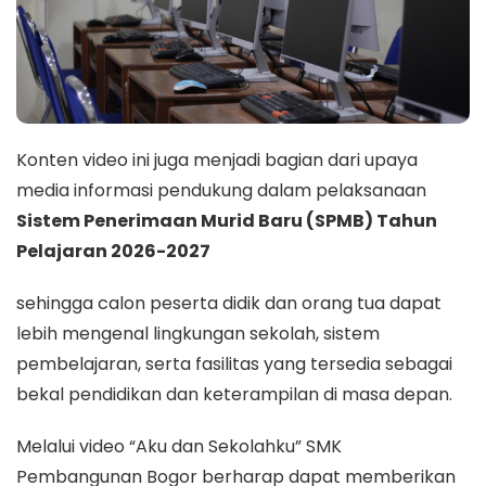
Konten video ini juga menjadi bagian dari upaya
media informasi pendukung dalam pelaksanaan
Sistem Penerimaan Murid Baru (SPMB) Tahun
Pelajaran 2026-2027
sehingga calon peserta didik dan orang tua dapat
lebih mengenal lingkungan sekolah, sistem
pembelajaran, serta fasilitas yang tersedia sebagai
bekal pendidikan dan keterampilan di masa depan.
Melalui video “Aku dan Sekolahku” SMK
Pembangunan Bogor berharap dapat memberikan