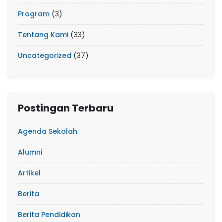
Program
(3)
Tentang Kami
(33)
Uncategorized
(37)
Postingan Terbaru
Agenda Sekolah
Alumni
Artikel
Berita
Berita Pendidikan