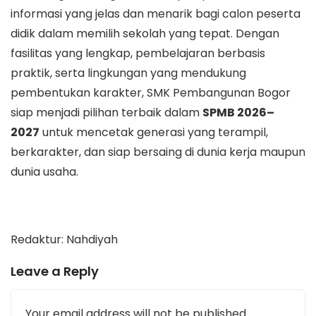
informasi yang jelas dan menarik bagi calon peserta
didik dalam memilih sekolah yang tepat. Dengan
fasilitas yang lengkap, pembelajaran berbasis
praktik, serta lingkungan yang mendukung
pembentukan karakter, SMK Pembangunan Bogor
siap menjadi pilihan terbaik dalam
SPMB 2026–
2027
untuk mencetak generasi yang terampil,
berkarakter, dan siap bersaing di dunia kerja maupun
dunia usaha.
Redaktur: Nahdiyah
Leave a Reply
Your email address will not be published.