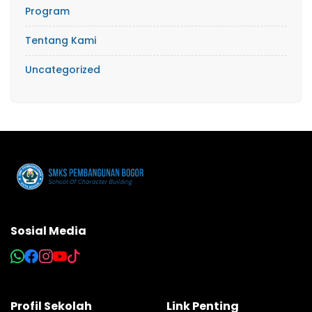
Program
Tentang Kami
Uncategorized
Sosial Media
Profil Sekolah
Link Penting