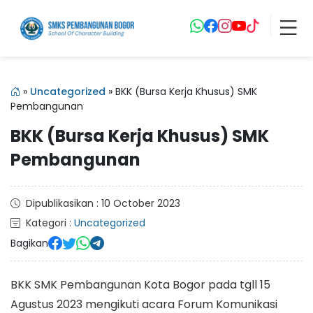
»
Uncategorized
»
BKK (Bursa Kerja Khusus) SMK
Pembangunan
BKK (Bursa Kerja Khusus) SMK
Pembangunan
Dipublikasikan : 10 October 2023
Kategori :
Uncategorized
Bagikan
BKK SMK Pembangunan Kota Bogor pada tgll 15
Agustus 2023 mengikuti acara Forum Komunikasi