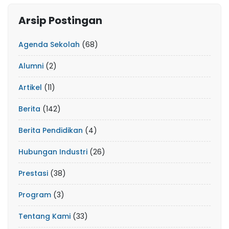
Arsip Postingan
Agenda Sekolah
(68)
Alumni
(2)
Artikel
(11)
Berita
(142)
Berita Pendidikan
(4)
Hubungan Industri
(26)
Prestasi
(38)
Program
(3)
Tentang Kami
(33)