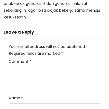
anak-anak generasi Z dan generasi milenial
sekarang ini, agar bisa diajak bekerja sama menuju
kesuksesan.
Leave a Reply
Your email address will not be published.
Required fields are marked
*
Comment
*
Name
*