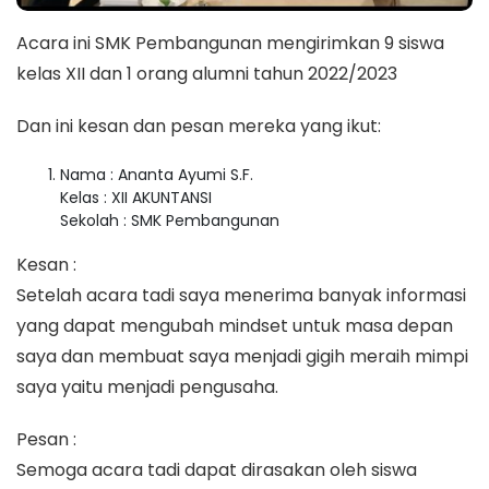
Acara ini SMK Pembangunan mengirimkan 9 siswa
kelas XII dan 1 orang alumni tahun 2022/2023
Dan ini kesan dan pesan mereka yang ikut:
Nama : Ananta Ayumi S.F.
Kelas : XII AKUNTANSI
Sekolah : SMK Pembangunan
Kesan :
Setelah acara tadi saya menerima banyak informasi
yang dapat mengubah mindset untuk masa depan
saya dan membuat saya menjadi gigih meraih mimpi
saya yaitu menjadi pengusaha.
Pesan :
Semoga acara tadi dapat dirasakan oleh siswa