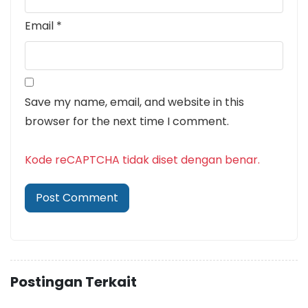
Email
*
Save my name, email, and website in this
browser for the next time I comment.
Kode reCAPTCHA tidak diset dengan benar.
Postingan Terkait