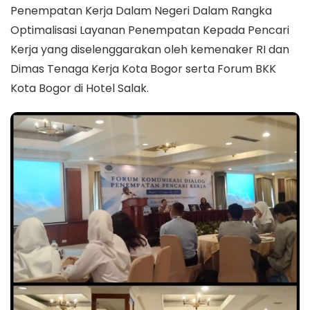
Penempatan Kerja Dalam Negeri Dalam Rangka
Optimalisasi Layanan Penempatan Kepada Pencari
Kerja yang diselenggarakan oleh kemenaker RI dan
Dimas Tenaga Kerja Kota Bogor serta Forum BKK
Kota Bogor di Hotel Salak.