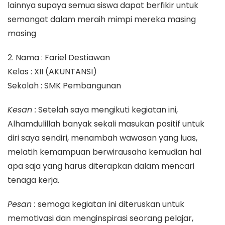
lainnya supaya semua siswa dapat berfikir untuk
semangat dalam meraih mimpi mereka masing
masing
2. Nama : Fariel Destiawan
Kelas : XII (AKUNTANSI)
Sekolah : SMK Pembangunan
Kesan :
Setelah saya mengikuti kegiatan ini,
Alhamdulillah banyak sekali masukan positif untuk
diri saya sendiri, menambah wawasan yang luas,
melatih kemampuan berwirausaha kemudian hal
apa saja yang harus diterapkan dalam mencari
tenaga kerja.
Pesan :
semoga kegiatan ini diteruskan untuk
memotivasi dan menginspirasi seorang pelajar,