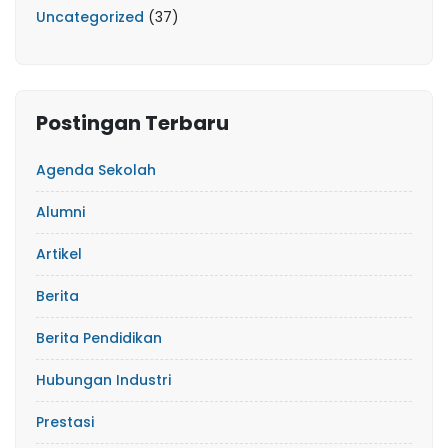
Uncategorized
(37)
Postingan Terbaru
Agenda Sekolah
Alumni
Artikel
Berita
Berita Pendidikan
Hubungan Industri
Prestasi