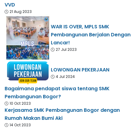
VVD
21 Aug 2023
WAR IS OVER, MPLS SMK
Pembangunan Berjalan Dengan
Lancar!
27 Jul 2023
LOWONGAN PEKERJAAN
4 Jul 2024
Bagaimana pendapat siswa tentang SMK
Pembangunan Bogor?
10 Oct 2023
Kerjasama SMK Pembangunan Bogor dengan
Rumah Makan Bumi Aki
14 Oct 2023