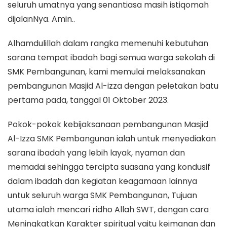
seluruh umatnya yang senantiasa masih istiqomah
dijalanNya. Amin..
Alhamdulillah dalam rangka memenuhi kebutuhan
sarana tempat ibadah bagi semua warga sekolah di
SMK Pembangunan, kami memulai melaksanakan
pembangunan Masjid Al-izza dengan peletakan batu
pertama pada, tanggal 01 Oktober 2023.
Pokok-pokok kebijaksanaan pembangunan Masjid
Al-Izza SMK Pembangunan ialah untuk menyediakan
sarana ibadah yang lebih layak, nyaman dan
memadai sehingga tercipta suasana yang kondusif
dalam ibadah dan kegiatan keagamaan lainnya
untuk seluruh warga SMK Pembangunan, Tujuan
utama ialah mencari ridho Allah SWT, dengan cara
Meningkatkan Karakter spiritual yaitu keimanan dan