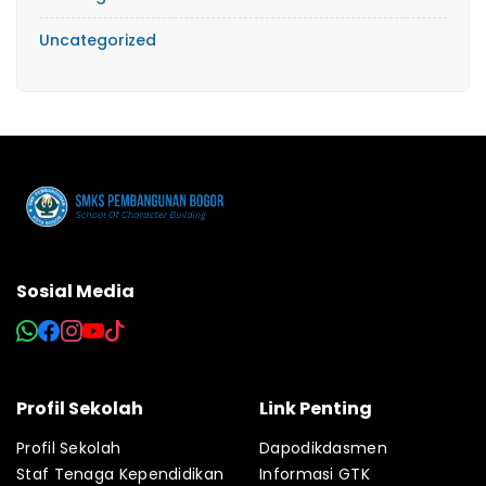
Uncategorized
Sosial Media
Profil Sekolah
Link Penting
Profil Sekolah
Dapodikdasmen
Staf Tenaga Kependidikan
Informasi GTK