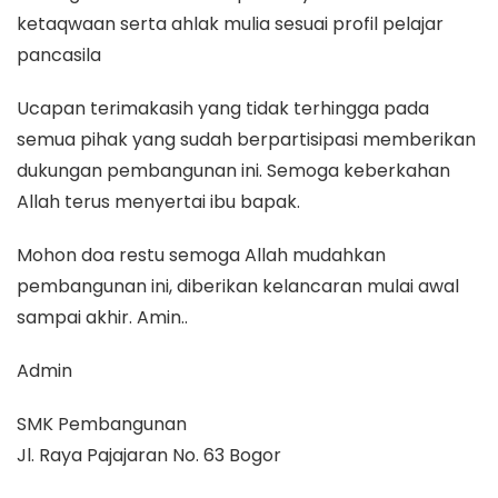
ketaqwaan serta ahlak mulia sesuai profil pelajar
pancasila
Ucapan terimakasih yang tidak terhingga pada
semua pihak yang sudah berpartisipasi memberikan
dukungan pembangunan ini. Semoga keberkahan
Allah terus menyertai ibu bapak.
Mohon doa restu semoga Allah mudahkan
pembangunan ini, diberikan kelancaran mulai awal
sampai akhir. Amin..
Admin
SMK Pembangunan
Jl. Raya Pajajaran No. 63 Bogor