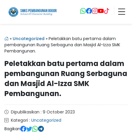
»
Uncategorized
»
Peletakkan batu pertama dalam
pembangunan Ruang Serbaguna dan Masjid Al-Izza SMK
Pembangunan.
Peletakkan batu pertama dalam
pembangunan Ruang Serbaguna
dan Masjid Al-Izza SMK
Pembangunan.
Dipublikasikan : 9 October 2023
Kategori :
Uncategorized
Bagikan