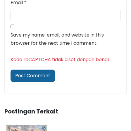
Email
*
Save my name, email, and website in this
browser for the next time I comment.
Kode reCAPTCHA tidak diset dengan benar.
Postingan Terkait