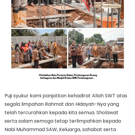
Puji syukur kami panjatkan kehadirat Allah SWT atas
segala limpahan Rahmat dan Hidayah-Nya yang
telah tercurahkan kepada kita semua. Sholawat
serta salam semoga tetap terlimpahkan kepada
Nabi Muhammad SAW, Keluarga, sahabat serta