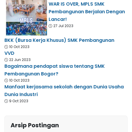
WAR IS OVER, MPLS SMK
Pembangunan Berjalan Dengan
Lancar!
27 Jul 2023
BKK (Bursa Kerja Khusus) SMK Pembangunan
10 Oct 2023
VVD
22 Jun 2023
Bagaimana pendapat siswa tentang SMK
Pembangunan Bogor?
10 Oct 2023
Manfaat kerjasama sekolah dengan Dunia Usaha
Dunia Industri
9 Oct 2023
Arsip Postingan