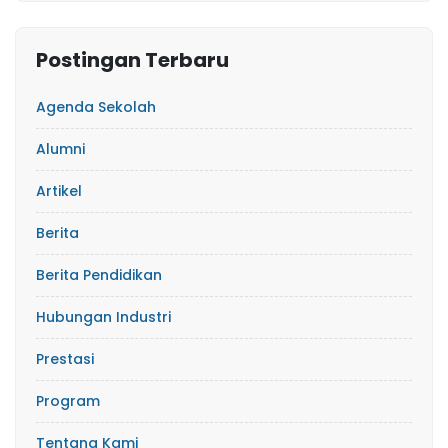
Postingan Terbaru
Agenda Sekolah
Alumni
Artikel
Berita
Berita Pendidikan
Hubungan Industri
Prestasi
Program
Tentang Kami