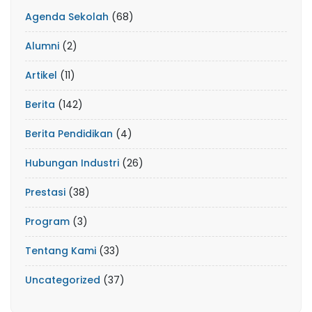
Agenda Sekolah
(68)
Alumni
(2)
Artikel
(11)
Berita
(142)
Berita Pendidikan
(4)
Hubungan Industri
(26)
Prestasi
(38)
Program
(3)
Tentang Kami
(33)
Uncategorized
(37)