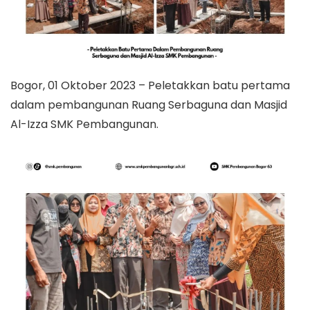
Bogor, 01 Oktober 2023 – Peletakkan batu pertama
dalam pembangunan Ruang Serbaguna dan Masjid
Al-Izza SMK Pembangunan.