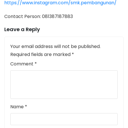
https://www.instagram.com/smk.pembangunan/
Contact Person: 081387187883
Leave a Reply
Your email address will not be published.
Required fields are marked
*
Comment
*
Name
*