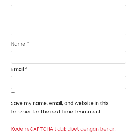
Name
*
Email
*
Save my name, email, and website in this
browser for the next time I comment.
Kode reCAPTCHA tidak diset dengan benar.