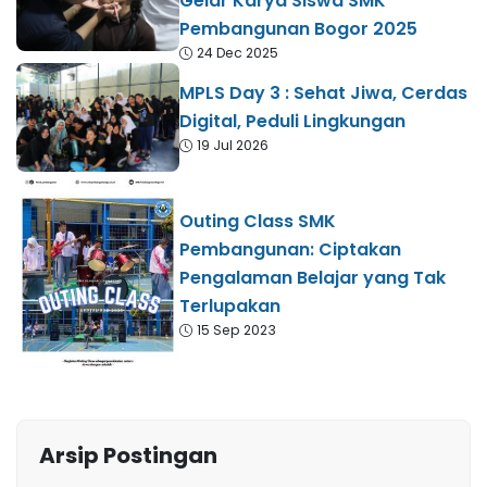
Gelar Karya Siswa SMK
Pembangunan Bogor 2025
24 Dec 2025
MPLS Day 3 : Sehat Jiwa, Cerdas
Digital, Peduli Lingkungan
19 Jul 2026
Outing Class SMK
Pembangunan: Ciptakan
Pengalaman Belajar yang Tak
Terlupakan
15 Sep 2023
Arsip Postingan