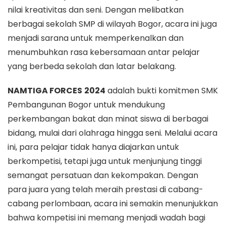
nilai kreativitas dan seni. Dengan melibatkan
berbagai sekolah SMP di wilayah Bogor, acara ini juga
menjadi sarana untuk memperkenalkan dan
menumbuhkan rasa kebersamaan antar pelajar
yang berbeda sekolah dan latar belakang.
NAMTIGA FORCES
2024
adalah bukti komitmen SMK
Pembangunan Bogor untuk mendukung
perkembangan bakat dan minat siswa di berbagai
bidang, mulai dari olahraga hingga seni. Melalui acara
ini, para pelajar tidak hanya diajarkan untuk
berkompetisi, tetapi juga untuk menjunjung tinggi
semangat persatuan dan kekompakan. Dengan
para juara yang telah meraih prestasi di cabang-
cabang perlombaan, acara ini semakin menunjukkan
bahwa kompetisi ini memang menjadi wadah bagi