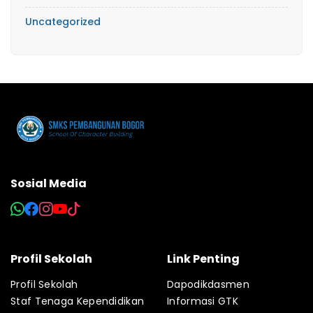
Uncategorized
Sosial Media
Profil Sekolah
Link Penting
Profil Sekolah
Dapodikdasmen
Staf Tenaga Kependidikan
Informasi GTK