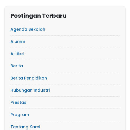
Postingan Terbaru
Agenda Sekolah
Alumni
Artikel
Berita
Berita Pendidikan
Hubungan Industri
Prestasi
Program
Tentang Kami