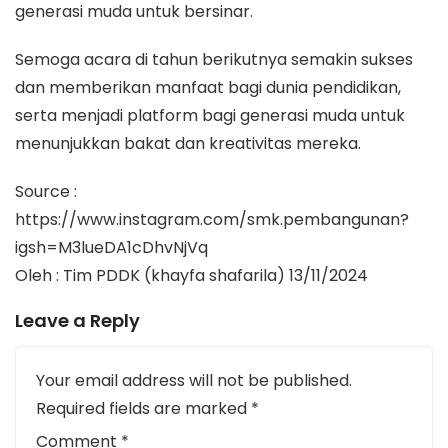
generasi muda untuk bersinar.
Semoga acara di tahun berikutnya semakin sukses
dan memberikan manfaat bagi dunia pendidikan,
serta menjadi platform bagi generasi muda untuk
menunjukkan bakat dan kreativitas mereka.
Source :
https://www.instagram.com/smk.pembangunan?
igsh=M3lueDA1cDhvNjVq
Oleh : Tim PDDK (khayfa shafarila) 13/11/2024
Leave a Reply
Your email address will not be published.
Required fields are marked
*
Comment
*