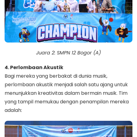
Juara 2: SMPN 12 Bogor (A)
4. Perlombaan Akustik
Bagi mereka yang berbakat di dunia musik,
perlombaan akustik menjadi salah satu ajang untuk
menunjukkan kreativitas dalam bermain musik. Tim
yang tampil memukau dengan penampilan mereka
adalah: