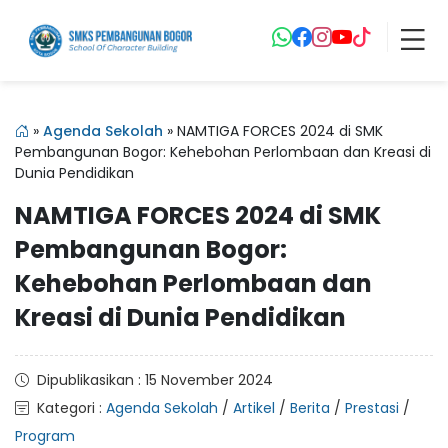
»
Agenda Sekolah
»
NAMTIGA FORCES 2024 di SMK
Pembangunan Bogor: Kehebohan Perlombaan dan Kreasi di
Dunia Pendidikan
NAMTIGA FORCES 2024 di SMK
Pembangunan Bogor:
Kehebohan Perlombaan dan
Kreasi di Dunia Pendidikan
Dipublikasikan : 15 November 2024
Kategori :
Agenda Sekolah
/
Artikel
/
Berita
/
Prestasi
/
Program