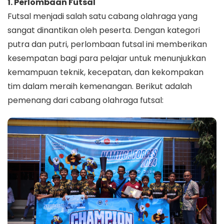
1. Perlombaan Futsal
Futsal menjadi salah satu cabang olahraga yang
sangat dinantikan oleh peserta. Dengan kategori
putra dan putri, perlombaan futsal ini memberikan
kesempatan bagi para pelajar untuk menunjukkan
kemampuan teknik, kecepatan, dan kekompakan
tim dalam meraih kemenangan. Berikut adalah
pemenang dari cabang olahraga futsal: