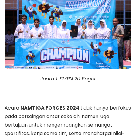
Juara 1: SMPN 20 Bogor
Acara
NAMTIGA FORCES
2024
tidak hanya berfokus
pada persaingan antar sekolah, namun juga
bertujuan untuk mengembangkan semangat
sportifitas, kerja sama tim, serta menghargai nilai-