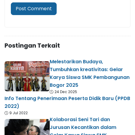
Postingan Terkait
Melestarikan Budaya,
Tumbuhkan kreativitas: Gelar
Karya Siswa SMK Pembangunan
Bogor 2025
24 Dec 2025
Info Tentang Penerimaan Peserta Didik Baru (PPDB
2022)
9 Jul 2022
Kolaborasi Seni Tari dan
Jurusan Kecantikan dalam