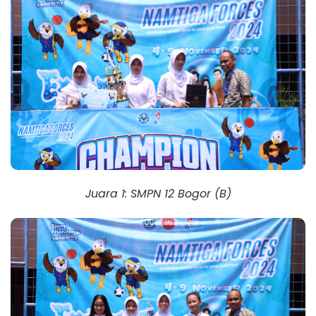
Juara 1: SMPN 12 Bogor (B)