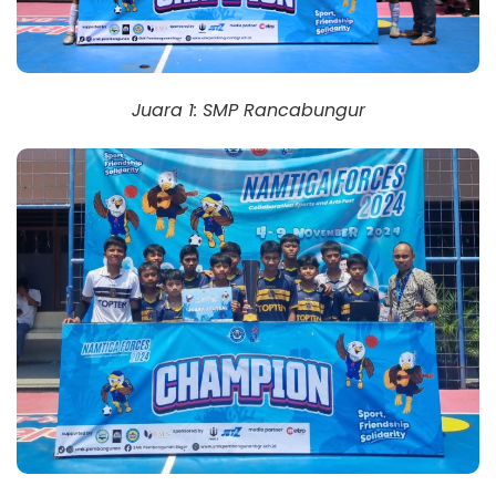
Juara 1: SMP Rancabungur