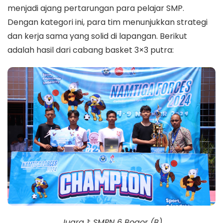
menjadi ajang pertarungan para pelajar SMP.
Dengan kategori ini, para tim menunjukkan strategi
dan kerja sama yang solid di lapangan. Berikut
adalah hasil dari cabang basket 3×3 putra:
Juara 1: SMPN 6 Bogor (B)