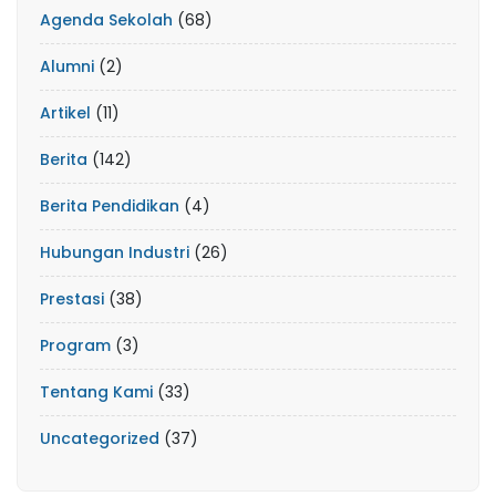
Agenda Sekolah
(68)
Alumni
(2)
Artikel
(11)
Berita
(142)
Berita Pendidikan
(4)
Hubungan Industri
(26)
Prestasi
(38)
Program
(3)
Tentang Kami
(33)
Uncategorized
(37)