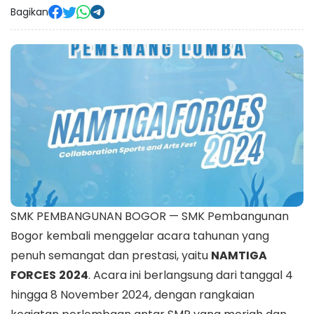
Bagikan
SMK PEMBANGUNAN BOGOR — SMK Pembangunan
Bogor kembali menggelar acara tahunan yang
penuh semangat dan prestasi, yaitu
NAMTIGA
FORCES
2024
. Acara ini berlangsung dari tanggal 4
hingga 8 November 2024, dengan rangkaian