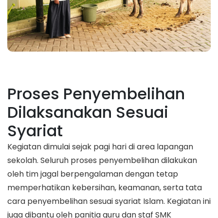
Proses Penyembelihan
Dilaksanakan Sesuai
Syariat
Kegiatan dimulai sejak pagi hari di area lapangan
sekolah. Seluruh proses penyembelihan dilakukan
oleh tim jagal berpengalaman dengan tetap
memperhatikan kebersihan, keamanan, serta tata
cara penyembelihan sesuai syariat Islam. Kegiatan ini
juga dibantu oleh panitia guru dan staf SMK