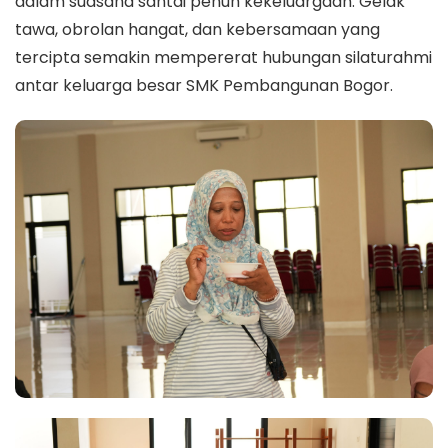
dalam suasana santai penuh kekeluargaan. Gelak
tawa, obrolan hangat, dan kebersamaan yang
tercipta semakin mempererat hubungan silaturahmi
antar keluarga besar SMK Pembangunan Bogor.