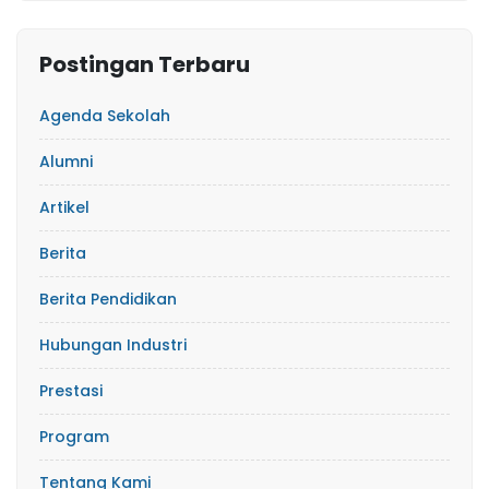
Postingan Terbaru
Agenda Sekolah
Alumni
Artikel
Berita
Berita Pendidikan
Hubungan Industri
Prestasi
Program
Tentang Kami