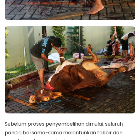
Sebelum proses penyembelihan dimulai, seluruh
panitia bersama-sama melantunkan takbir dan