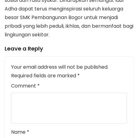
sosial dan rasa syukur. Diharapkan semangat Idul
Adha dapat terus menginspirasi seluruh keluarga
besar SMK Pembangunan Bogor untuk menjadi
pribadi yang lebih peduli, ikhlas, dan bermanfaat bagi
lingkungan sekitar.
Leave a Reply
Your email address will not be published.
Required fields are marked
*
Comment
*
Name
*