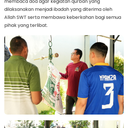
membaca doa agar kegiatan qurban yang
dilaksanakan menjadi ibadah yang diterima oleh
Allah SWT serta membawa keberkahan bagi semua
pihak yang terlibat.