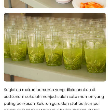
Kegiatan makan bersama yang dilaksanakan di
auditorium sekolah menjadi salah satu momen yang
paling berkesan. Seluruh guru dan staf berkumpul