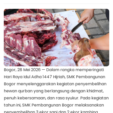
Bogor, 28 Mei 2026 — Dalam rangka memperingati
Hari Raya Idul Adha 1447 Hijriah, SMK Pembangunan
Bogor menyelenggarakan kegiatan penyembelihan
hewan qurban yang berlangsung dengan khidmat,
penuh kebersamaan, dan rasa syukur. Pada kegiatan
tahun ini, SMK Pembangunan Bogor melaksanakan
penyembelihan 3 ekor sapi dan 2 ekor kambing