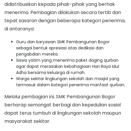
didistribusikan kepada pihak-pihak yang berhak
menerima. Pembagian dilakukan secara tertib dan
tepat sasaran dengan beberapa kategori penerima,
di antaranya:
Guru dan karyawan SMK Pembangunan Bogor
sebagai bentuk apresiasi atas dedikasi dan
pengabdian mereka.
Siswa yatim yang menerima paket daging qurban
agar dapat merasakan kebahagiaan Hari Raya Idul
Adha bersama keluarga di rumah.
Warga sekitar lingkungan sekolah dan masjid yang
termasuk dalam kategori penerima manfaat qurban.
Melalui pembagian ini, SMK Pembangunan Bogor
berharap semangat berbagi dan kepedulian sosial
dapat terus tumbuh di lingkungan sekolah maupun
masyarakat sekitar.