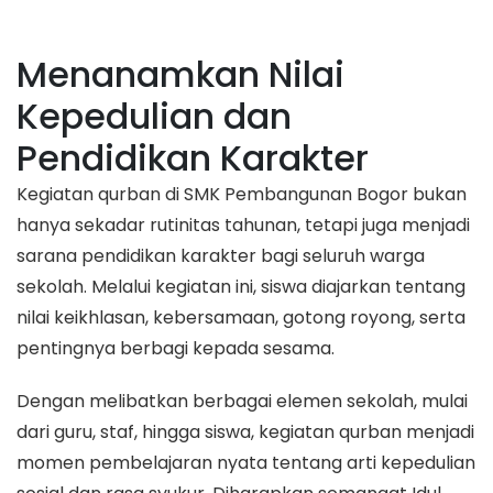
Menanamkan Nilai
Kepedulian dan
Pendidikan Karakter
Kegiatan qurban di SMK Pembangunan Bogor bukan
hanya sekadar rutinitas tahunan, tetapi juga menjadi
sarana pendidikan karakter bagi seluruh warga
sekolah. Melalui kegiatan ini, siswa diajarkan tentang
nilai keikhlasan, kebersamaan, gotong royong, serta
pentingnya berbagi kepada sesama.
Dengan melibatkan berbagai elemen sekolah, mulai
dari guru, staf, hingga siswa, kegiatan qurban menjadi
momen pembelajaran nyata tentang arti kepedulian