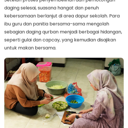
daging selesai, suasana hangat dan penuh
kebersamaan berlanjut di area dapur sekolah. Para
ibu guru dan panitia bersama-sama mengolah
sebagian daging qurban menjadi berbagai hidangan,
seperti gulai dan capcay, yang kemudian disajikan
untuk makan bersama.