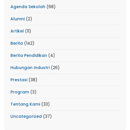
Agenda Sekolah
(68)
Alumni
(2)
Artikel
(11)
Berita
(142)
Berita Pendidikan
(4)
Hubungan Industri
(26)
Prestasi
(38)
Program
(3)
Tentang Kami
(33)
Uncategorized
(37)