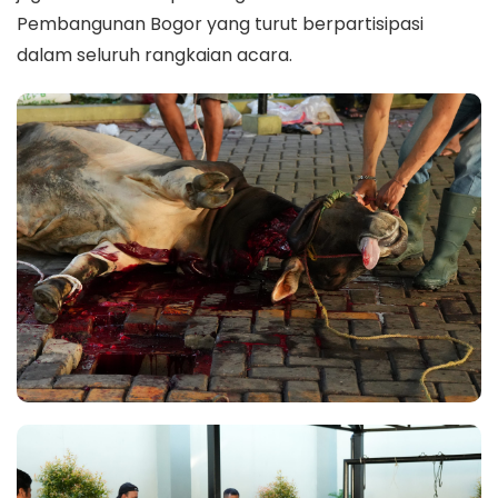
Pembangunan Bogor yang turut berpartisipasi
dalam seluruh rangkaian acara.