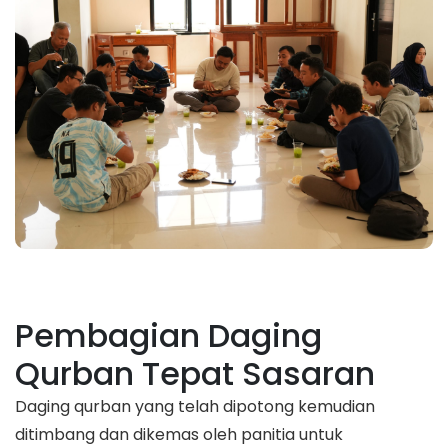
Pembagian Daging
Qurban Tepat Sasaran
Daging qurban yang telah dipotong kemudian
ditimbang dan dikemas oleh panitia untuk