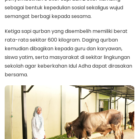
sebagai bentuk kepedulian sosial sekaligus wujud
semangat berbagi kepada sesama.
Ketiga sapi qurban yang disembelih memiliki berat
rata-rata sekitar 600 kilogram. Daging qurban
kemudian dibagikan kepada guru dan karyawan,
siswa yatim, serta masyarakat di sekitar lingkungan
sekolah agar keberkahan Idul Adha dapat dirasakan
bersama.