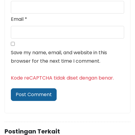
Email
*
Save my name, email, and website in this
browser for the next time I comment.
Kode reCAPTCHA tidak diset dengan benar.
Postingan Terkait