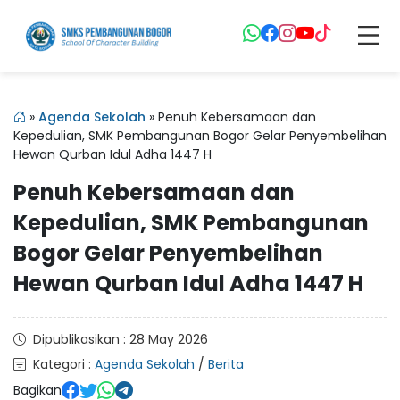
»
Agenda Sekolah
»
Penuh Kebersamaan dan
Kepedulian, SMK Pembangunan Bogor Gelar Penyembelihan
Hewan Qurban Idul Adha 1447 H
Penuh Kebersamaan dan
Kepedulian, SMK Pembangunan
Bogor Gelar Penyembelihan
Hewan Qurban Idul Adha 1447 H
Dipublikasikan : 28 May 2026
Kategori :
Agenda Sekolah
/
Berita
Bagikan