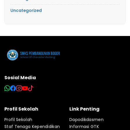
Uncategorized
Sosial Media
Profil Sekolah
Link Penting
Profil Sekolah
Dapodikdasmen
Staf Tenaga Kependidikan
Informasi GTK