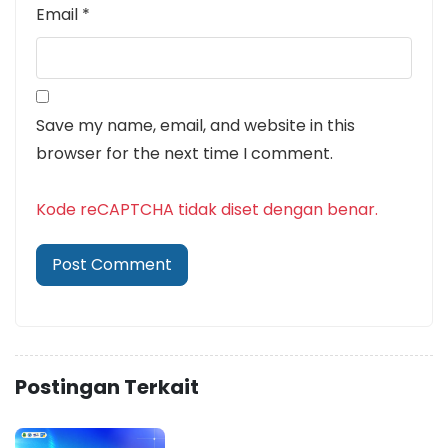
Email
*
Save my name, email, and website in this
browser for the next time I comment.
Kode reCAPTCHA tidak diset dengan benar.
Postingan Terkait