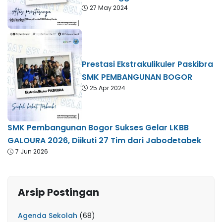
27 May 2024
Prestasi Ekstrakulikuler Paskibra
SMK PEMBANGUNAN BOGOR
25 Apr 2024
SMK Pembangunan Bogor Sukses Gelar LKBB
GALOURA 2026, Diikuti 27 Tim dari Jabodetabek
7 Jun 2026
Arsip Postingan
Agenda Sekolah
(68)