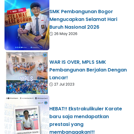
SMK Pembangunan Bogor
Mengucapkan Selamat Hari
Buruh Nasional 2026
26 May 2026
WAR IS OVER, MPLS SMK
Pembangunan Berjalan Dengan
Lancar!
27 Jul 2023
HEBAT!! Ekstrakulikuler Karate
baru saja mendapatkan
prestasi yang
membanggakan!!!