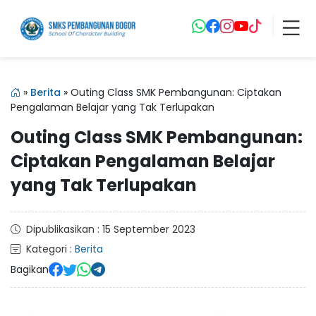
»
Berita
»
Outing Class SMK Pembangunan: Ciptakan
Pengalaman Belajar yang Tak Terlupakan
Outing Class SMK Pembangunan:
Ciptakan Pengalaman Belajar
yang Tak Terlupakan
Dipublikasikan : 15 September 2023
Kategori :
Berita
Bagikan