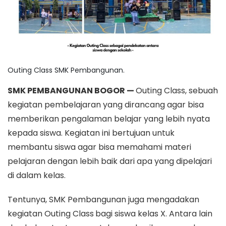
Outing Class SMK Pembangunan.
SMK PEMBANGUNAN BOGOR —
Outing Class, sebuah
kegiatan pembelajaran yang dirancang agar bisa
memberikan pengalaman belajar yang lebih nyata
kepada siswa. Kegiatan ini bertujuan untuk
membantu siswa agar bisa memahami materi
pelajaran dengan lebih baik dari apa yang dipelajari
di dalam kelas.
Tentunya, SMK Pembangunan juga mengadakan
kegiatan Outing Class
bagi siswa kelas X. Antara lain