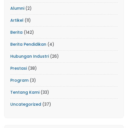
Alumni
(2)
Artikel
(11)
Berita
(142)
Berita Pendidikan
(4)
Hubungan Industri
(26)
Prestasi
(38)
Program
(3)
Tentang Kami
(33)
Uncategorized
(37)