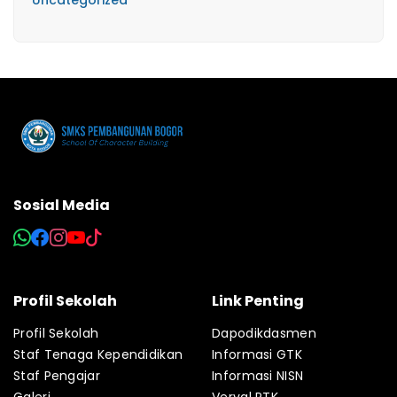
Uncategorized
Sosial Media
Profil Sekolah
Link Penting
Profil Sekolah
Dapodikdasmen
Staf Tenaga Kependidikan
Informasi GTK
Staf Pengajar
Informasi NISN