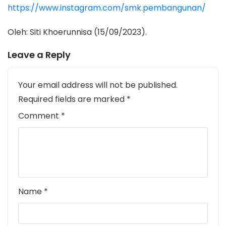
https://www.instagram.com/smk.pembangunan/
Oleh: Siti Khoerunnisa (15/09/2023).
Leave a Reply
Your email address will not be published.
Required fields are marked
*
Comment
*
Name
*