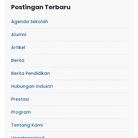
Postingan Terbaru
Agenda Sekolah
Alumni
Artikel
Berita
Berita Pendidikan
Hubungan Industri
Prestasi
Program
Tentang Kami