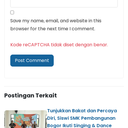
Save my name, email, and website in this
browser for the next time I comment.
Kode reCAPTCHA tidak diset dengan benar.
Postingan Terkait
Tunjukkan Bakat dan Percaya
Diri, Siswi SMK Pembangunan
Bogor Ikuti Singing & Dance