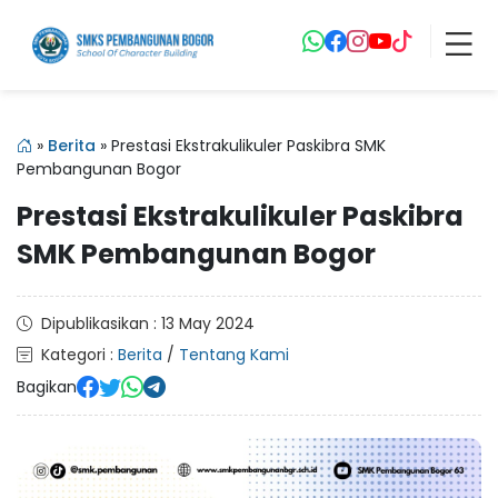
»
Berita
»
Prestasi Ekstrakulikuler Paskibra SMK
Pembangunan Bogor
Prestasi Ekstrakulikuler Paskibra
SMK Pembangunan Bogor
Dipublikasikan : 13 May 2024
Kategori :
Berita
/
Tentang Kami
Bagikan