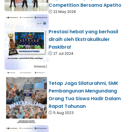
Competition Bersama Apetito
22 May 2026
Prestasi hebat yang berhasil
diraih oleh Ekstrakulikuler
Paskibra!
27 Jul 2024
Tetap Jaga Silaturahmi, SMK
Pembangunan Mengundang
Orang Tua Siswa Hadir Dalam
Rapat Tahunan
5 Aug 2023