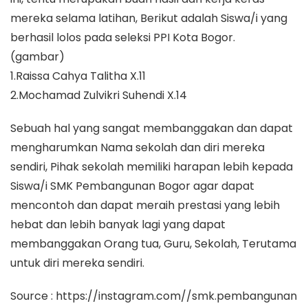
mereka selama latihan, Berikut adalah Siswa/i yang
berhasil lolos pada seleksi PPI Kota Bogor.
(gambar)
1.Raissa Cahya Talitha X.11
2.Mochamad Zulvikri Suhendi X.14
Sebuah hal yang sangat membanggakan dan dapat
mengharumkan Nama sekolah dan diri mereka
sendiri, Pihak sekolah memiliki harapan lebih kepada
Siswa/i SMK Pembangunan Bogor agar dapat
mencontoh dan dapat meraih prestasi yang lebih
hebat dan lebih banyak lagi yang dapat
membanggakan Orang tua, Guru, Sekolah, Terutama
untuk diri mereka sendiri.
Source : https://instagram.com//smk.pembangunan