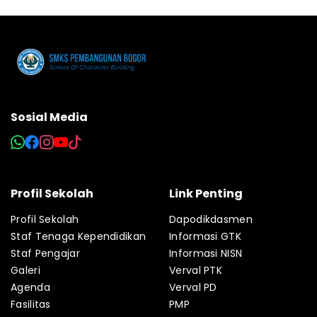
Sosial Media
Profil Sekolah
Link Penting
Profil Sekolah
Dapodikdasmen
Staf Tenaga Kependidikan
Informasi GTK
Staf Pengajar
Informasi NISN
Galeri
Verval PTK
Agenda
Verval PD
Fasilitas
PMP