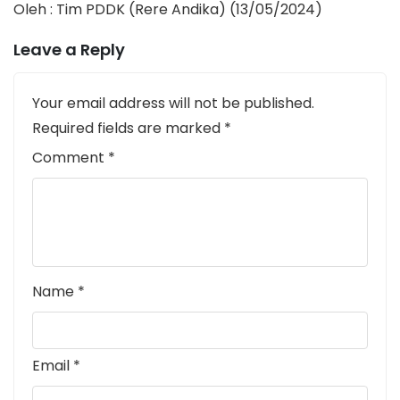
Oleh : Tim PDDK (Rere Andika) (13/05/2024)
Leave a Reply
Your email address will not be published.
Required fields are marked
*
Comment
*
Name
*
Email
*