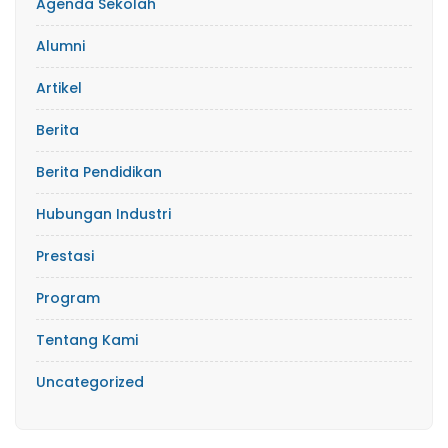
Agenda Sekolah
Alumni
Artikel
Berita
Berita Pendidikan
Hubungan Industri
Prestasi
Program
Tentang Kami
Uncategorized