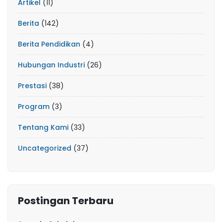
Artikel
(11)
Berita
(142)
Berita Pendidikan
(4)
Hubungan Industri
(26)
Prestasi
(38)
Program
(3)
Tentang Kami
(33)
Uncategorized
(37)
Postingan Terbaru