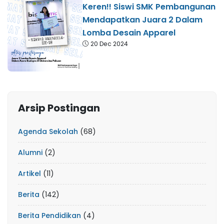
Keren!! Siswi SMK Pembangunan
Mendapatkan Juara 2 Dalam
Lomba Desain Apparel
20 Dec 2024
Arsip Postingan
Agenda Sekolah
(68)
Alumni
(2)
Artikel
(11)
Berita
(142)
Berita Pendidikan
(4)