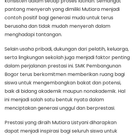
konsisten dalam setiap proses latihan. Semangat
pantang menyerah yang dimiliki Mutiara menjadi
contoh positif bagi generasi muda untuk terus
berusaha dan tidak mudah menyerah dalam
menghadapi tantangan.
Selain usaha pribadi, dukungan dari pelatih, keluarga,
serta lingkungan sekolah juga menjadi faktor penting
dalam perjalanan prestasi ini. SMK Pembangunan
Bogor terus berkomitmen memberikan ruang bagi
siswa untuk mengembangkan bakat dan potensi,
baik di bidang akademik maupun nonakademik. Hal
ini menjadi salah satu bentuk nyata dalam
menciptakan generasi unggul dan berprestasi.
Prestasi yang diraih Mutiara Listyani diharapkan
dapat menjadi inspirasi bagi seluruh siswa untuk