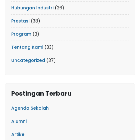
Hubungan Industri
(26)
Prestasi
(38)
Program
(3)
Tentang Kami
(33)
Uncategorized
(37)
Postingan Terbaru
Agenda Sekolah
Alumni
Artikel