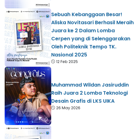
Sebuah Kebanggaan Besar!
Aliska Novitasari Berhasil Meraih
Juara ke 2 Dalam Lomba
Cerpen yang di Selenggarakan
Oleh Politeknik Tempo TK.
Nasional 2025
12 Feb 2025
Muhammad Wildan Jasiruddin
Raih Juara 2 Lomba Teknologi
Desain Grafis di LKS UIKA
26 May 2026