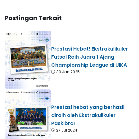
Postingan Terkait
Prestasi Hebat! Ekstrakulikuler
Futsal Raih Juara 1 Ajang
Championship League di UIKA
30 Jan 2025
Prestasi hebat yang berhasil
diraih oleh Ekstrakulikuler
Paskibra!
27 Jul 2024