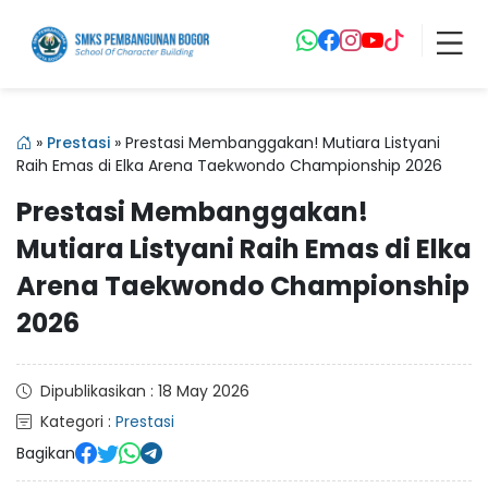
»
Prestasi
»
Prestasi Membanggakan! Mutiara Listyani
Raih Emas di Elka Arena Taekwondo Championship 2026
Prestasi Membanggakan!
Mutiara Listyani Raih Emas di Elka
Arena Taekwondo Championship
2026
Dipublikasikan : 18 May 2026
Kategori :
Prestasi
Bagikan