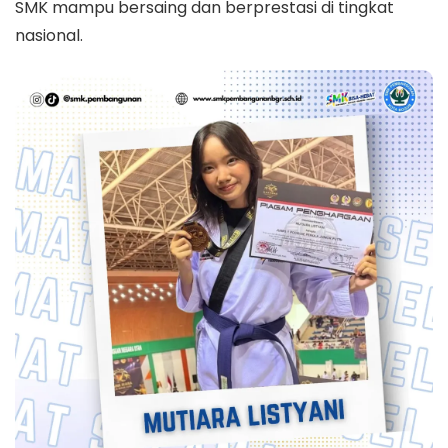
SMK mampu bersaing dan berprestasi di tingkat
nasional.