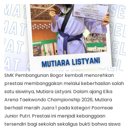
SMK Pembangunan Bogor kembali menorehkan
prestasi membanggakan melalui keberhasilan salah
satu siswinya, Mutiara Listyani. Dalam ajang Elka
Arena Taekwondo Championship 2026, Mutiara
berhasil meraih Juara 1 pada kategori Poomsae
Junior Putri. Prestasi ini menjadi kebanggaan
tersendiri bagi sekolah sekaligus bukti bahwa siswa