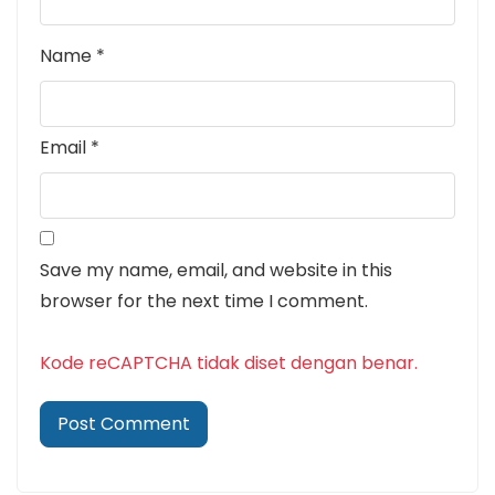
Name
*
Email
*
Save my name, email, and website in this
browser for the next time I comment.
Kode reCAPTCHA tidak diset dengan benar.