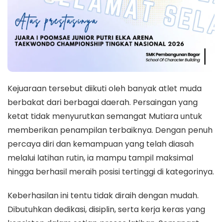
Kejuaraan tersebut diikuti oleh banyak atlet muda
berbakat dari berbagai daerah. Persaingan yang
ketat tidak menyurutkan semangat Mutiara untuk
memberikan penampilan terbaiknya. Dengan penuh
percaya diri dan kemampuan yang telah diasah
melalui latihan rutin, ia mampu tampil maksimal
hingga berhasil meraih posisi tertinggi di kategorinya.
Keberhasilan ini tentu tidak diraih dengan mudah.
Dibutuhkan dedikasi, disiplin, serta kerja keras yang