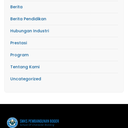
Berita
Berita Pendidikan
Hubungan Industri
Prestasi
Program
Tentang Kami
Uncategorized