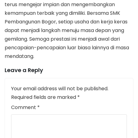
terus mengejar impian dan mengembangkan
kemampuan terbaik yang dimiliki. Bersama SMK
Pembangunan Bogor, setiap usaha dan kerja keras
dapat menjadi langkah menuju masa depan yang
gemilang. Semoga prestasi ini menjadi awal dari
pencapaian-pencapaian luar biasa lainnya di masa
mendatang.
Leave a Reply
Your email address will not be published.
Required fields are marked
*
Comment
*