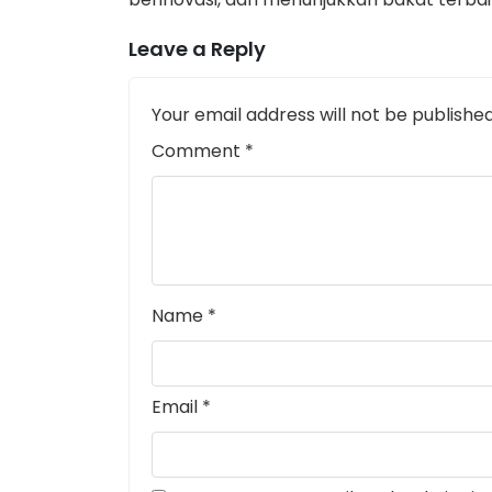
Leave a Reply
Your email address will not be published
Comment
*
Name
*
Email
*