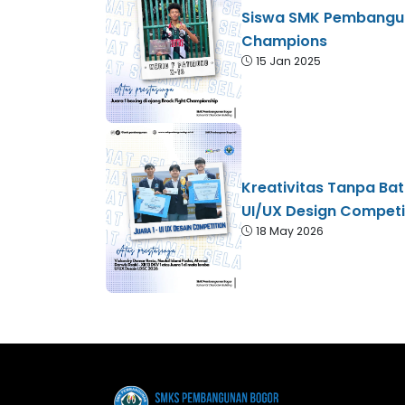
Siswa SMK Pembangun
Champions
15 Jan 2025
Kreativitas Tanpa Ba
UI/UX Design Competi
18 May 2026