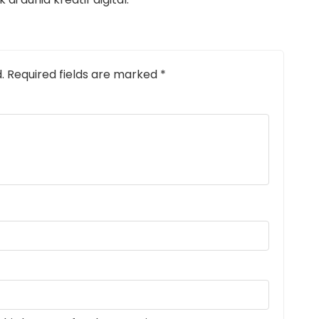
.
Required fields are marked
*