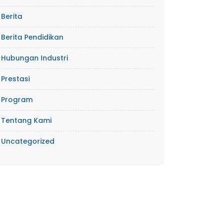
Berita
Berita Pendidikan
Hubungan Industri
Prestasi
Program
Tentang Kami
Uncategorized