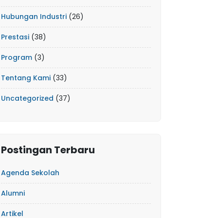
Hubungan Industri
(26)
Prestasi
(38)
Program
(3)
Tentang Kami
(33)
Uncategorized
(37)
Postingan Terbaru
Agenda Sekolah
Alumni
Artikel