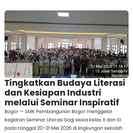
Tingkatkan Budaya Literasi
dan Kesiapan Industri
melalui Seminar Inspiratif
Bogor — SMK Pembangunan Bogor menggelar
kegiatan Seminar Literasi bagi siswa kelas X dan XI
pada tanggal 20–21 Mei 2026 di lingkungan sekolah