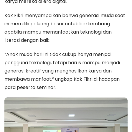
karya mereka di era digital.
Kak Fikri menyampaikan bahwa generasi muda saat
ini memiliki peluang besar untuk berkembang
apabila mampu memanfaatkan teknologi dan
literasi dengan baik.
“Anak muda hari ini tidak cukup hanya menjadi
pengguna teknologi, tetapi harus mampu menjadi
generasi kreatif yang menghasilkan karya dan
membawa manfaat,” ungkap Kak Fikri di hadapan
para peserta seminar.