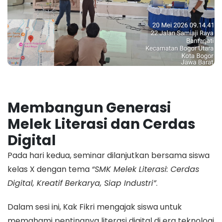
Membangun Generasi
Melek Literasi dan Cerdas
Digital
Pada hari kedua, seminar dilanjutkan bersama siswa
kelas X dengan tema
“SMK Melek Literasi: Cerdas
Digital, Kreatif Berkarya, Siap Industri”
.
Dalam sesi ini, Kak Fikri mengajak siswa untuk
memahami pentingnya literasi digital di era teknologi