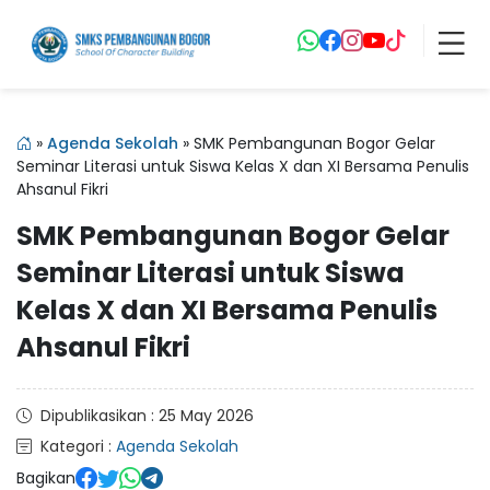
»
Agenda Sekolah
»
SMK Pembangunan Bogor Gelar
Seminar Literasi untuk Siswa Kelas X dan XI Bersama Penulis
Ahsanul Fikri
SMK Pembangunan Bogor Gelar
Seminar Literasi untuk Siswa
Kelas X dan XI Bersama Penulis
Ahsanul Fikri
Dipublikasikan : 25 May 2026
Kategori :
Agenda Sekolah
Bagikan