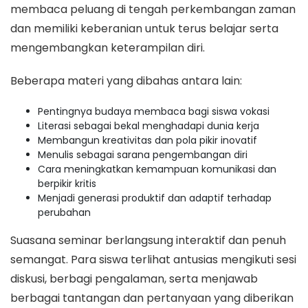
membaca peluang di tengah perkembangan zaman
dan memiliki keberanian untuk terus belajar serta
mengembangkan keterampilan diri.
Beberapa materi yang dibahas antara lain:
Pentingnya budaya membaca bagi siswa vokasi
Literasi sebagai bekal menghadapi dunia kerja
Membangun kreativitas dan pola pikir inovatif
Menulis sebagai sarana pengembangan diri
Cara meningkatkan kemampuan komunikasi dan
berpikir kritis
Menjadi generasi produktif dan adaptif terhadap
perubahan
Suasana seminar berlangsung interaktif dan penuh
semangat. Para siswa terlihat antusias mengikuti sesi
diskusi, berbagi pengalaman, serta menjawab
berbagai tantangan dan pertanyaan yang diberikan