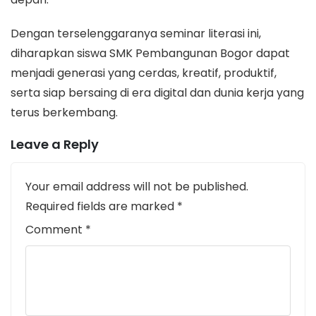
Dengan terselenggaranya seminar literasi ini,
diharapkan siswa SMK Pembangunan Bogor dapat
menjadi generasi yang cerdas, kreatif, produktif,
serta siap bersaing di era digital dan dunia kerja yang
terus berkembang.
Leave a Reply
Your email address will not be published.
Required fields are marked
*
Comment
*