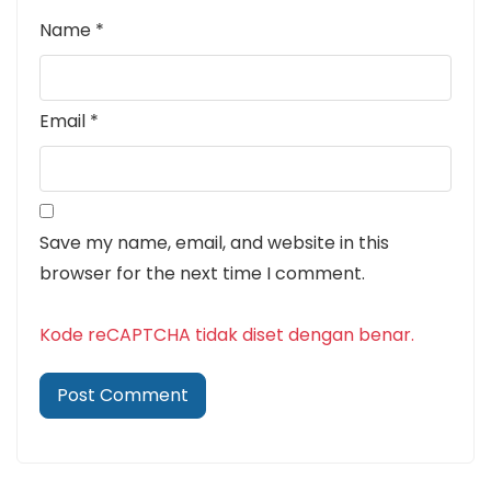
Name
*
Email
*
Save my name, email, and website in this
browser for the next time I comment.
Kode reCAPTCHA tidak diset dengan benar.