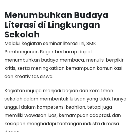
Menumbuhkan Budaya
Literasi di Lingkungan
Sekolah
Melalui kegiatan seminar literasi ini, SMK
Pembangunan Bogor berharap dapat
menumbuhkan budaya membaca, menulis, berpikir
kritis, serta meningkatkan kemampuan komunikasi
dan kreativitas siswa.
Kegiatan ini juga menjadi bagian dari komitmen
sekolah dalam membentuk lulusan yang tidak hanya
unggul dalam kompetensi keahlian, tetapi juga
memiliki wawasan luas, kemampuan adaptasi, dan
kesiapan menghadapi tantangan industri di masa
depan.