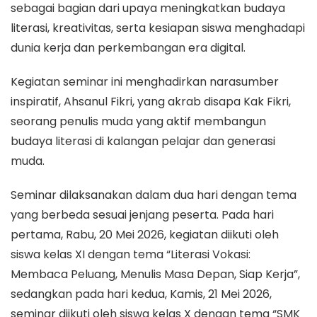
sebagai bagian dari upaya meningkatkan budaya
literasi, kreativitas, serta kesiapan siswa menghadapi
dunia kerja dan perkembangan era digital.
Kegiatan seminar ini menghadirkan narasumber
inspiratif, Ahsanul Fikri, yang akrab disapa Kak Fikri,
seorang penulis muda yang aktif membangun
budaya literasi di kalangan pelajar dan generasi
muda.
Seminar dilaksanakan dalam dua hari dengan tema
yang berbeda sesuai jenjang peserta. Pada hari
pertama, Rabu, 20 Mei 2026, kegiatan diikuti oleh
siswa kelas XI dengan tema “Literasi Vokasi:
Membaca Peluang, Menulis Masa Depan, Siap Kerja”,
sedangkan pada hari kedua, Kamis, 21 Mei 2026,
seminar diikuti oleh siswa kelas X dengan tema “SMK