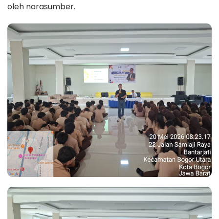
oleh narasumber.