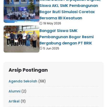
Siswa AKL SMK Pembangunan
Bogor Ikuti Simulasi Coretax
Bersama IBI Kesatuan
19 May 2026
Bangga! Siswa SMK
Pembangunan Bogor Resmi
Bergabung dengan PT BRIK
5 Jun 2025
Arsip Postingan
Agenda Sekolah
(68)
Alumni
(2)
Artikel
(11)