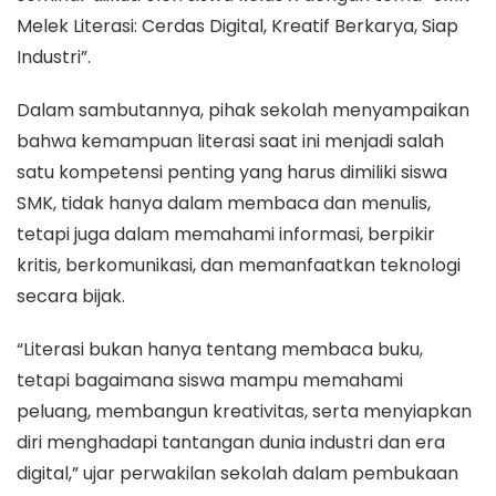
Melek Literasi: Cerdas Digital, Kreatif Berkarya, Siap
Industri”.
Dalam sambutannya, pihak sekolah menyampaikan
bahwa kemampuan literasi saat ini menjadi salah
satu kompetensi penting yang harus dimiliki siswa
SMK, tidak hanya dalam membaca dan menulis,
tetapi juga dalam memahami informasi, berpikir
kritis, berkomunikasi, dan memanfaatkan teknologi
secara bijak.
“Literasi bukan hanya tentang membaca buku,
tetapi bagaimana siswa mampu memahami
peluang, membangun kreativitas, serta menyiapkan
diri menghadapi tantangan dunia industri dan era
digital,” ujar perwakilan sekolah dalam pembukaan