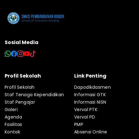
Sosial Media
Profil Sekolah
Link Penting
Profil Sekolah
Dapodikdasmen
Staf Tenaga Kependidikan
Informasi GTK
Staf Pengajar
Informasi NISN
Galeri
Verval PTK
Agenda
Verval PD
Fasilitas
PMP
Kontak
Absensi Online