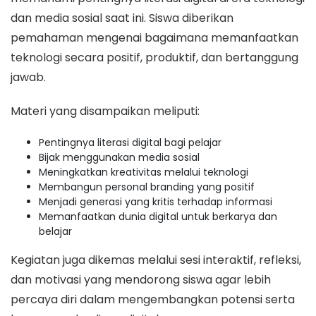
dan media sosial saat ini. Siswa diberikan
pemahaman mengenai bagaimana memanfaatkan
teknologi secara positif, produktif, dan bertanggung
jawab.
Materi yang disampaikan meliputi:
Pentingnya literasi digital bagi pelajar
Bijak menggunakan media sosial
Meningkatkan kreativitas melalui teknologi
Membangun personal branding yang positif
Menjadi generasi yang kritis terhadap informasi
Memanfaatkan dunia digital untuk berkarya dan
belajar
Kegiatan juga dikemas melalui sesi interaktif, refleksi,
dan motivasi yang mendorong siswa agar lebih
percaya diri dalam mengembangkan potensi serta