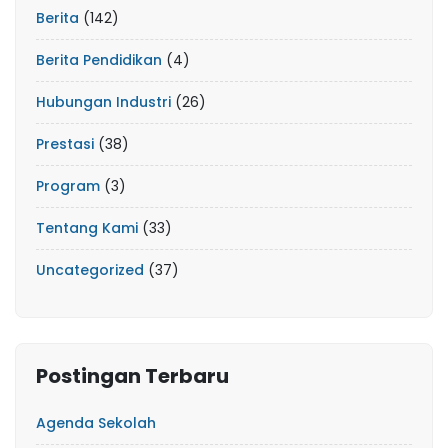
Berita
(142)
Berita Pendidikan
(4)
Hubungan Industri
(26)
Prestasi
(38)
Program
(3)
Tentang Kami
(33)
Uncategorized
(37)
Postingan Terbaru
Agenda Sekolah