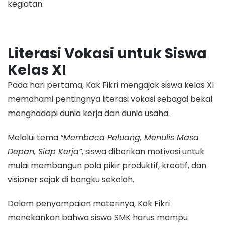
kegiatan.
Literasi Vokasi untuk Siswa
Kelas XI
Pada hari pertama, Kak Fikri mengajak siswa kelas XI
memahami pentingnya literasi vokasi sebagai bekal
menghadapi dunia kerja dan dunia usaha.
Melalui tema
“Membaca Peluang, Menulis Masa
Depan, Siap Kerja”
, siswa diberikan motivasi untuk
mulai membangun pola pikir produktif, kreatif, dan
visioner sejak di bangku sekolah.
Dalam penyampaian materinya, Kak Fikri
menekankan bahwa siswa SMK harus mampu