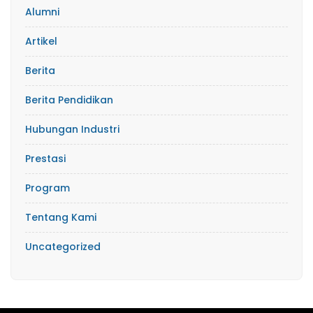
Alumni
Artikel
Berita
Berita Pendidikan
Hubungan Industri
Prestasi
Program
Tentang Kami
Uncategorized