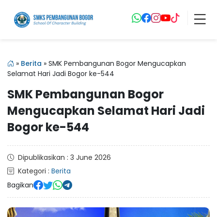
»
Berita
»
SMK Pembangunan Bogor Mengucapkan
Selamat Hari Jadi Bogor ke-544
SMK Pembangunan Bogor
Mengucapkan Selamat Hari Jadi
Bogor ke-544
Dipublikasikan : 3 June 2026
Kategori :
Berita
Bagikan