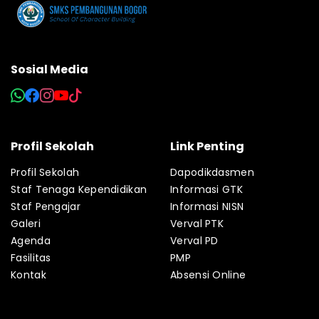
Sosial Media
Profil Sekolah
Link Penting
Profil Sekolah
Dapodikdasmen
Staf Tenaga Kependidikan
Informasi GTK
Staf Pengajar
Informasi NISN
Galeri
Verval PTK
Agenda
Verval PD
Fasilitas
PMP
Kontak
Absensi Online