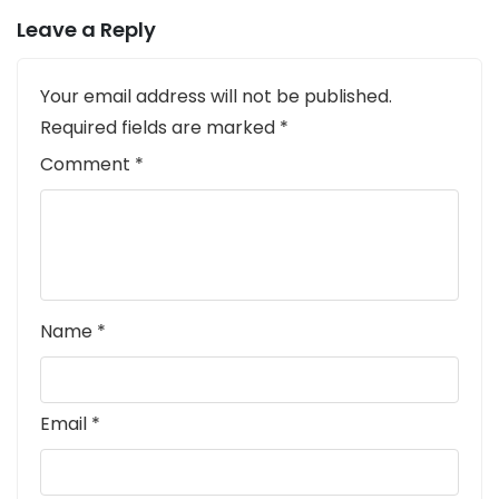
Leave a Reply
Your email address will not be published.
Required fields are marked
*
Comment
*
Name
*
Email
*