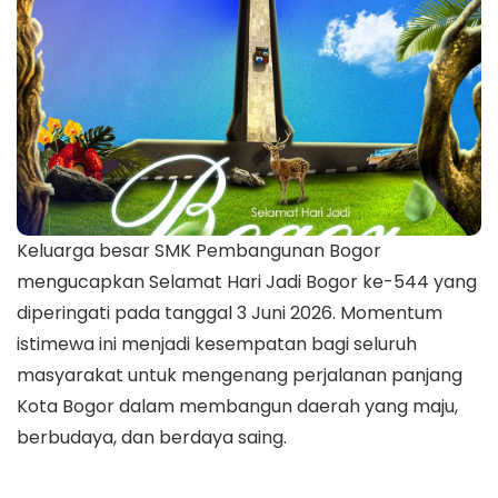
Keluarga besar SMK Pembangunan Bogor
mengucapkan Selamat Hari Jadi Bogor ke-544 yang
diperingati pada tanggal 3 Juni 2026. Momentum
istimewa ini menjadi kesempatan bagi seluruh
masyarakat untuk mengenang perjalanan panjang
Kota Bogor dalam membangun daerah yang maju,
berbudaya, dan berdaya saing.