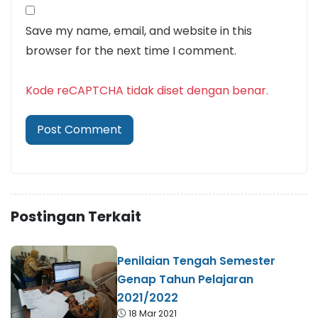
Save my name, email, and website in this
browser for the next time I comment.
Kode reCAPTCHA tidak diset dengan benar.
Postingan Terkait
Penilaian Tengah Semester
Genap Tahun Pelajaran
2021/2022
18 Mar 2021