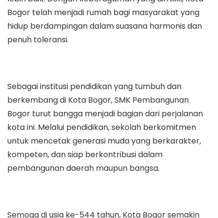
Bogor telah menjadi rumah bagi masyarakat yang
hidup berdampingan dalam suasana harmonis dan
penuh toleransi.
Sebagai institusi pendidikan yang tumbuh dan
berkembang di Kota Bogor, SMK Pembangunan
Bogor turut bangga menjadi bagian dari perjalanan
kota ini. Melalui pendidikan, sekolah berkomitmen
untuk mencetak generasi muda yang berkarakter,
kompeten, dan siap berkontribusi dalam
pembangunan daerah maupun bangsa.
Semoga di usia ke-544 tahun, Kota Bogor semakin