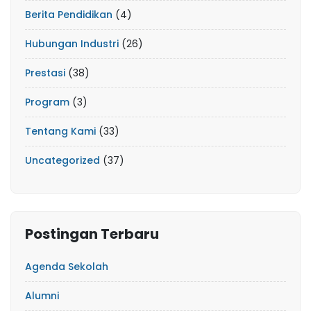
Berita Pendidikan
(4)
Hubungan Industri
(26)
Prestasi
(38)
Program
(3)
Tentang Kami
(33)
Uncategorized
(37)
Postingan Terbaru
Agenda Sekolah
Alumni