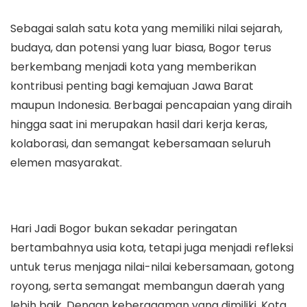
Sebagai salah satu kota yang memiliki nilai sejarah,
budaya, dan potensi yang luar biasa, Bogor terus
berkembang menjadi kota yang memberikan
kontribusi penting bagi kemajuan Jawa Barat
maupun Indonesia. Berbagai pencapaian yang diraih
hingga saat ini merupakan hasil dari kerja keras,
kolaborasi, dan semangat kebersamaan seluruh
elemen masyarakat.
Hari Jadi Bogor bukan sekadar peringatan
bertambahnya usia kota, tetapi juga menjadi refleksi
untuk terus menjaga nilai-nilai kebersamaan, gotong
royong, serta semangat membangun daerah yang
lebih baik. Dengan keberagaman yang dimiliki, Kota