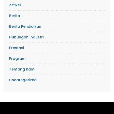
Artikel
Berita
Berita Pendidikan
Hubungan Industri
Prestasi
Program
Tentang Kami
Uncategorized