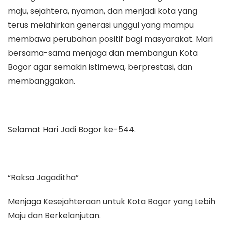
maju, sejahtera, nyaman, dan menjadi kota yang
terus melahirkan generasi unggul yang mampu
membawa perubahan positif bagi masyarakat. Mari
bersama-sama menjaga dan membangun Kota
Bogor agar semakin istimewa, berprestasi, dan
membanggakan.
Selamat Hari Jadi Bogor ke-544.
“Raksa Jagaditha”
Menjaga Kesejahteraan untuk Kota Bogor yang Lebih
Maju dan Berkelanjutan.