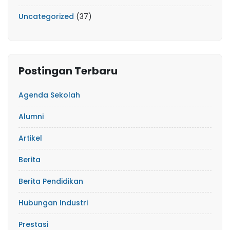
Uncategorized
(37)
Postingan Terbaru
Agenda Sekolah
Alumni
Artikel
Berita
Berita Pendidikan
Hubungan Industri
Prestasi