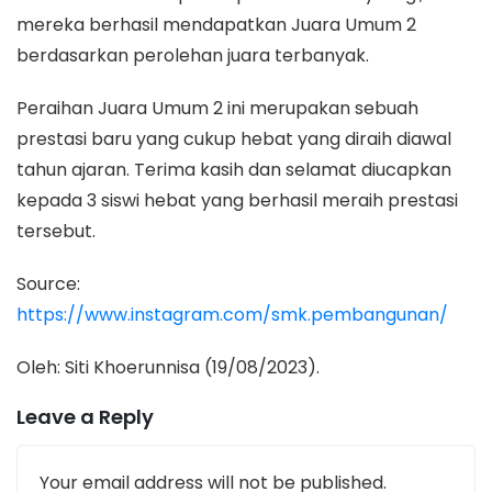
mereka berhasil mendapatkan Juara Umum 2
berdasarkan perolehan juara terbanyak.
Peraihan Juara Umum 2 ini merupakan sebuah
prestasi baru yang cukup hebat yang diraih diawal
tahun ajaran. Terima kasih dan selamat diucapkan
kepada 3 siswi hebat yang berhasil meraih prestasi
tersebut.
Source:
https://www.instagram.com/smk.pembangunan/
Oleh: Siti Khoerunnisa (19/08/2023).
Leave a Reply
Your email address will not be published.