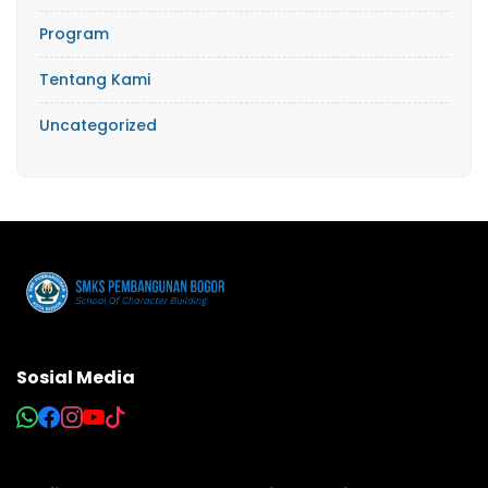
Program
Tentang Kami
Uncategorized
Sosial Media