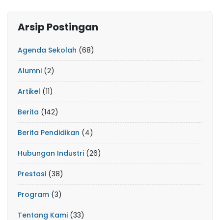
Arsip Postingan
Agenda Sekolah
(68)
Alumni
(2)
Artikel
(11)
Berita
(142)
Berita Pendidikan
(4)
Hubungan Industri
(26)
Prestasi
(38)
Program
(3)
Tentang Kami
(33)