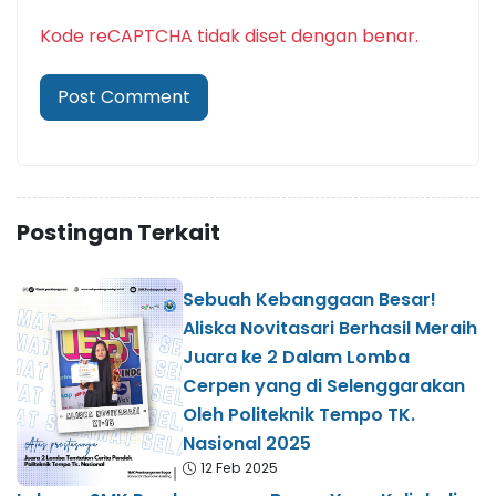
Kode reCAPTCHA tidak diset dengan benar.
Postingan Terkait
Sebuah Kebanggaan Besar!
Aliska Novitasari Berhasil Meraih
Juara ke 2 Dalam Lomba
Cerpen yang di Selenggarakan
Oleh Politeknik Tempo TK.
Nasional 2025
12 Feb 2025