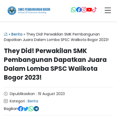
»
Berita
»
They Did! Perwakilan SMK Pembangunan
Dapatkan Juara Dalam Lomba SPSC Walikota Bogor 2023!
They Did! Perwakilan SMK
Pembangunan Dapatkan Juara
Dalam Lomba SPSC Walikota
Bogor 2023!
Dipublikasikan : 19 August 2023
Kategori :
Berita
Bagikan