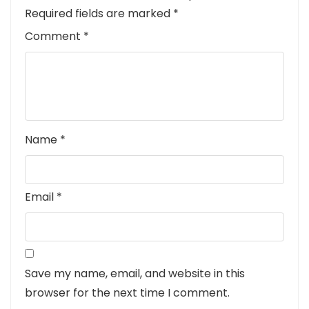
Required fields are marked
*
Comment
*
Name
*
Email
*
Save my name, email, and website in this
browser for the next time I comment.