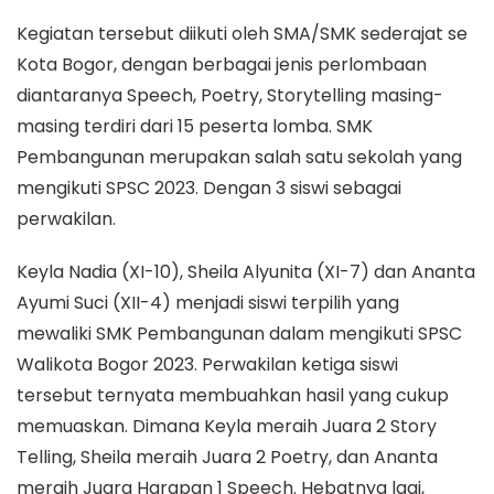
Kegiatan tersebut diikuti oleh SMA/SMK sederajat se
Kota Bogor, dengan berbagai jenis perlombaan
diantaranya Speech, Poetry, Storytelling masing-
masing terdiri dari 15 peserta lomba. SMK
Pembangunan merupakan salah satu sekolah yang
mengikuti SPSC 2023. Dengan 3 siswi sebagai
perwakilan.
Keyla Nadia (XI-10), Sheila Alyunita (XI-7) dan Ananta
Ayumi Suci (XII-4) menjadi siswi terpilih yang
mewaliki SMK Pembangunan dalam mengikuti SPSC
Walikota Bogor 2023. Perwakilan ketiga siswi
tersebut ternyata membuahkan hasil yang cukup
memuaskan. Dimana Keyla meraih Juara 2 Story
Telling, Sheila meraih Juara 2 Poetry, dan Ananta
meraih Juara Harapan 1 Speech. Hebatnya lagi,