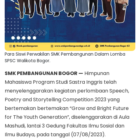
Para Siswi Perwakilan SMK Pembangunan Dalam Lomba
SPSC Walikota Bogor.
SMK PEMBANGUNAN BOGOR —
Himpunan
Mahasiswa Program Studi Sastra Inggris telah
menyelenggarakan kegiatan perlombaan Speech,
Poetry and Storytelling Competition 2023 yang
bertemakan bertemakan “Grow and Bright Future
for The Youth Generation”, diselenggarakan di Aula
Mashudi, lantai 3 Gedung Fakultas Ilmu Sosial dan
Ilmu Budaya, pada tanggal (07/08/2023).