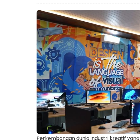
Perkembangan dunia industri kreatif ya