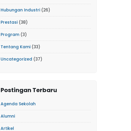
Hubungan Industri
(26)
Prestasi
(38)
Program
(3)
Tentang Kami
(33)
Uncategorized
(37)
Postingan Terbaru
Agenda Sekolah
Alumni
Artikel