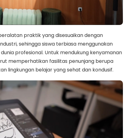
peralatan praktik yang disesuaikan dengan
ndustri, sehingga siswa terbiasa menggunakan
di dunia profesional. Untuk mendukung kenyamanan
turut memperhatikan fasilitas penunjang berupa
an lingkungan belajar yang sehat dan kondusif.