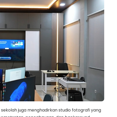
 sekolah juga menghadirkan studio fotografi yang