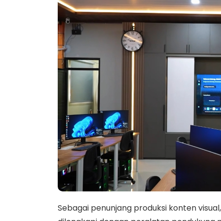
Sebagai penunjang produksi konten visual,