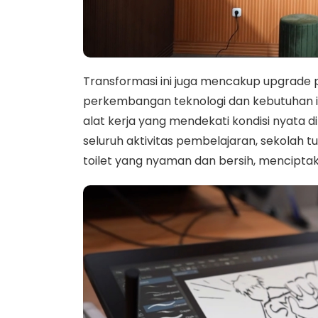
Transformasi ini juga mencakup upgrade 
perkembangan teknologi dan kebutuhan i
alat kerja yang mendekati kondisi nyata 
seluruh aktivitas pembelajaran, sekolah 
toilet yang nyaman dan bersih, menciptak