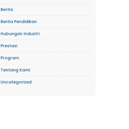
Berita
Berita Pendidikan
Hubungan Industri
Prestasi
Program
Tentang Kami
Uncategorized