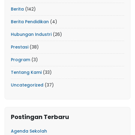
Berita
(142)
Berita Pendidikan
(4)
Hubungan Industri
(26)
Prestasi
(38)
Program
(3)
Tentang Kami
(33)
Uncategorized
(37)
Postingan Terbaru
Agenda Sekolah