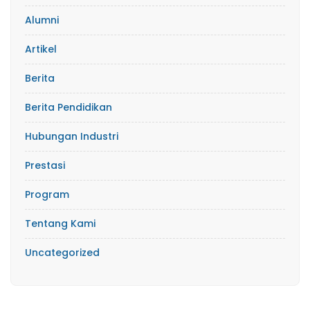
Alumni
Artikel
Berita
Berita Pendidikan
Hubungan Industri
Prestasi
Program
Tentang Kami
Uncategorized