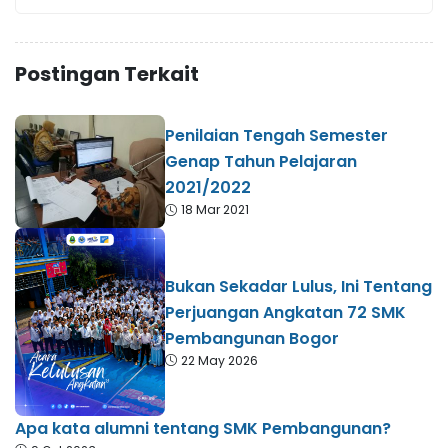
Postingan Terkait
Penilaian Tengah Semester
Genap Tahun Pelajaran
2021/2022
18 Mar 2021
Bukan Sekadar Lulus, Ini Tentang
Perjuangan Angkatan 72 SMK
Pembangunan Bogor
22 May 2026
Apa kata alumni tentang SMK Pembangunan?