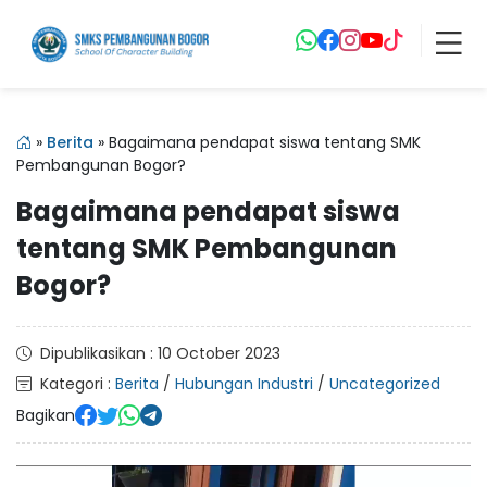
»
Berita
»
Bagaimana pendapat siswa tentang SMK
Pembangunan Bogor?
Bagaimana pendapat siswa
tentang SMK Pembangunan
Bogor?
Dipublikasikan : 10 October 2023
Kategori :
Berita
/
Hubungan Industri
/
Uncategorized
Bagikan