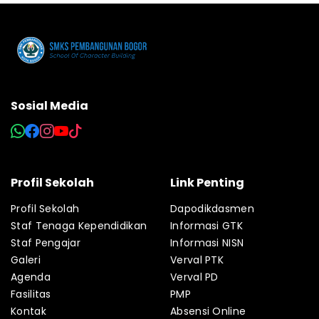
Sosial Media
Profil Sekolah
Link Penting
Profil Sekolah
Dapodikdasmen
Staf Tenaga Kependidikan
Informasi GTK
Staf Pengajar
Informasi NISN
Galeri
Verval PTK
Agenda
Verval PD
Fasilitas
PMP
Kontak
Absensi Online