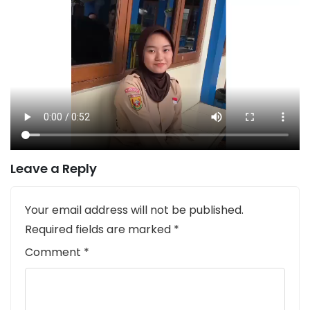
Leave a Reply
Your email address will not be published.
Required fields are marked
*
Comment
*