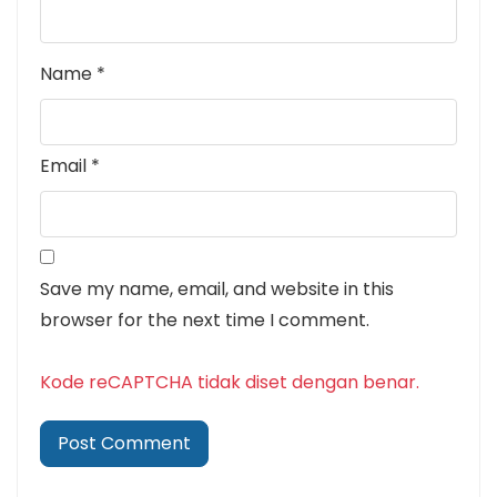
Name
*
Email
*
Save my name, email, and website in this
browser for the next time I comment.
Kode reCAPTCHA tidak diset dengan benar.