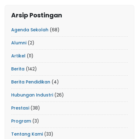
Arsip Postingan
Agenda Sekolah
(68)
Alumni
(2)
Artikel
(11)
Berita
(142)
Berita Pendidikan
(4)
Hubungan Industri
(26)
Prestasi
(38)
Program
(3)
Tentang Kami
(33)