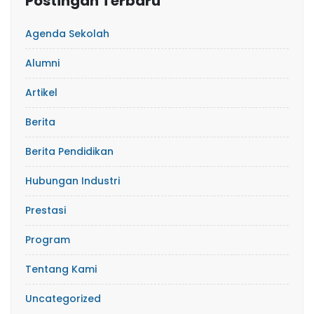
Postingan Terbaru
Agenda Sekolah
Alumni
Artikel
Berita
Berita Pendidikan
Hubungan Industri
Prestasi
Program
Tentang Kami
Uncategorized