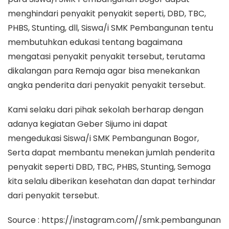
menghindari penyakit penyakit seperti, DBD, TBC,
PHBS, Stunting, dll, Siswa/i SMK Pembangunan tentu
membutuhkan edukasi tentang bagaimana
mengatasi penyakit penyakit tersebut, terutama
dikalangan para Remaja agar bisa menekankan
angka penderita dari penyakit penyakit tersebut.
Kami selaku dari pihak sekolah berharap dengan
adanya kegiatan Geber Sijumo ini dapat
mengedukasi Siswa/i SMK Pembangunan Bogor,
Serta dapat membantu menekan jumlah penderita
penyakit seperti DBD, TBC, PHBS, Stunting, Semoga
kita selalu diberikan kesehatan dan dapat terhindar
dari penyakit tersebut.
Source : https://instagram.com//smk.pembangunan