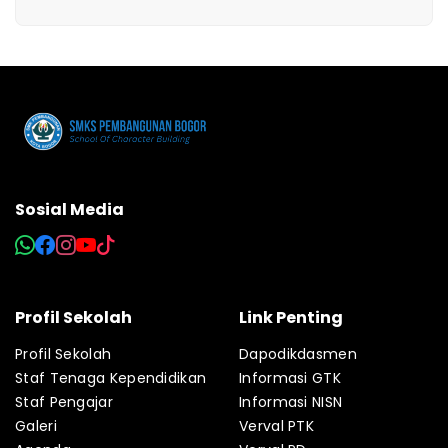
Sosial Media
Profil Sekolah
Link Penting
Profil Sekolah
Dapodikdasmen
Staf Tenaga Kependidikan
Informasi GTK
Staf Pengajar
Informasi NISN
Galeri
Verval PTK