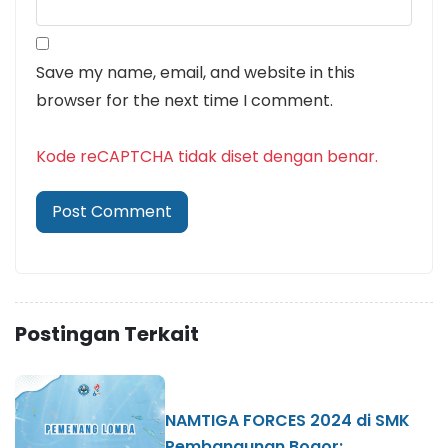
Save my name, email, and website in this
browser for the next time I comment.
Kode reCAPTCHA tidak diset dengan benar.
Postingan Terkait
NAMTIGA FORCES 2024 di SMK
Pembangunan Bogor: