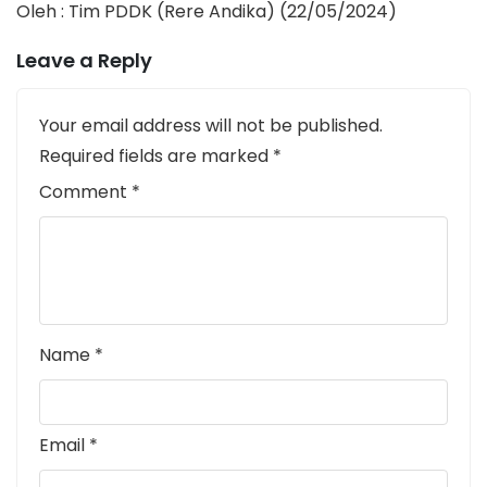
Oleh : Tim PDDK (Rere Andika) (22/05/2024)
Leave a Reply
Your email address will not be published.
Required fields are marked
*
Comment
*
Name
*
Email
*