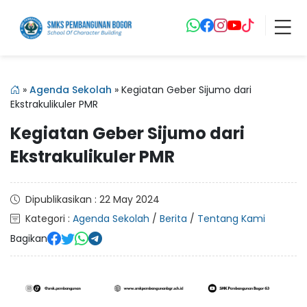
»
Agenda Sekolah
»
Kegiatan Geber Sijumo dari
Ekstrakulikuler PMR
Kegiatan Geber Sijumo dari
Ekstrakulikuler PMR
Dipublikasikan : 22 May 2024
Kategori :
Agenda Sekolah
/
Berita
/
Tentang Kami
Bagikan