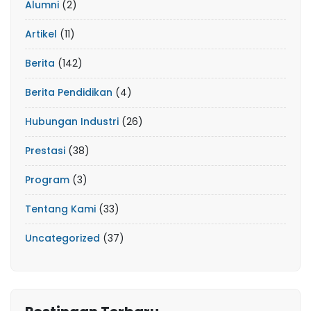
Alumni
(2)
Artikel
(11)
Berita
(142)
Berita Pendidikan
(4)
Hubungan Industri
(26)
Prestasi
(38)
Program
(3)
Tentang Kami
(33)
Uncategorized
(37)