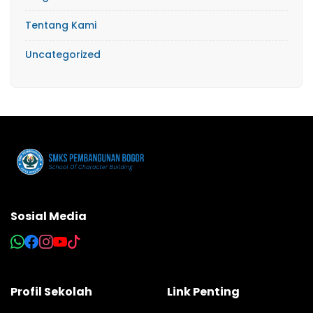
Tentang Kami
Uncategorized
Sosial Media
Profil Sekolah
Link Penting