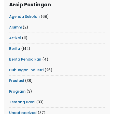
Arsip Postingan
Agenda Sekolah
(68)
Alumni
(2)
Artikel
(11)
Berita
(142)
Berita Pendidikan
(4)
Hubungan Industri
(26)
Prestasi
(38)
Program
(3)
Tentang Kami
(33)
Uncategorized
(37)