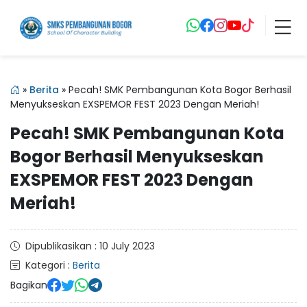
»
Berita
»
Pecah! SMK Pembangunan Kota Bogor Berhasil
Menyukseskan EXSPEMOR FEST 2023 Dengan Meriah!
Pecah! SMK Pembangunan Kota
Bogor Berhasil Menyukseskan
EXSPEMOR FEST 2023 Dengan
Meriah!
Dipublikasikan : 10 July 2023
Kategori :
Berita
Bagikan