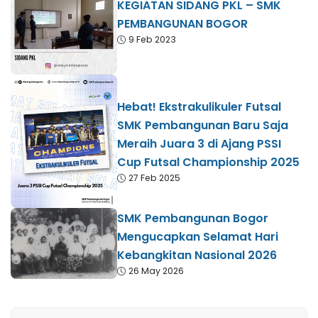
KEGIATAN SIDANG PKL – SMK
PEMBANGUNAN BOGOR
9 Feb 2023
Hebat! Ekstrakulikuler Futsal
SMK Pembangunan Baru Saja
Meraih Juara 3 di Ajang PSSI
Cup Futsal Championship 2025
27 Feb 2025
SMK Pembangunan Bogor
Mengucapkan Selamat Hari
Kebangkitan Nasional 2026
26 May 2026