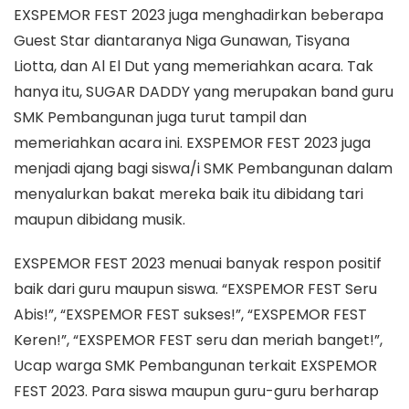
EXSPEMOR FEST 2023 juga menghadirkan beberapa
Guest Star diantaranya Niga Gunawan, Tisyana
Liotta, dan Al El Dut yang memeriahkan acara. Tak
hanya itu, SUGAR DADDY yang merupakan band guru
SMK Pembangunan juga turut tampil dan
memeriahkan acara ini. EXSPEMOR FEST 2023 juga
menjadi ajang bagi siswa/i SMK Pembangunan dalam
menyalurkan bakat mereka baik itu dibidang tari
maupun dibidang musik.
EXSPEMOR FEST 2023 menuai banyak respon positif
baik dari guru maupun siswa. “EXSPEMOR FEST Seru
Abis!”, “EXSPEMOR FEST sukses!”, “EXSPEMOR FEST
Keren!”, “EXSPEMOR FEST seru dan meriah banget!”,
Ucap warga SMK Pembangunan terkait EXSPEMOR
FEST 2023. Para siswa maupun guru-guru berharap