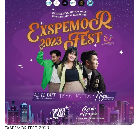
EXSPEMOR FEST 2023