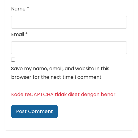
Name
*
Email
*
Save my name, email, and website in this
browser for the next time I comment.
Kode reCAPTCHA tidak diset dengan benar.