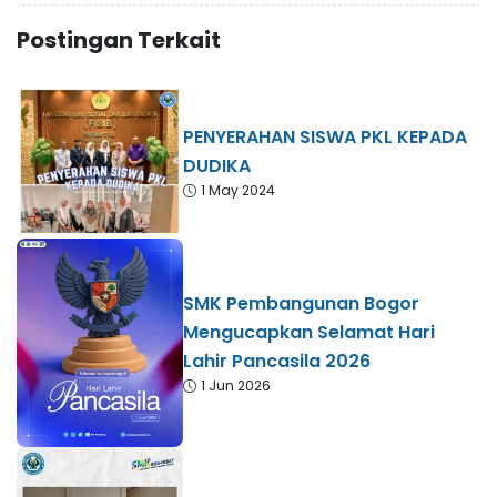
Postingan Terkait
PENYERAHAN SISWA PKL KEPADA
DUDIKA
1 May 2024
SMK Pembangunan Bogor
Mengucapkan Selamat Hari
Lahir Pancasila 2026
1 Jun 2026