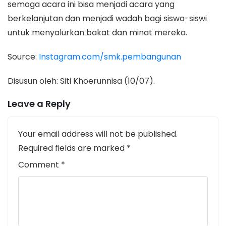
semoga acara ini bisa menjadi acara yang
berkelanjutan dan menjadi wadah bagi siswa-siswi
untuk menyalurkan bakat dan minat mereka.
Source:
Instagram.com/smk.pembangunan
Disusun oleh: Siti Khoerunnisa (10/07).
Leave a Reply
Your email address will not be published.
Required fields are marked
*
Comment
*