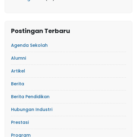
Postingan Terbaru
Agenda Sekolah
Alumni
Artikel
Berita
Berita Pendidikan
Hubungan Industri
Prestasi
Program