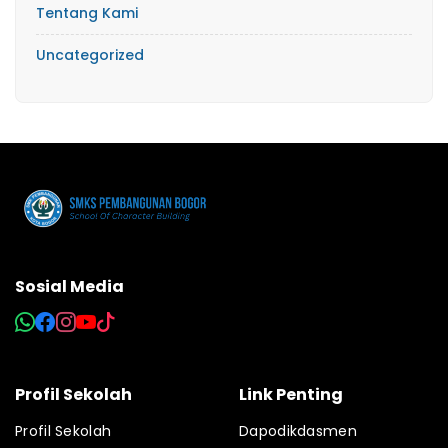
Tentang Kami
Uncategorized
Sosial Media
Profil Sekolah
Link Penting
Profil Sekolah
Dapodikdasmen