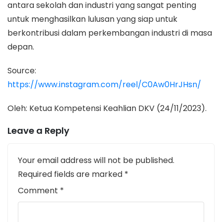
antara sekolah dan industri yang sangat penting
untuk menghasilkan lulusan yang siap untuk
berkontribusi dalam perkembangan industri di masa
depan.
Source:
https://www.instagram.com/reel/C0Aw0HrJHsn/
Oleh: Ketua Kompetensi Keahlian DKV (24/11/2023).
Leave a Reply
Your email address will not be published.
Required fields are marked
*
Comment
*