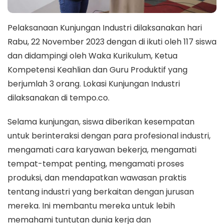
Pelaksanaan Kunjungan Industri dilaksanakan hari
Rabu, 22 November 2023 dengan di ikuti oleh 117 siswa
dan didampingi oleh Waka Kurikulum, Ketua
Kompetensi Keahlian dan Guru Produktif yang
berjumlah 3 orang. Lokasi Kunjungan Industri
dilaksanakan di tempo.co.
Selama kunjungan, siswa diberikan kesempatan
untuk berinteraksi dengan para profesional industri,
mengamati cara karyawan bekerja, mengamati
tempat-tempat penting, mengamati proses
produksi, dan mendapatkan wawasan praktis
tentang industri yang berkaitan dengan jurusan
mereka. Ini membantu mereka untuk lebih
memahami tuntutan dunia kerja dan