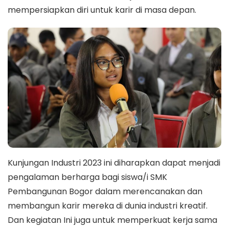
mempersiapkan diri untuk karir di masa depan.
Kunjungan Industri 2023 ini diharapkan dapat menjadi
pengalaman berharga bagi siswa/i SMK
Pembangunan Bogor dalam merencanakan dan
membangun karir mereka di dunia industri kreatif.
Dan kegiatan Ini juga untuk memperkuat kerja sama