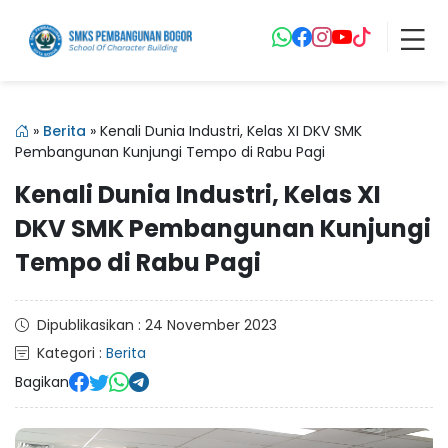
»
Berita
»
Kenali Dunia Industri, Kelas XI DKV SMK
Pembangunan Kunjungi Tempo di Rabu Pagi
Kenali Dunia Industri, Kelas XI
DKV SMK Pembangunan Kunjungi
Tempo di Rabu Pagi
Dipublikasikan : 24 November 2023
Kategori :
Berita
Bagikan