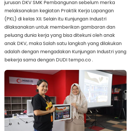
jurusan DKV SMK Pembangunan sebelum merka
melaksanakan kegiatan Praktik Kerja Lapangan
(PKL) di kelas XII. Selain itu Kunjungan Industri
dilaksanakan untuk memberikan gambaran dan
peluang dunia kerja yang bisa ditekuni oleh anak
anak DKV, maka Salah satu langkah yang dilakukan
adalah dengan mengadakan Kunjungan Industri yang
bekerja sama dengan DUDI tempo.co .