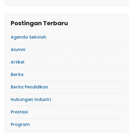
Postingan Terbaru
Agenda Sekolah
Alumni
Artikel
Berita
Berita Pendidikan
Hubungan Industri
Prestasi
Program