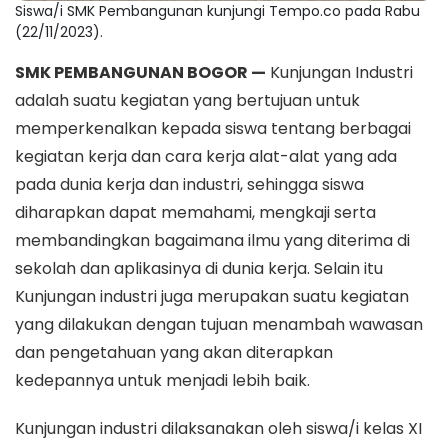
Siswa/i SMK Pembangunan kunjungi Tempo.co pada Rabu
(22/11/2023).
SMK PEMBANGUNAN BOGOR —
Kunjungan Industri
adalah suatu kegiatan yang bertujuan untuk
memperkenalkan kepada siswa tentang berbagai
kegiatan kerja dan cara kerja alat-alat yang ada
pada dunia kerja dan industri, sehingga siswa
diharapkan dapat memahami, mengkaji serta
membandingkan bagaimana ilmu yang diterima di
sekolah dan aplikasinya di dunia kerja. Selain itu
Kunjungan industri juga merupakan suatu kegiatan
yang dilakukan dengan tujuan menambah wawasan
dan pengetahuan yang akan diterapkan
kedepannya untuk menjadi lebih baik.
Kunjungan industri dilaksanakan oleh siswa/i kelas XI