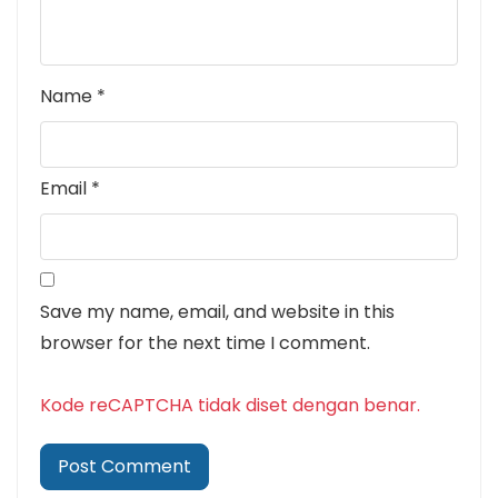
Name
*
Email
*
Save my name, email, and website in this
browser for the next time I comment.
Kode reCAPTCHA tidak diset dengan benar.