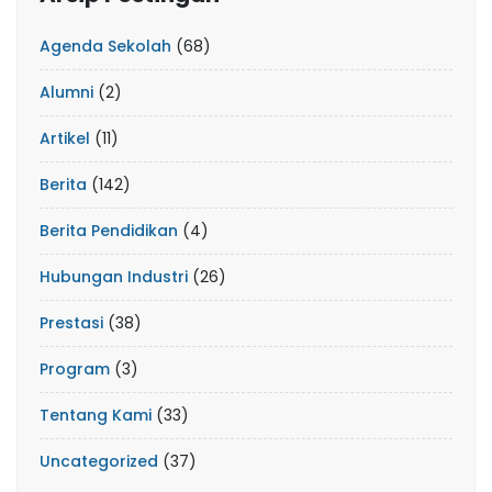
Agenda Sekolah
(68)
Alumni
(2)
Artikel
(11)
Berita
(142)
Berita Pendidikan
(4)
Hubungan Industri
(26)
Prestasi
(38)
Program
(3)
Tentang Kami
(33)
Uncategorized
(37)