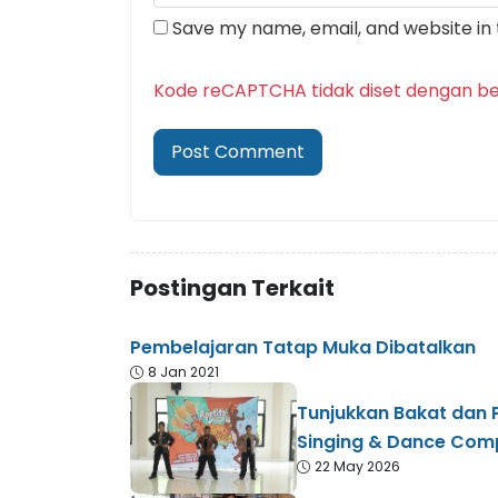
Save my name, email, and website in 
Kode reCAPTCHA tidak diset dengan be
Postingan Terkait
Pembelajaran Tatap Muka Dibatalkan
8 Jan 2021
Tunjukkan Bakat dan 
Singing & Dance Comp
22 May 2026