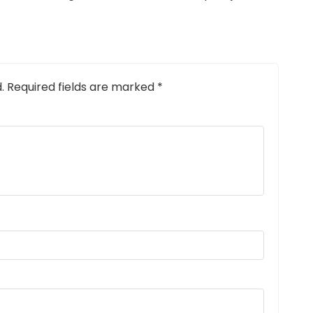
.
Required fields are marked
*