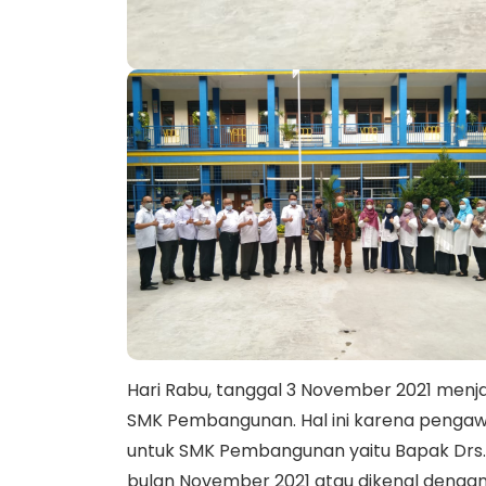
Hari Rabu, tanggal 3 November 2021 menj
SMK Pembangunan. Hal ini karena pengawa
untuk SMK Pembangunan yaitu Bapak Drs.
bulan November 2021 atau dikenal dengan 