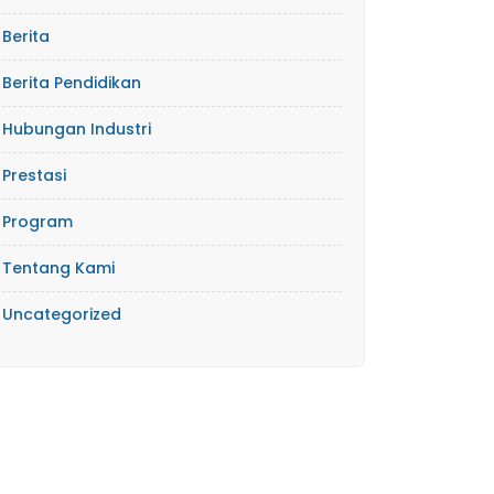
Berita
Berita Pendidikan
Hubungan Industri
Prestasi
Program
Tentang Kami
Uncategorized