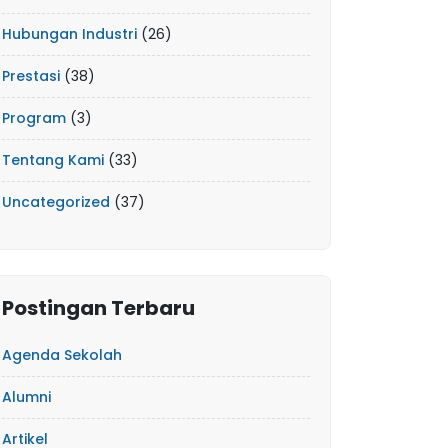
Hubungan Industri
(26)
Prestasi
(38)
Program
(3)
Tentang Kami
(33)
Uncategorized
(37)
Postingan Terbaru
Agenda Sekolah
Alumni
Artikel