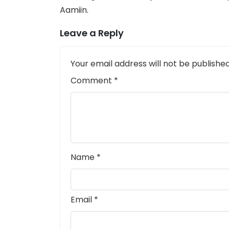
Aamiin.
Leave a Reply
Your email address will not be published
Comment
*
Name
*
Email
*