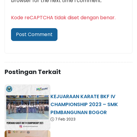
browser for the next time I comment.
Kode reCAPTCHA tidak diset dengan benar.
Postingan Terkait
KEJUARAAN KARATE BKF IV
CHAMPIONSHIP 2023 – SMK
PEMBANGUNAN BOGOR
7 Feb 2023