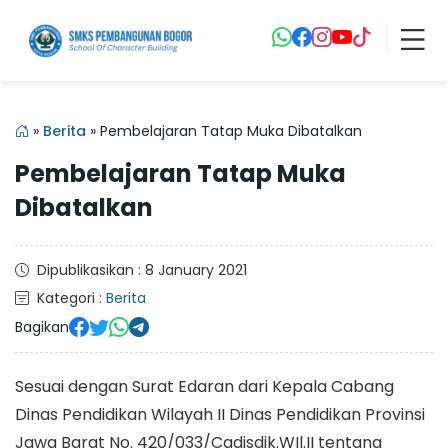
»
Berita
»
Pembelajaran Tatap Muka Dibatalkan
Pembelajaran Tatap Muka
Dibatalkan
Dipublikasikan : 8 January 2021
Kategori :
Berita
Bagikan
Sesuai dengan Surat Edaran dari Kepala Cabang
Dinas Pendidikan Wilayah II Dinas Pendidikan Provinsi
Jawa Barat No. 420/033/Cadisdik.WIl.II tentang