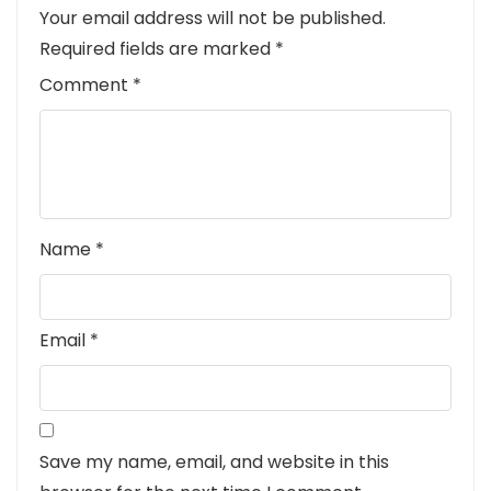
Your email address will not be published.
Required fields are marked
*
Comment
*
Name
*
Email
*
Save my name, email, and website in this