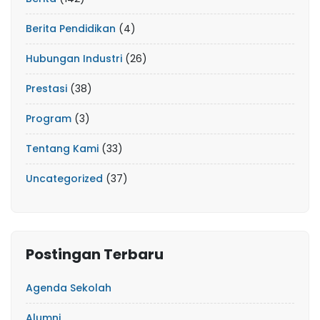
Berita Pendidikan
(4)
Hubungan Industri
(26)
Prestasi
(38)
Program
(3)
Tentang Kami
(33)
Uncategorized
(37)
Postingan Terbaru
Agenda Sekolah
Alumni