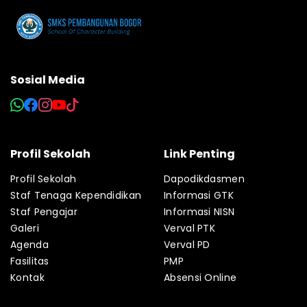
Sosial Media
Profil Sekolah
Link Penting
Profil Sekolah
Dapodikdasmen
Staf Tenaga Kependidikan
Informasi GTK
Staf Pengajar
Informasi NISN
Galeri
Verval PTK
Agenda
Verval PD
Fasilitas
PMP
Kontak
Absensi Online