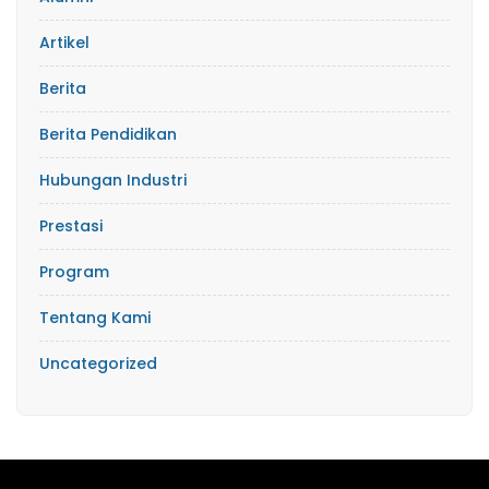
Artikel
Berita
Berita Pendidikan
Hubungan Industri
Prestasi
Program
Tentang Kami
Uncategorized