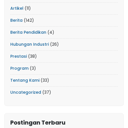
Artikel
(11)
Berita
(142)
Berita Pendidikan
(4)
Hubungan Industri
(26)
Prestasi
(38)
Program
(3)
Tentang Kami
(33)
Uncategorized
(37)
Postingan Terbaru