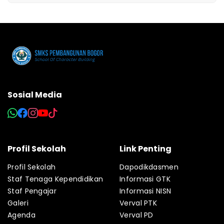
Sosial Media
Profil Sekolah
Link Penting
Profil Sekolah
Dapodikdasmen
Staf Tenaga Kependidikan
Informasi GTK
Staf Pengajar
Informasi NISN
Galeri
Verval PTK
Agenda
Verval PD