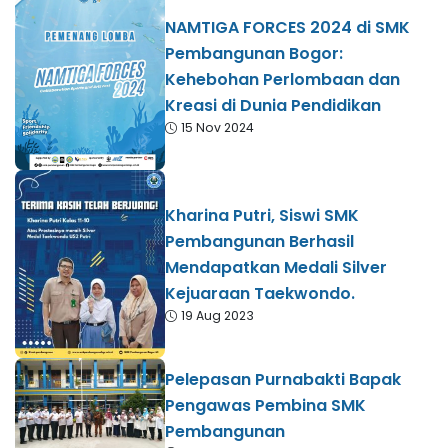
NAMTIGA FORCES 2024 di SMK
Pembangunan Bogor:
Kehebohan Perlombaan dan
Kreasi di Dunia Pendidikan
15 Nov 2024
Kharina Putri, Siswi SMK
Pembangunan Berhasil
Mendapatkan Medali Silver
Kejuaraan Taekwondo.
19 Aug 2023
Pelepasan Purnabakti Bapak
Pengawas Pembina SMK
Pembangunan