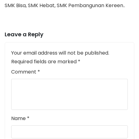
SMK Bisa, SMK Hebat, SMK Pembangunan Kereen..
Leave a Reply
Your email address will not be published.
Required fields are marked
*
Comment
*
Name
*