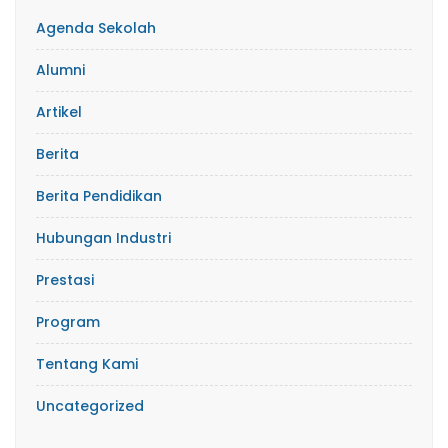
Agenda Sekolah
Alumni
Artikel
Berita
Berita Pendidikan
Hubungan Industri
Prestasi
Program
Tentang Kami
Uncategorized