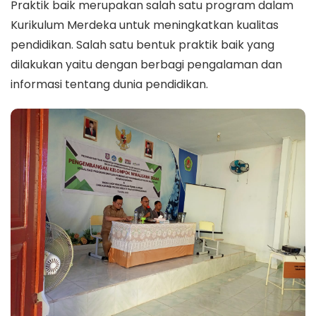
Praktik baik merupakan salah satu program dalam
Kurikulum Merdeka untuk meningkatkan kualitas
pendidikan. Salah satu bentuk praktik baik yang
dilakukan yaitu dengan berbagi pengalaman dan
informasi tentang dunia pendidikan.