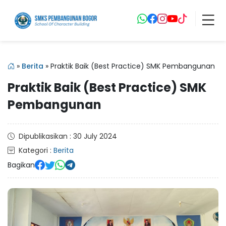
»
Berita
»
Praktik Baik (Best Practice) SMK Pembangunan
Praktik Baik (Best Practice) SMK
Pembangunan
Dipublikasikan : 30 July 2024
Kategori :
Berita
Bagikan