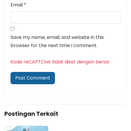
Email
*
Save my name, email, and website in this
browser for the next time I comment.
Kode reCAPTCHA tidak diset dengan benar.
Postingan Terkait