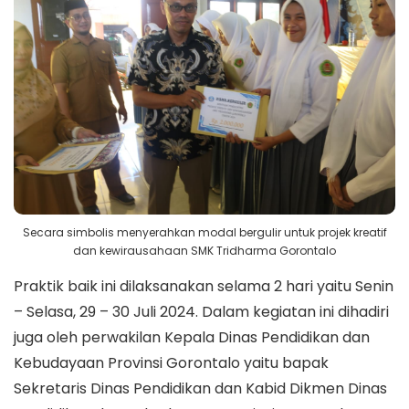
Secara simbolis menyerahkan modal bergulir untuk projek kreatif
dan kewirausahaan SMK Tridharma Gorontalo
Praktik baik ini dilaksanakan selama 2 hari yaitu Senin
– Selasa, 29 – 30 Juli 2024. Dalam kegiatan ini dihadiri
juga oleh perwakilan Kepala Dinas Pendidikan dan
Kebudayaan Provinsi Gorontalo yaitu bapak
Sekretaris Dinas Pendidikan dan Kabid Dikmen Dinas