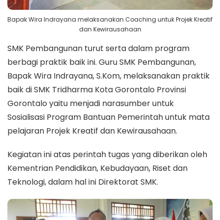
Bapak Wira Indrayana melaksanakan Coaching untuk Projek Kreatif
dan Kewirausahaan
SMK Pembangunan turut serta dalam program
berbagi praktik baik ini. Guru SMK Pembangunan,
Bapak Wira Indrayana, S.Kom, melaksanakan praktik
baik di SMK Tridharma Kota Gorontalo Provinsi
Gorontalo yaitu menjadi narasumber untuk
Sosialisasi Program Bantuan Pemerintah untuk mata
pelajaran Projek Kreatif dan Kewirausahaan.
Kegiatan ini atas perintah tugas yang diberikan oleh
Kementrian Pendidikan, Kebudayaan, Riset dan
Teknologi, dalam hal ini Direktorat SMK.