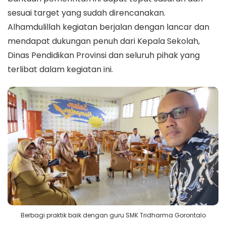
sesuai target yang sudah direncanakan.
Alhamdulillah kegiatan berjalan dengan lancar dan
mendapat dukungan penuh dari Kepala Sekolah,
Dinas Pendidikan Provinsi dan seluruh pihak yang
terlibat dalam kegiatan ini.
Berbagi praktik baik dengan guru SMK Tridharma Gorontalo