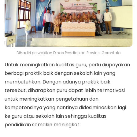
Dihadiri perwakilan Dinas Pendidikan Provinsi Gorontalo
Untuk meningkatkan kualitas guru, perlu diupayakan
berbagi praktik baik dengan sekolah lain yang
membutuhkan. Dengan adanya praktik baik
tersebut, diharapkan guru dapat lebih termotivasi
untuk meningkatkan pengetahuan dan
kompetensinya yang nantinya didesiminasikan lagi
ke guru atau sekolah lain sehingga kualitas
pendidikan semakin meningkat.