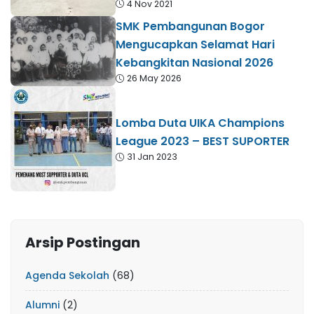
4 Nov 2021
SMK Pembangunan Bogor
Mengucapkan Selamat Hari
Kebangkitan Nasional 2026
26 May 2026
Lomba Duta UIKA Champions
League 2023 – BEST SUPORTER
31 Jan 2023
Arsip Postingan
Agenda Sekolah
(68)
Alumni
(2)