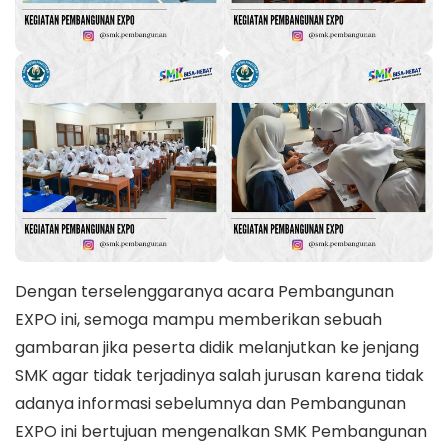
Dengan terselenggaranya acara Pembangunan
EXPO ini, semoga mampu memberikan sebuah
gambaran jika peserta didik melanjutkan ke jenjang
SMK agar tidak terjadinya salah jurusan karena tidak
adanya informasi sebelumnya dan Pembangunan
EXPO ini bertujuan mengenalkan SMK Pembangunan