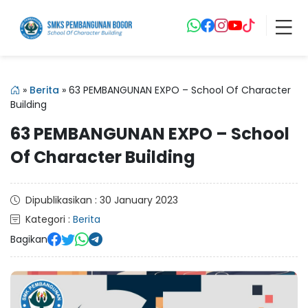
»
Berita
»
63 PEMBANGUNAN EXPO – School Of Character
Building
63 PEMBANGUNAN EXPO – School
Of Character Building
Dipublikasikan : 30 January 2023
Kategori :
Berita
Bagikan