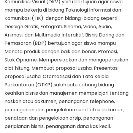
Komunikasi Visual (DKV) yaitu bertujuan agar siswa
mampu bekerja di bidang Taknologi Informasi dan
Komunikasi (TIK) dengan bidang-bidang seperti
Desaign Grafis, Fotografi, Sinema, Video, Audio,
Animasi, dan Multimedia Interaktif. Bisnis Daring dan
Pemasaran (BDP) bertujuan agar siswa mampu
Menata produk dengan baik dan benar, Promosi,
Stok Opname, Mempersiapkan dan mengoperasikan
alat hitung, Membuat proposal usaha, Presentasi
proposal usaha. Otomatisasi dan Tata Kelola
Perkantoran (OTKP) salah satu cabang bidang
keahlian bisnis dan manajemen mempelajari tentang
naskah atau dokumen, penanganan telephone,
penanganan dan pengelolaan surat atau dokumen,
penataan dan pengelolaan arsip, penanganan
perjalanan bisnis, penanganan dana kas kecil,