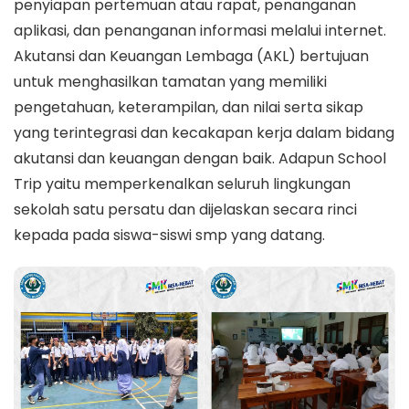
penyiapan pertemuan atau rapat, penanganan
aplikasi, dan penanganan informasi melalui internet.
Akutansi dan Keuangan Lembaga (AKL) bertujuan
untuk menghasilkan tamatan yang memiliki
pengetahuan, keterampilan, dan nilai serta sikap
yang terintegrasi dan kecakapan kerja dalam bidang
akutansi dan keuangan dengan baik. Adapun School
Trip yaitu memperkenalkan seluruh lingkungan
sekolah satu persatu dan dijelaskan secara rinci
kepada pada siswa-siswi smp yang datang.