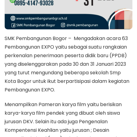
SMK Pembangunan Bogor – Mengadakan acara 63
Pembangunan EXPO yaitu sebagai suatu rangkaian
perkenalan penerimaan peserta didik baru (PPDB)
yang diselenggarakan pada 30 dan 31 Januari 2023
yang turut mengundang beberapa sekolah Smp
Kota Bogor untuk ikut berpartisipasi dalam kegiatan
Pembangunan EXPO.
Menampilkan Pameran karya film yaitu berisikan
karya-karya film pendek yang dibuat oleh siswa
jurusan DKV. Selain itu ada juga Pengenalan
Kompentensi Keahlian yaitu jurusan ; Desain