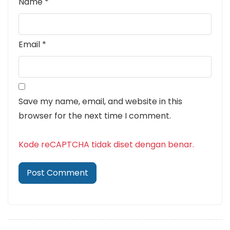
Name
*
Email
*
Save my name, email, and website in this
browser for the next time I comment.
Kode reCAPTCHA tidak diset dengan benar.