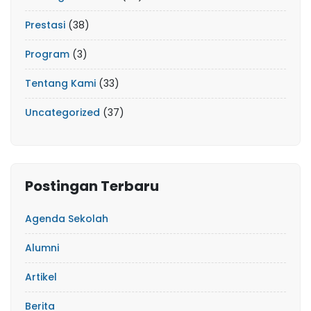
Prestasi
(38)
Program
(3)
Tentang Kami
(33)
Uncategorized
(37)
Postingan Terbaru
Agenda Sekolah
Alumni
Artikel
Berita