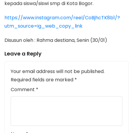
kepada siswa/siswi smp di Kota Bogor.
https://www.instagram.com/reel/CoBjhcTK8b1/?
utm_source=ig_web_copy_link
Disusun oleh : Rahma destiana, Senin (30/01)
Leave a Reply
Your email address will not be published.
Required fields are marked
*
Comment
*