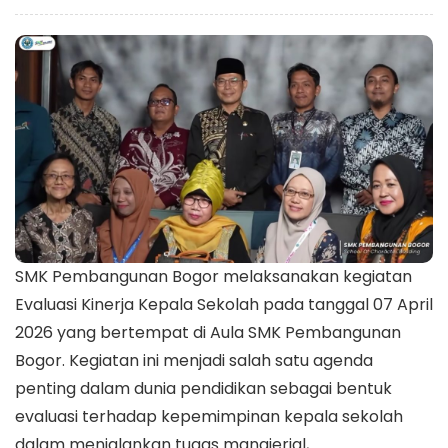
SMK Pembangunan Bogor melaksanakan kegiatan
Evaluasi Kinerja Kepala Sekolah pada tanggal 07 April
2026 yang bertempat di Aula SMK Pembangunan
Bogor. Kegiatan ini menjadi salah satu agenda
penting dalam dunia pendidikan sebagai bentuk
evaluasi terhadap kepemimpinan kepala sekolah
dalam menjalankan tugas manajerial,