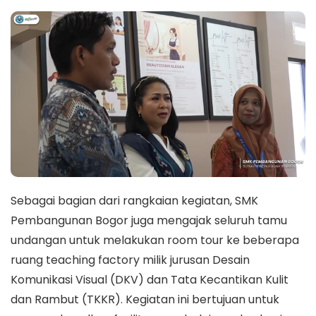
Sebagai bagian dari rangkaian kegiatan, SMK
Pembangunan Bogor juga mengajak seluruh tamu
undangan untuk melakukan room tour ke beberapa
ruang teaching factory milik jurusan Desain
Komunikasi Visual (DKV) dan Tata Kecantikan Kulit
dan Rambut (TKKR). Kegiatan ini bertujuan untuk