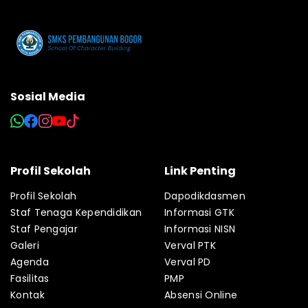
Sosial Media
Profil Sekolah
Link Penting
Profil Sekolah
Dapodikdasmen
Staf Tenaga Kependidikan
Informasi GTK
Staf Pengajar
Informasi NISN
Galeri
Verval PTK
Agenda
Verval PD
Fasilitas
PMP
Kontak
Absensi Online