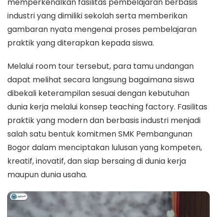
memperkenalkan fasilitas pembelajaran berbasis
industri yang dimiliki sekolah serta memberikan
gambaran nyata mengenai proses pembelajaran
praktik yang diterapkan kepada siswa.
Melalui room tour tersebut, para tamu undangan
dapat melihat secara langsung bagaimana siswa
dibekali keterampilan sesuai dengan kebutuhan
dunia kerja melalui konsep teaching factory. Fasilitas
praktik yang modern dan berbasis industri menjadi
salah satu bentuk komitmen SMK Pembangunan
Bogor dalam menciptakan lulusan yang kompeten,
kreatif, inovatif, dan siap bersaing di dunia kerja
maupun dunia usaha.