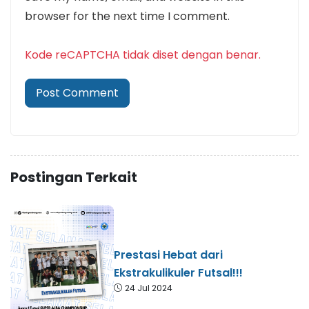
browser for the next time I comment.
Kode reCAPTCHA tidak diset dengan benar.
Postingan Terkait
Prestasi Hebat dari
Ekstrakulikuler Futsal!!!
24 Jul 2024