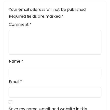
Your email address will not be published.
Required fields are marked
*
Comment
*
Name
*
Email
*
Save my name, email, and website in this