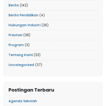
Berita
(142)
Berita Pendidikan
(4)
Hubungan Industri
(26)
Prestasi
(38)
Program
(3)
Tentang Kami
(33)
Uncategorized
(37)
Postingan Terbaru
Agenda Sekolah