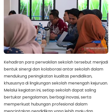
Kehadiran para perwakilan sekolah tersebut menjadi
bentuk sinergi dan kolaborasi antar sekolah dalam
mendukung peningkatan kualitas pendidikan,
khususnya di lingkungan sekolah menengah kejuruan.
Melalui kegiatan ini, setiap sekolah dapat saling
bertukar pengalaman, berbagi inovasi, serta
memperkuat hubungan profesional dalam
menciptakan pendidikan yang lebih maju dan