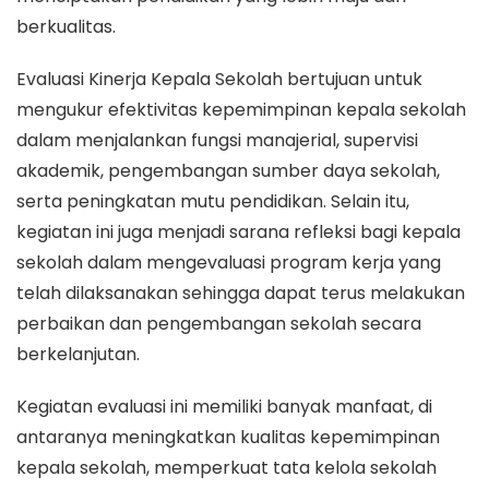
berkualitas.
Evaluasi Kinerja Kepala Sekolah bertujuan untuk
mengukur efektivitas kepemimpinan kepala sekolah
dalam menjalankan fungsi manajerial, supervisi
akademik, pengembangan sumber daya sekolah,
serta peningkatan mutu pendidikan. Selain itu,
kegiatan ini juga menjadi sarana refleksi bagi kepala
sekolah dalam mengevaluasi program kerja yang
telah dilaksanakan sehingga dapat terus melakukan
perbaikan dan pengembangan sekolah secara
berkelanjutan.
Kegiatan evaluasi ini memiliki banyak manfaat, di
antaranya meningkatkan kualitas kepemimpinan
kepala sekolah, memperkuat tata kelola sekolah