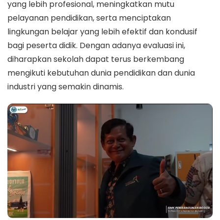
yang lebih profesional, meningkatkan mutu
pelayanan pendidikan, serta menciptakan
lingkungan belajar yang lebih efektif dan kondusif
bagi peserta didik. Dengan adanya evaluasi ini,
diharapkan sekolah dapat terus berkembang
mengikuti kebutuhan dunia pendidikan dan dunia
industri yang semakin dinamis.