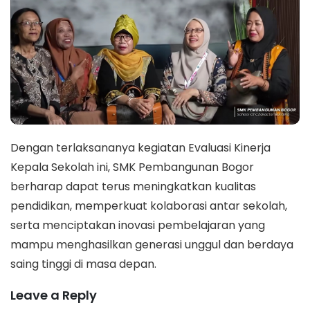
Dengan terlaksananya kegiatan Evaluasi Kinerja
Kepala Sekolah ini, SMK Pembangunan Bogor
berharap dapat terus meningkatkan kualitas
pendidikan, memperkuat kolaborasi antar sekolah,
serta menciptakan inovasi pembelajaran yang
mampu menghasilkan generasi unggul dan berdaya
saing tinggi di masa depan.
Leave a Reply