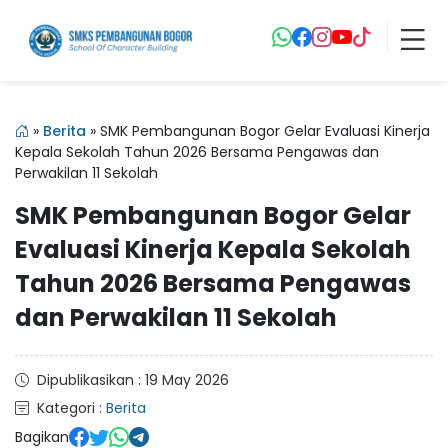
»
Berita
»
SMK Pembangunan Bogor Gelar Evaluasi Kinerja
Kepala Sekolah Tahun 2026 Bersama Pengawas dan
Perwakilan 11 Sekolah
SMK Pembangunan Bogor Gelar
Evaluasi Kinerja Kepala Sekolah
Tahun 2026 Bersama Pengawas
dan Perwakilan 11 Sekolah
Dipublikasikan : 19 May 2026
Kategori :
Berita
Bagikan