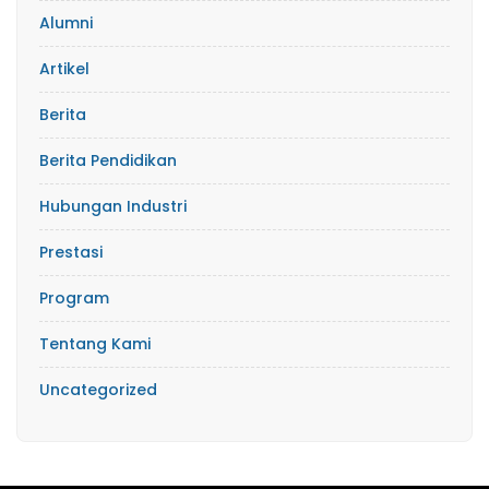
Alumni
Artikel
Berita
Berita Pendidikan
Hubungan Industri
Prestasi
Program
Tentang Kami
Uncategorized